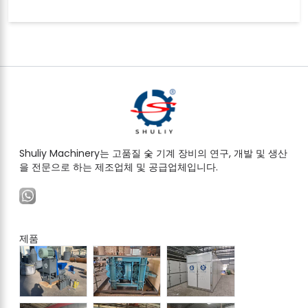
Shuliy Machinery는 고품질 숯 기계 장비의 연구, 개발 및 생산
을 전문으로 하는 제조업체 및 공급업체입니다.
제품