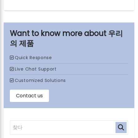
우리
의 제품