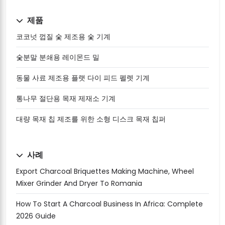
제품
코코넛 껍질 숯 제조용 숯 기계
숯분말 분쇄용 레이몬드 밀
동물 사료 제조용 플랫 다이 피드 펠렛 기계
통나무 절단용 목재 제재소 기계
대량 목재 칩 제조를 위한 소형 디스크 목재 칩퍼
사례
Export Charcoal Briquettes Making Machine, Wheel
Mixer Grinder And Dryer To Romania
How To Start A Charcoal Business In Africa: Complete
2026 Guide