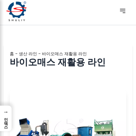
홈
-
생산 라인
-
바이오매스 재활용 라인
바이오매스 재활용 라인
→
인덱스