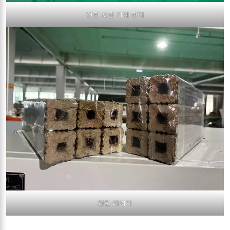
연탄 포장 기계 판매
연탄 패키지