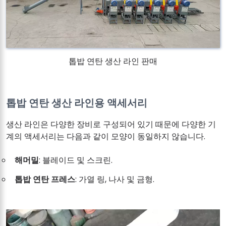
톱밥 연탄 생산 라인 판매
톱밥 연탄 생산 라인용 액세서리
생산 라인은 다양한 장비로 구성되어 있기 때문에 다양한 기
계의 액세서리는 다음과 같이 모양이 동일하지 않습니다.
해머밀
: 블레이드 및 스크린.
톱밥 연탄 프레스
: 가열 링, 나사 및 금형.