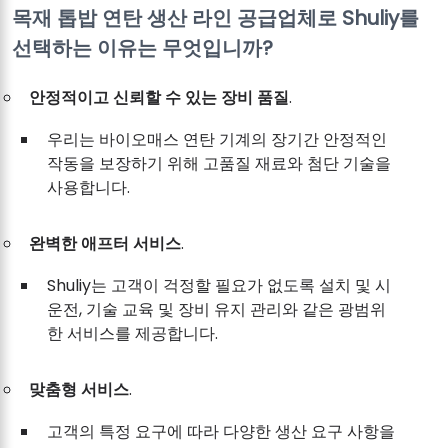
목재 톱밥 연탄 생산 라인 공급업체로 Shuliy를
선택하는 이유는 무엇입니까?
안정적이고 신뢰할 수 있는 장비 품질
.
우리는 바이오매스 연탄 기계의 장기간 안정적인
작동을 보장하기 위해 고품질 재료와 첨단 기술을
사용합니다.
완벽한 애프터 서비스
.
Shuliy는 고객이 걱정할 필요가 없도록 설치 및 시
운전, 기술 교육 및 장비 유지 관리와 같은 광범위
한 서비스를 제공합니다.
맞춤형 서비스
.
고객의 특정 요구에 따라 다양한 생산 요구 사항을