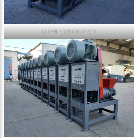
바이오매스 연탄 기계 제조업체