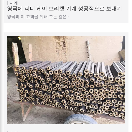
사례
영국에 피니 케이 브리켓 기계 성공적으로 보내기
영국의 이 고객을 위해 그는 깊은···