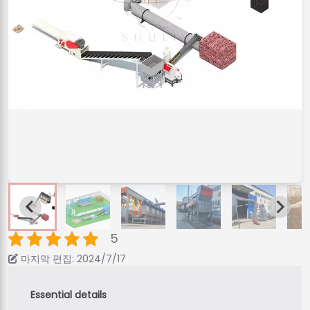
5
마지막 편집: 2024/7/17