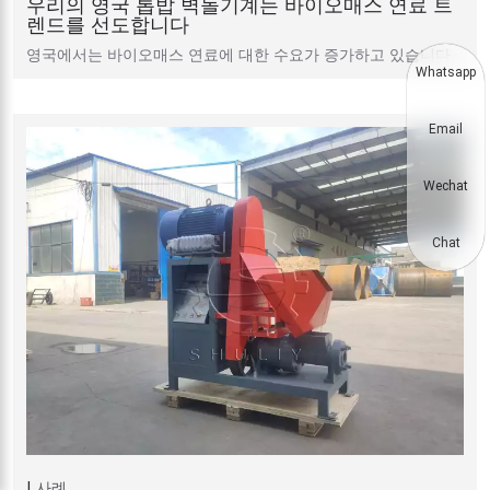
우리의 영국 톱밥 벽돌기계는 바이오매스 연료 트
렌드를 선도합니다
영국에서는 바이오매스 연료에 대한 수요가 증가하고 있습니다.
Whatsapp
Email
Wechat
Chat
사례