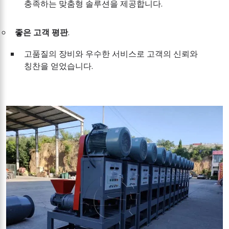
충족하는 맞춤형 솔루션을 제공합니다.
좋은 고객 평판
.
고품질의 장비와 우수한 서비스로 고객의 신뢰와
칭찬을 얻었습니다.