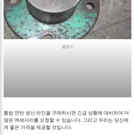
곰팡이
톱밥 연탄 생산 라인을 구매하시면 긴급 상황에 대비하여 더
많은 액세서리를 요청할 수 있습니다. 그리고 우리는 당신에
게 좋은 가격을 제공할 것입니다.