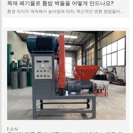
목재 폐기물로 톱밥 벽돌을 어떻게 만드나요?
환경 의식이 계속해서 높아짐에 따라, 혁신적인 변환 방법들이…
소식