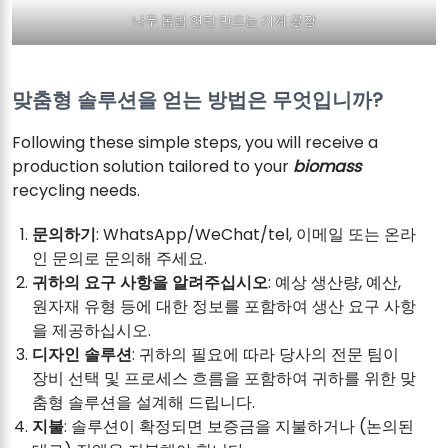
나무 톱밥 연탄 만드는 기계 공장
맞춤형 솔루션을 얻는 방법은 무엇입니까?
Following these simple steps, you will receive a
production solution tailored to your
biomass
recycling needs.
문의하기
: WhatsApp/WeChat/tel, 이메일 또는 온라
인 문의로 문의해 주세요.
귀하의 요구 사항을 알려주십시오
: 예상 생산량, 예산,
원자재 유형 등에 대한 정보를 포함하여 생산 요구 사항
을 제공하십시오.
디자인 솔루션
: 귀하의 필요에 따라 당사의 전문 팀이
장비 선택 및 프로세스 흐름을 포함하여 귀하를 위한 맞
춤형 솔루션을 설계해 드립니다.
지불
: 솔루션이 확정되면 보증금을 지불하거나 (논의된