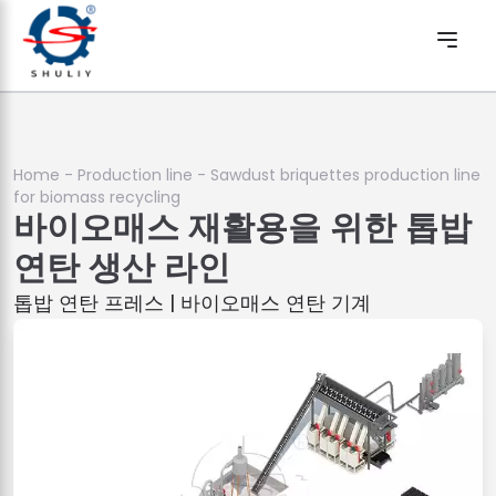
Home
-
Production line
-
Sawdust briquettes production line
for biomass recycling
바이오매스 재활용을 위한 톱밥
연탄 생산 라인
톱밥 연탄 프레스 | 바이오매스 연탄 기계