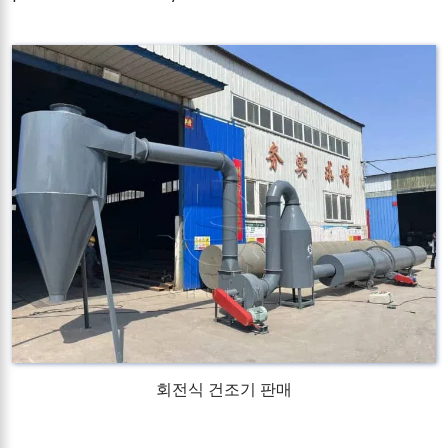
회전식 건조기 판매