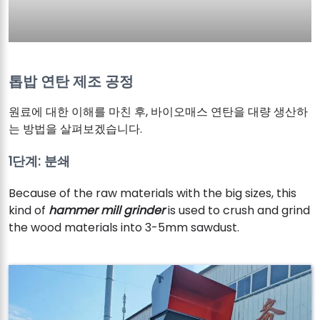
톱밥 연탄 제조 공정
원료에 대한 이해를 마친 후, 바이오매스 연탄을 대량 생산하
는 방법을 살펴보겠습니다.
1단계: 분쇄
Because of the raw materials with the big sizes, this
kind of
hammer mill grinder
is used to crush and grind
the wood materials into 3-5mm sawdust.