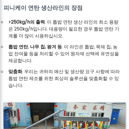
피니케이 연탄 생산라인의 장점
>250kg/h의 출력
. 이 톱밥 연탄 생산 라인의 최소 용량
은 250kg/h입니다. 대용량이 필요한 경우 톱밥 연탄 기
계를 더 많이 사용하십시오.
톱밥 연탄
,
나무 칩, 왕겨 등
. 이 라인은 톱밥, 목재 칩, 농
업 잔여물 등을 처리할 수 있어 원자재 선택에 유연성을
제공합니다.
맞춤화
. 우리는 귀하의 예산 및 생산량 요구 사항에 따라
톱밥 연탄 제조를 위한 최상의 솔루션을 맞춤화할 수 있
습니다.