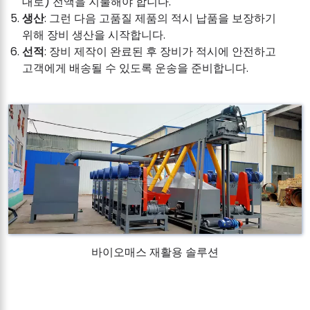
대로) 전액을 지불해야 합니다.
생산
: 그런 다음 고품질 제품의 적시 납품을 보장하기
위해 장비 생산을 시작합니다.
선적
: 장비 제작이 완료된 후 장비가 적시에 안전하고
고객에게 배송될 수 있도록 운송을 준비합니다.
바이오매스 재활용 솔루션