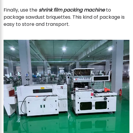
Finally, use the
shrink film packing machine
to
package sawdust briquettes. This kind of package is
easy to store and transport.