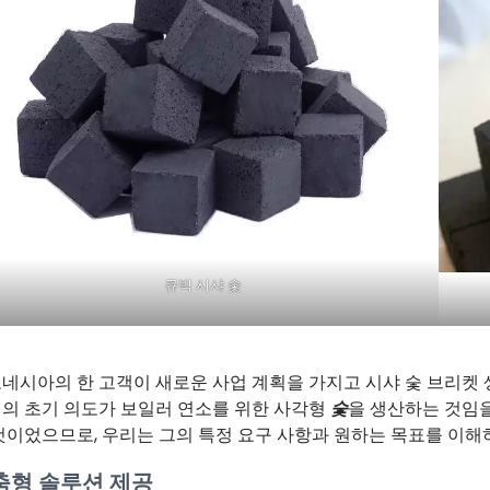
큐빅 시샤 숯
네시아의 한 고객이 새로운 사업 계획을 가지고 시샤 숯 브리켓 
의 초기 의도가 보일러 연소를 위한 사각형
숯
을 생산하는 것임을
것이었으므로, 우리는 그의 특정 요구 사항과 원하는 목표를 이해
춤형 솔루션 제공