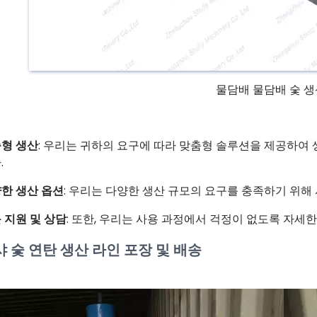
물담배 물담배 숯 생
형 생산
: 우리는 귀하의 요구에 따라 맞춤형 솔루션을 제공하여
.
한 생산 옵션
: 우리는 다양한 생산 규모의 요구를 충족하기 위해
 지원 및 상담
: 또한, 우리는 사용 과정에서 걱정이 없도록 자세한
 숯 연탄 생산 라인 포장 및 배송