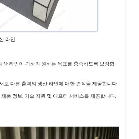
산 라인
 생산 라인이 귀하의 원하는 목표를 충족하도록 보장합
 서로 다른 출력의 생산 라인에 대한 견적을 제공합니다.
 제품 정보, 기술 지원 및 애프터 서비스를 제공합니다.