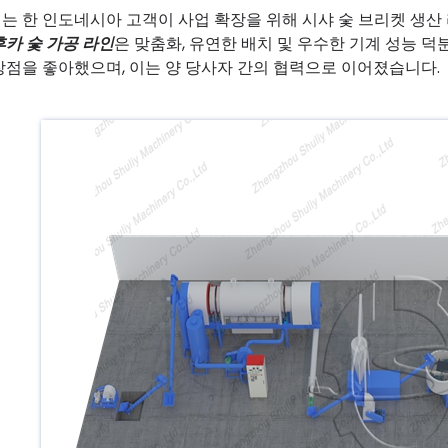
는 한 인도네시아 고객이 사업 확장을 위해 시샤 숯 브리켓 생산
후카 숯 가공 라인
은 맞춤화, 유연한 배치 및 우수한 기계 성능 
장점을 좋아했으며, 이는 양 당사자 간의 협력으로 이어졌습니다.