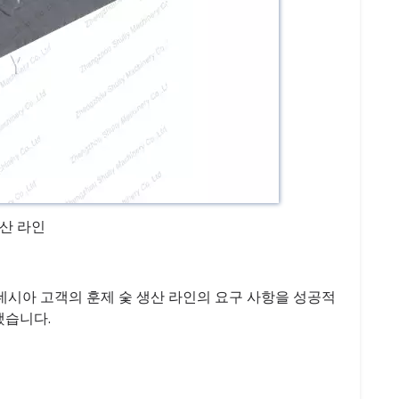
생산 라인
네시아 고객의 훈제 숯 생산 라인의 요구 사항을 성공적
했습니다.