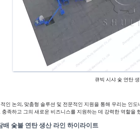
큐빅 시샤 숯 연탄 
적인 논의, 맞춤형 솔루션 및 전문적인 지원을 통해 우리는 인도
 충족하고 그의 새로운 비즈니스를 지원하는 데 강력한 역할을 
담배 숯불 연탄 생산 라인 하이라이트