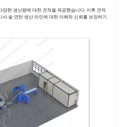
다양한 생산량에 대한 견적을 제공했습니다. 이후 견적
시샤 숯 연탄 생산 라인에 대한 이해와 신뢰를 보장하기