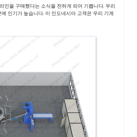
 라인을 구매했다는 소식을 전하게 되어 기쁩니다. 우리
덕분에 인기가 높습니다. 이 인도네시아 고객은 우리 기계