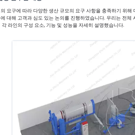
의 요구에 따라 다양한 생산 규모의 요구 사항을 충족하기 위해 
에 대해 고객과 심도 있는 논의를 진행하였습니다. 우리는 전체 
 각 라인의 구성 요소, 기능 및 성능을 자세히 설명했습니다.