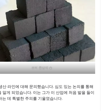
큐빅 물담배 숯
생산 라인에 대해 문의했습니다. 심도 있는 논의를 통해
 알게 되었습니다. 이는 그가 이 산업에 처음 발을 들이
하는 데 특별한 주의를 기울였습니다.