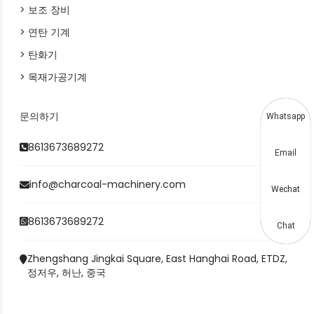
> 보조 장비
> 연탄 기계
> 탄화기
> 목재가공기계
문의하기
Whatsapp
8613673689272
Email
info@charcoal-machinery.com
Wechat
8613673689272
Chat
Zhengshang Jingkai Square, East Hanghai Road, ETDZ,
정저우, 허난, 중국