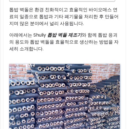
톱밥 벽돌은 환경 친화적이고 효율적인 바이오매스 연
료의 일종으로 톱밥과 기타 폐기물을 처리한 후 만들어
지며 많은 분야에서 널리 사용됩니다.
아래에서는 Shuliy
톱밥 벽돌 제조기
와 함께 톱밥 응괴
의 용도와 톱밥 벽돌을 효율적으로 생산하는 방법을 자
세히 소개합니다.