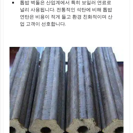
톱밥 벽돌은 산업계에서 특히 보일러 연료로
널리 사용됩니다. 전통적인 석탄에 비해 톱밥
연탄은 비용이 적게 들고 환경 친화적이며 산
업 고객이 선호합니다.