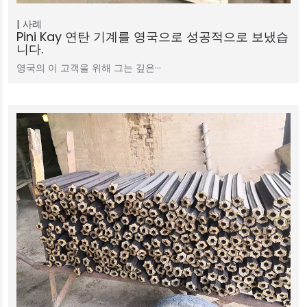
사례
Pini Kay 연탄 기계를 영국으로 성공적으로 보냈습
니다.
영국의 이 고객을 위해 그는 깊은···