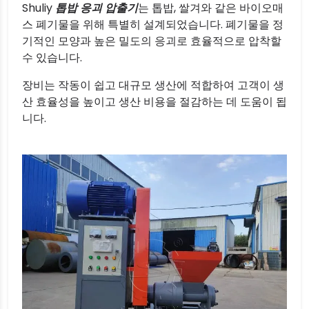
Shuliy
톱밥 응괴 압출기
는 톱밥, 쌀겨와 같은 바이오매
스 폐기물을 위해 특별히 설계되었습니다. 폐기물을 정
기적인 모양과 높은 밀도의 응괴로 효율적으로 압착할
수 있습니다.
장비는 작동이 쉽고 대규모 생산에 적합하여 고객이 생
산 효율성을 높이고 생산 비용을 절감하는 데 도움이 됩
니다.