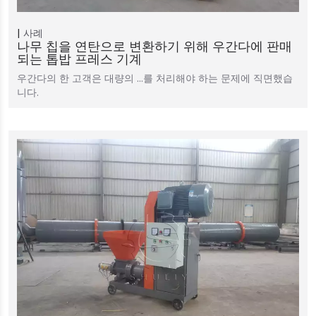
사례
나무 칩을 연탄으로 변환하기 위해 우간다에 판매
되는 톱밥 프레스 기계
우간다의 한 고객은 대량의 …를 처리해야 하는 문제에 직면했습
니다.