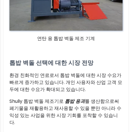
연탄 용 톱밥 벽돌 제조 기계
톱밥 벽돌 선택에 대한 시장 전망
환경 친화적인 연료로서 톱밥 벽돌에 대한 시장 수요가
빠르게 증가하고 있습니다. 개인 사용자와 산업 고객 모
두에 대한 수요가 확대되고 있습니다.
Shuliy 톱밥 벽돌 제조기로
톱밥 응괴
를 생산함으로써
폐기물을 재활용하고 재사용할 수 있을 뿐만 아니라 수
익성 있는 사업을 위한 시장 기회를 포착할 수 있습니
다.