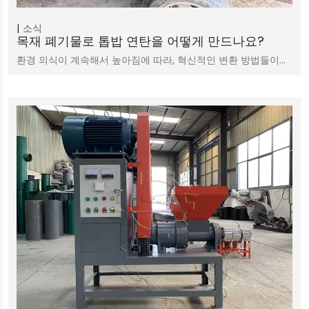
소식
목재 폐기물로 톱밥 연탄을 어떻게 만드나요?
환경 의식이 계속해서 높아짐에 따라, 혁신적인 변환 방법들이…