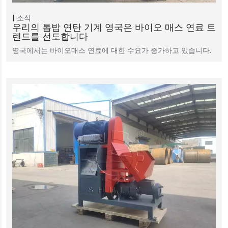
소식
우리의 톱밥 연탄 기계 영국은 바이오 매스 연료 트
렌드를 선도합니다
영국에서는 바이오매스 연료에 대한 수요가 증가하고 있습니다.