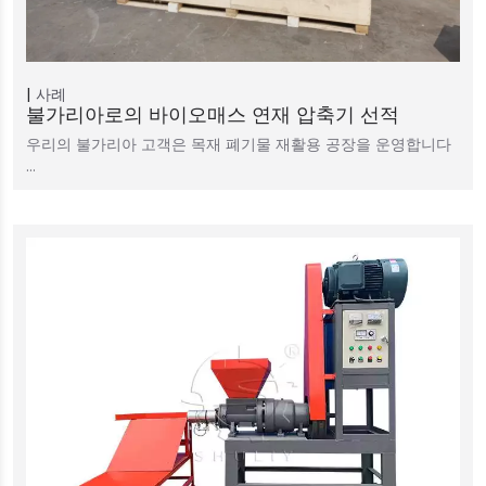
사례
불가리아로의 바이오매스 연재 압축기 선적
우리의 불가리아 고객은 목재 폐기물 재활용 공장을 운영합니다
…