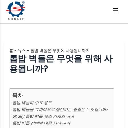
홈
-
뉴스
-
톱밥 벽돌은 무엇에 사용됩니까?
톱밥 벽돌은 무엇을 위해 사
용됩니까?
목차
톱밥 벽돌의 주요 용도
톱밥 벽돌을 효과적으로 생산하는 방법은 무엇입니까?
Shuliy 톱밥 벽돌 제조 기계의 장점
톱밥 벽돌 선택에 대한 시장 전망