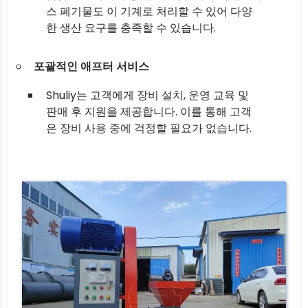
스 폐기물도 이 기계로 처리할 수 있어 다양
한 생산 요구를 충족할 수 있습니다.
포괄적인 애프터 서비스
Shuliy는 고객에게 장비 설치, 운영 교육 및
판매 후 지원을 제공합니다. 이를 통해 고객
은 장비 사용 중에 걱정할 필요가 없습니다.