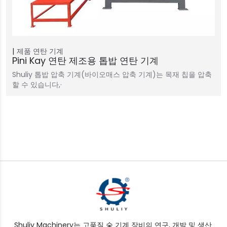
제품
연탄 기계
Pini Kay 연탄 제조용 톱밥 연탄 기계
Shuliy 톱밥 압축 기계(바이오매스 압축 기계)는 목재 칩을 압축
할 수 있습니다,·
Shuliy Machinery는 고품질 숯 기계 장비의 연구, 개발 및 생산