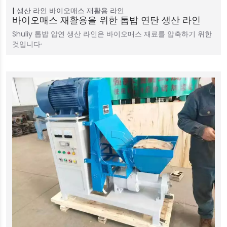
생산 라인
바이오매스 재활용 라인
바이오매스 재활용을 위한 톱밥 연탄 생산 라인
Shuliy 톱밥 압연 생산 라인은 바이오매스 재료를 압축하기 위한
것입니다·