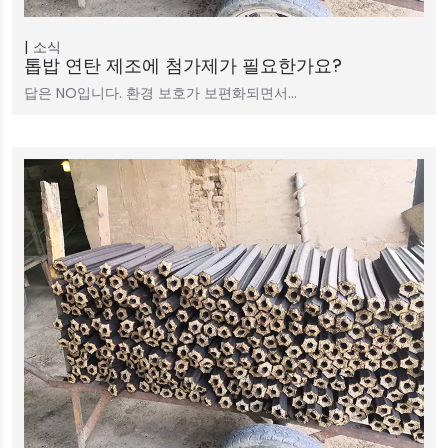
소식
톱밥 연탄 제조에 첨가제가 필요한가요?
답은 NO입니다. 환경 보호가 보편화되면서…