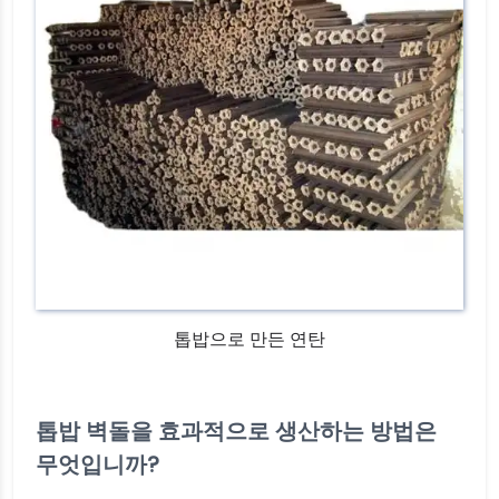
톱밥으로 만든 연탄
톱밥 벽돌을 효과적으로 생산하는 방법은
무엇입니까?