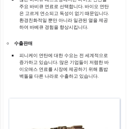
주요 바비큐 연료로 선택합니다. 바이오 연탄
은 고르게 연소되고 독성이 없기 때문입니다.
환경친화적일 뿐만 아니라 일관된 열을 제공
하여 바베큐 경험을 향상시킵니다.
수출판매
피니케이 연탄에 대한 수요는 전 세계적으로
증가하고 있습니다. 많은 기업들이 저렴한 바
이오매스 연료를 시장에 제공하기 위해 톱밥
벽돌을 다른 나라로 수출하고 있습니다.