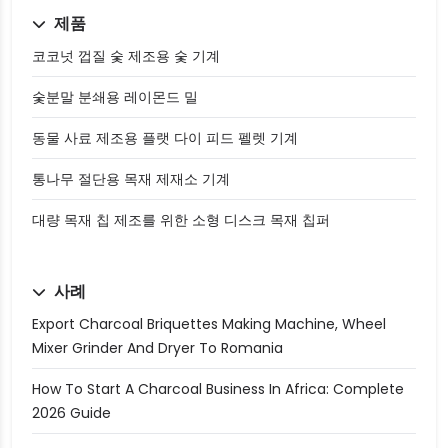
제품
코코넛 껍질 숯 제조용 숯 기계
숯분말 분쇄용 레이몬드 밀
동물 사료 제조용 플랫 다이 피드 펠렛 기계
통나무 절단용 목재 제재소 기계
대량 목재 칩 제조를 위한 소형 디스크 목재 칩퍼
사례
Export Charcoal Briquettes Making Machine, Wheel
Mixer Grinder And Dryer To Romania
How To Start A Charcoal Business In Africa: Complete
2026 Guide