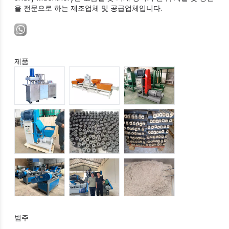
을 전문으로 하는 제조업체 및 공급업체입니다.
제품
범주