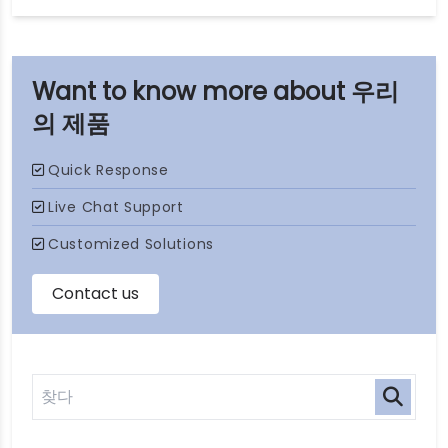
우리
의 제품