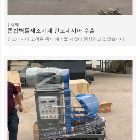
사례
톱밥벽돌제조기계 인도네시아 수출
인도네시아 고객은 목재 폐기물 사업에 종사하고 있었습니다.