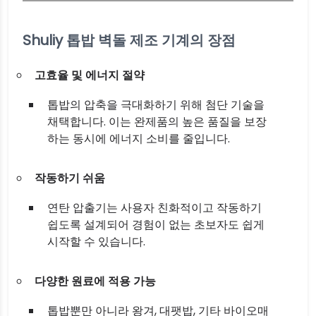
Shuliy 톱밥 벽돌 제조 기계의 장점
고효율 및 에너지 절약
톱밥의 압축을 극대화하기 위해 첨단 기술을
채택합니다. 이는 완제품의 높은 품질을 보장
하는 동시에 에너지 소비를 줄입니다.
작동하기 쉬움
연탄 압출기는 사용자 친화적이고 작동하기
쉽도록 설계되어 경험이 없는 초보자도 쉽게
시작할 수 있습니다.
다양한 원료에 적용 가능
톱밥뿐만 아니라 왕겨, 대팻밥, 기타 바이오매