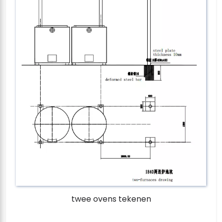
twee ovens tekenen