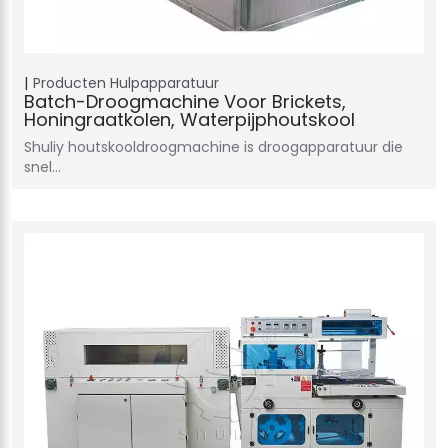
Producten
Hulpapparatuur
Batch-Droogmachine Voor Brickets,
Honingraatkolen, Waterpijphoutskool
Shuliy houtskooldroogmachine is droogapparatuur die
snel…