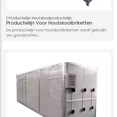
Productielijn
Houtskoolproductielijn
Productielijn Voor Houtskoolbriketten
De productielijn voor houtskoolbriketten wordt gebruikt
om grondstoffen…