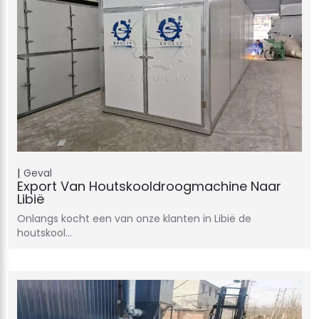
Geval
Export Van Houtskooldroogmachine Naar
Libië
Onlangs kocht een van onze klanten in Libië de
houtskool…