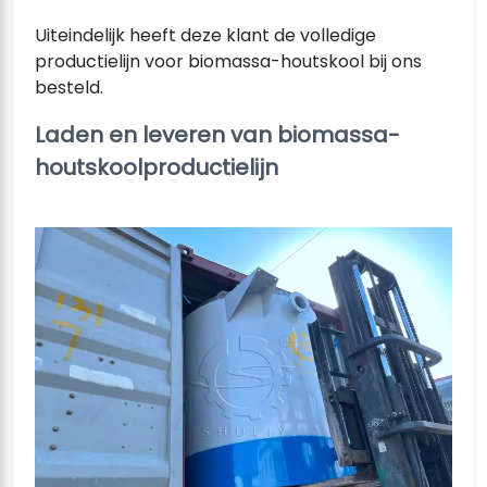
Uiteindelijk heeft deze klant de volledige
productielijn voor biomassa-houtskool bij ons
besteld.
Laden en leveren van biomassa-
houtskoolproductielijn