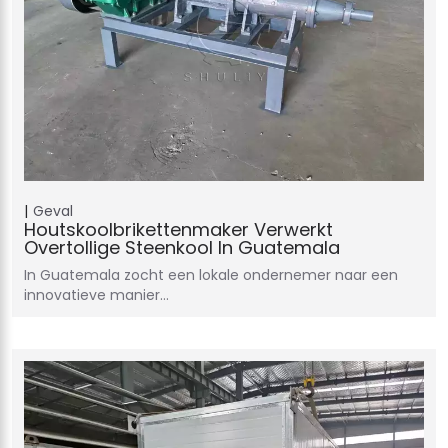
Geval
Houtskoolbrikettenmaker Verwerkt
Overtollige Steenkool In Guatemala
In Guatemala zocht een lokale ondernemer naar een
innovatieve manier…