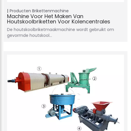
Producten
Brikettenmachine
Machine Voor Het Maken Van
Houtskoolbriketten Voor Kolencentrales
De houtskoolbriketmaakmachine wordt gebruikt om
gevormde houtskool…