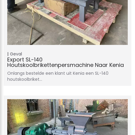
Geval
Export SL-140
Houtskoolbrikettenpersmachine Naar Kenia
Onlangs bestelde een klant uit Kenia een SL-140
houtskoolbriket…