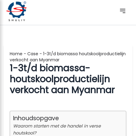
Home
-
Case
-
1-3t/d biomassa houtskoolproductielijn
verkocht aan Myanmar
1-3t/d biomassa-
houtskoolproductielijn
verkocht aan Myanmar
Inhoudsopgave
Waarom starten met de handel in verse
houtskool?