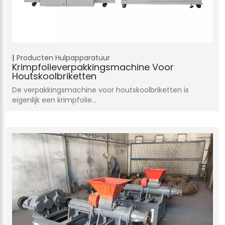
Producten
Hulpapparatuur
Krimpfolieverpakkingsmachine Voor
Houtskoolbriketten
De verpakkingsmachine voor houtskoolbriketten is
eigenlijk een krimpfolie…