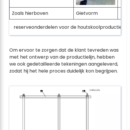
Zoals hierboven
Gietvorm
reserveonderdelen voor de houtskoolproductielijn
Om ervoor te zorgen dat de klant tevreden was
met het ontwerp van de productielijn, hebben
we ook gedetailleerde tekeningen aangeleverd,
zodat hij het hele proces duidelijk kon begrijpen.