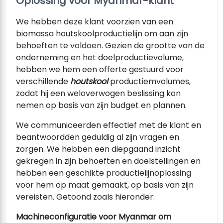
Oplossing voor Myanmar-klant
We hebben deze klant voorzien van een
biomassa houtskoolproductielijn om aan zijn
behoeften te voldoen. Gezien de grootte van de
onderneming en het doelproductievolume,
hebben we hem een offerte gestuurd voor
verschillende
houtskool
productiemvolumes,
zodat hij een weloverwogen beslissing kon
nemen op basis van zijn budget en plannen.
We communiceerden effectief met de klant en
beantwoordden geduldig al zijn vragen en
zorgen. We hebben een diepgaand inzicht
gekregen in zijn behoeften en doelstellingen en
hebben een geschikte productielijnoplossing
voor hem op maat gemaakt, op basis van zijn
vereisten. Getoond zoals hieronder:
Machineconfiguratie voor Myanmar om