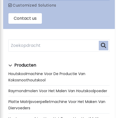
Producten
Houtskoolmachine Voor De Productie Van
Kokosnoothoutskool
Raymondmolen Voor Het Malen Van Houtskoolpoeder
Platte Matrijsvoerpelletmachine Voor Het Maken Van
Diervoeders