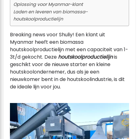
Oplossing voor Myanmar-klant
Laden en leveren van biomassa-
houtskoolproductielijn
Breaking news voor Shuliy! Een klant uit
Myanmar heeft een biomassa
houtskoolproductielijn met een capaciteit van 1-
3t/d gekocht. Deze
houtskoolproductielijn
is
geschikt voor de nieuwe starter en kleine
houtskoolondernemer, dus als je een
nieuwkomer bent in de houtskoolindustrie, is dit
de ideale lijn voor jou.