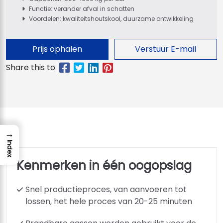
Functie: verander afval in schatten
Voordelen: kwaliteitshoutskool, duurzame ontwikkeling
Prijs ophalen
Verstuur E-mail
→
Index
Kenmerken in één oogopslag
Snel productieproces, van aanvoeren tot
lossen, het hele proces van 20-25 minuten