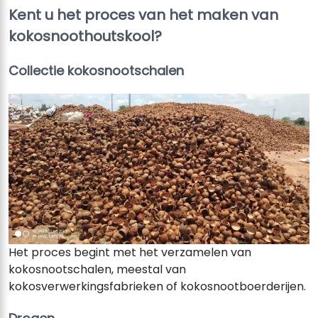
Kent u het proces van het maken van
kokosnoothoutskool?
Collectie kokosnootschalen
Het proces begint met het verzamelen van
kokosnootschalen, meestal van
kokosverwerkingsfabrieken of kokosnootboerderijen.