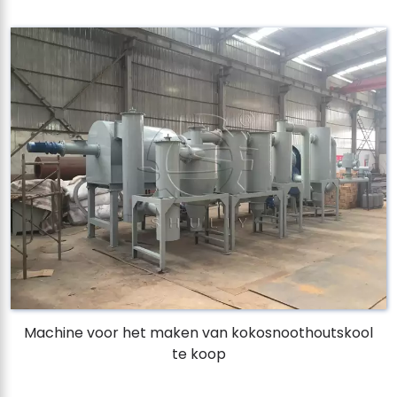
Machine voor het maken van kokosnoothoutskool
te koop