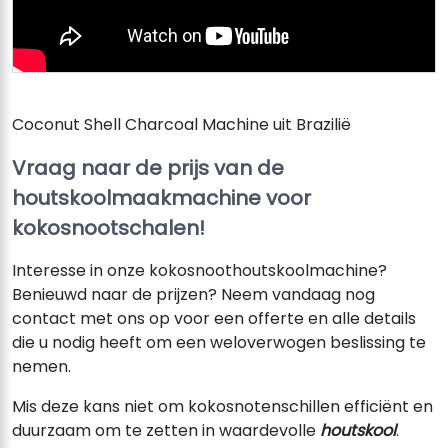
Coconut Shell Charcoal Machine uit Brazilië
Vraag naar de prijs van de
houtskoolmaakmachine voor
kokosnootschalen!
Interesse in onze kokosnoothoutskoolmachine?
Benieuwd naar de prijzen? Neem vandaag nog
contact met ons op voor een offerte en alle details
die u nodig heeft om een ​​weloverwogen beslissing te
nemen.
Mis deze kans niet om kokosnotenschillen efficiënt en
duurzaam om te zetten in waardevolle
houtskool
.