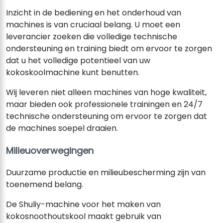
Inzicht in de bediening en het onderhoud van
machines is van cruciaal belang. U moet een
leverancier zoeken die volledige technische
ondersteuning en training biedt om ervoor te zorgen
dat u het volledige potentieel van uw
kokoskoolmachine kunt benutten.
Wij leveren niet alleen machines van hoge kwaliteit,
maar bieden ook professionele trainingen en 24/7
technische ondersteuning om ervoor te zorgen dat
de machines soepel draaien.
Milieuoverwegingen
Duurzame productie en milieubescherming zijn van
toenemend belang.
De Shuliy-machine voor het maken van
kokosnoothoutskool maakt gebruik van