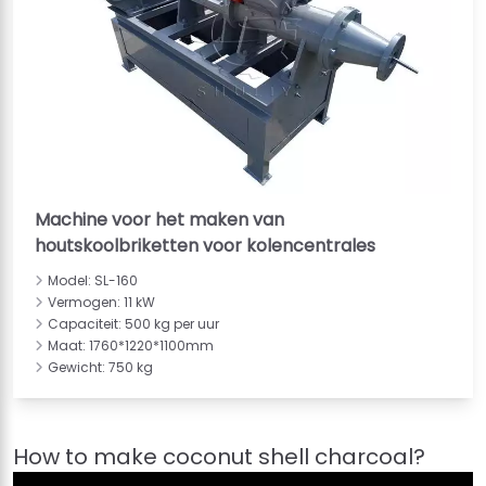
Machine voor het maken van
houtskoolbriketten voor kolencentrales
Model: SL-160
Vermogen: 11 kW
Capaciteit: 500 kg per uur
Maat: 1760*1220*1100mm
Gewicht: 750 kg