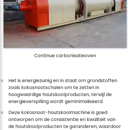
Continue carbonisatieoven
Het is energiezuinig en in staat om grondstoffen
zoals kokosnootschalen om te zetten in
hoogwaardige houtskoolproducten, terwijl de
energieverspilling wordt geminimaliseerd.
Deze kokosnoot-houtskoolmachine is goed
ontworpen om de consistentie en kwaliteit van
de houtskoolproducten te garanderen, waardoor