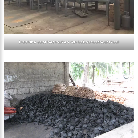
Machine voor het maken van kokosnoothoutskool