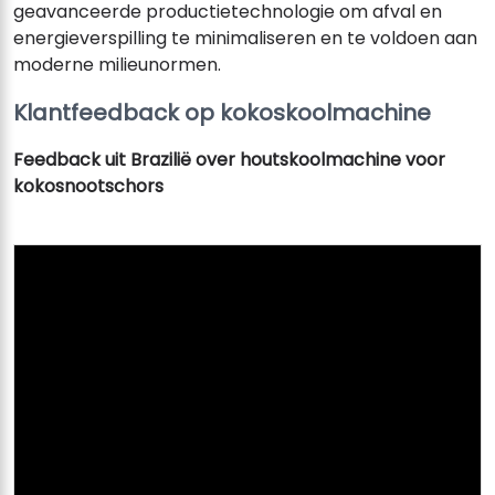
geavanceerde productietechnologie om afval en
energieverspilling te minimaliseren en te voldoen aan
moderne milieunormen.
Klantfeedback op kokoskoolmachine
Feedback uit Brazilië over houtskoolmachine voor
kokosnootschors