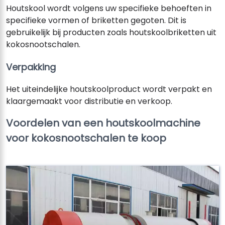
Houtskool wordt volgens uw specifieke behoeften in
specifieke vormen of briketten gegoten. Dit is
gebruikelijk bij producten zoals houtskoolbriketten uit
kokosnootschalen.
Verpakking
Het uiteindelijke houtskoolproduct wordt verpakt en
klaargemaakt voor distributie en verkoop.
Voordelen van een houtskoolmachine
voor kokosnootschalen te koop