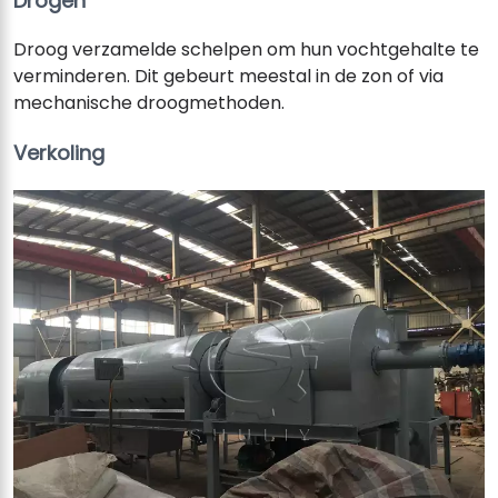
Drogen
Droog verzamelde schelpen om hun vochtgehalte te
verminderen. Dit gebeurt meestal in de zon of via
mechanische droogmethoden.
Verkoling