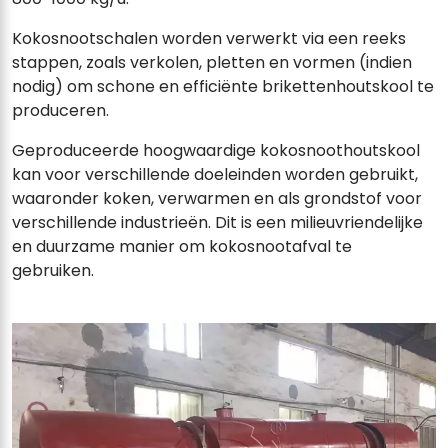
Kokosnootschalen worden verwerkt via een reeks
stappen, zoals verkolen, pletten en vormen (indien
nodig) om schone en efficiënte brikettenhoutskool te
produceren.
Geproduceerde hoogwaardige kokosnoothoutskool
kan voor verschillende doeleinden worden gebruikt,
waaronder koken, verwarmen en als grondstof voor
verschillende industrieën. Dit is een milieuvriendelijke
en duurzame manier om kokosnootafval te
gebruiken.