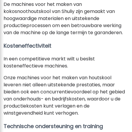
De machines voor het maken van
kokosnoothoutskool van Shuliy zijn gemaakt van
hoogwaardige materialen en uitstekende
productieprocessen om een ​​betrouwbare werking
van de machine op de lange termijn te garanderen.
Kosteneffectiviteit
In een competitieve markt wilt u beslist
kosteneffectieve machines.
Onze machines voor het maken van houtskool
leveren niet alleen uitstekende prestaties, maar
bieden ook een concurrentievoordeel op het gebied
van onderhouds- en bedrijfskosten, waardoor u de
productiekosten kunt verlagen en de
winstgevendheid kunt verhogen.
Technische ondersteuning en training