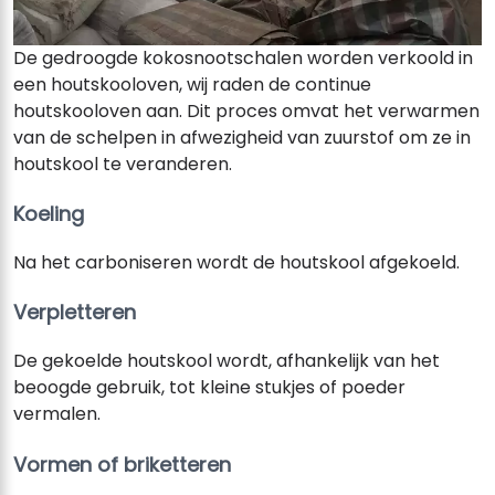
De gedroogde kokosnootschalen worden verkoold in
een houtskooloven, wij raden de continue
houtskooloven aan. Dit proces omvat het verwarmen
van de schelpen in afwezigheid van zuurstof om ze in
houtskool te veranderen.
Koeling
Na het carboniseren wordt de houtskool afgekoeld.
Verpletteren
De gekoelde houtskool wordt, afhankelijk van het
beoogde gebruik, tot kleine stukjes of poeder
vermalen.
Vormen of briketteren