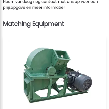
Neem vandaag nog contact met ons op voor een
prijsopgave en meer informatie!