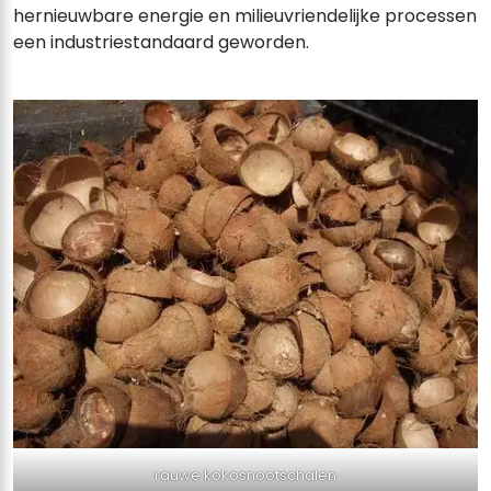
hernieuwbare energie en milieuvriendelijke processen
een industriestandaard geworden.
rauwe kokosnootschalen