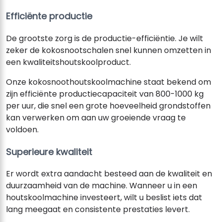
Efficiënte productie
De grootste zorg is de productie-efficiëntie. Je wilt
zeker de kokosnootschalen snel kunnen omzetten in
een kwaliteitshoutskoolproduct.
Onze kokosnoothoutskoolmachine staat bekend om
zijn efficiënte productiecapaciteit van 800-1000 kg
per uur, die snel een grote hoeveelheid grondstoffen
kan verwerken om aan uw groeiende vraag te
voldoen.
Superieure kwaliteit
Er wordt extra aandacht besteed aan de kwaliteit en
duurzaamheid van de machine. Wanneer u in een
houtskoolmachine investeert, wilt u beslist iets dat
lang meegaat en consistente prestaties levert.