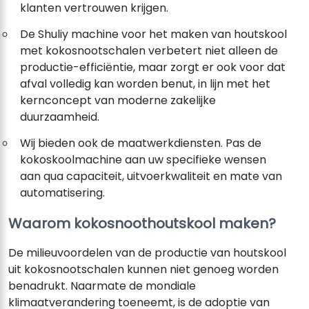
klanten vertrouwen krijgen.
De Shuliy machine voor het maken van houtskool
met kokosnootschalen verbetert niet alleen de
productie-efficiëntie, maar zorgt er ook voor dat
afval volledig kan worden benut, in lijn met het
kernconcept van moderne zakelijke
duurzaamheid.
Wij bieden ook de maatwerkdiensten. Pas de
kokoskoolmachine aan uw specifieke wensen
aan qua capaciteit, uitvoerkwaliteit en mate van
automatisering.
Waarom kokosnoothoutskool maken
?
De milieuvoordelen van de productie van houtskool
uit kokosnootschalen kunnen niet genoeg worden
benadrukt. Naarmate de mondiale
klimaatverandering toeneemt, is de adoptie van