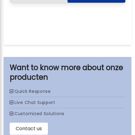
onze
producten