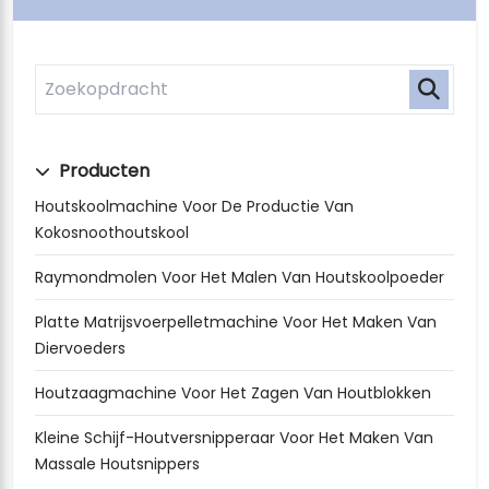
Producten
Houtskoolmachine Voor De Productie Van
Kokosnoothoutskool
Raymondmolen Voor Het Malen Van Houtskoolpoeder
Platte Matrijsvoerpelletmachine Voor Het Maken Van
Diervoeders
Houtzaagmachine Voor Het Zagen Van Houtblokken
Kleine Schijf-Houtversnipperaar Voor Het Maken Van
Massale Houtsnippers