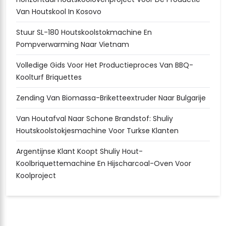
Van Houtskool In Kosovo
Stuur SL-180 Houtskoolstokmachine En
Pompverwarming Naar Vietnam
Volledige Gids Voor Het Productieproces Van BBQ-
Koolturf Briquettes
Zending Van Biomassa-Briketteextruder Naar Bulgarije
Van Houtafval Naar Schone Brandstof: Shuliy
Houtskoolstokjesmachine Voor Turkse Klanten
Argentijnse Klant Koopt Shuliy Hout-
Koolbriquettemachine En Hijscharcoal-Oven Voor
Koolproject