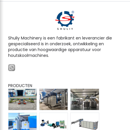
Shuliy Machinery is een fabrikant en leverancier die
gespecialiseerd is in onderzoek, ontwikkeling en
productie van hoogwaardige apparatuur voor
houtskoolmachines.
PRODUCTEN