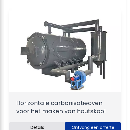
Horizontale carbonisatieoven
voor het maken van houtskool
Details
Ontvang een offerte