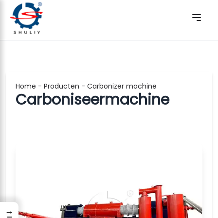
Home
-
Producten
-
Carbonizer machine
Carboniseermachine
→