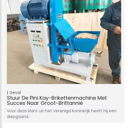
Geval
Stuur De Pini Kay-Brikettenmachine Met
Succes Naar Groot-Brittannië
Voor deze klant uit het Verenigd Koninkrijk heeft hij een
diepgaand…