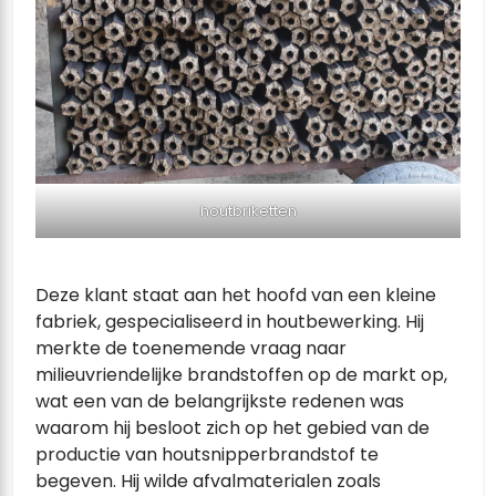
houtbriketten
Deze klant staat aan het hoofd van een kleine
fabriek, gespecialiseerd in houtbewerking. Hij
merkte de toenemende vraag naar
milieuvriendelijke brandstoffen op de markt op,
wat een van de belangrijkste redenen was
waarom hij besloot zich op het gebied van de
productie van houtsnipperbrandstof te
begeven. Hij wilde afvalmaterialen zoals