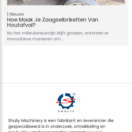
Nieuws
Hoe Maak Je Zaagselbriketten Van
Houtafval?
Nu het milieubewustzijn blijft groeien, ontstaan er
innovatieve manieren om…
Shuliy Machinery is een fabrikant en leverancier die
gespecialiseerd is in onderzoek, ontwikkeling en