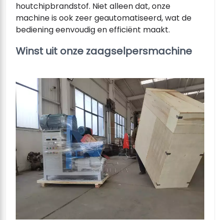
houtchipbrandstof. Niet alleen dat, onze
machine is ook zeer geautomatiseerd, wat de
bediening eenvoudig en efficiënt maakt.
Winst uit onze zaagselpersmachine