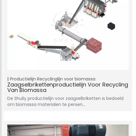
Productielijn
Recyclinglijn voor biomassa
Zaagselbrikettenproductielijn Voor Recycling
Van Biomassa
De Shuliy productielijn voor zaagselbriketten is bedoeld
om biomassa materialen te persen…