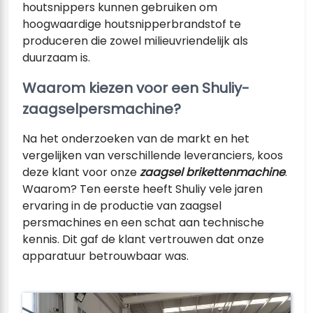
houtsnippers kunnen gebruiken om
hoogwaardige houtsnipperbrandstof te
produceren die zowel milieuvriendelijk als
duurzaam is.
Waarom kiezen voor een Shuliy-
zaagselpersmachine?
Na het onderzoeken van de markt en het
vergelijken van verschillende leveranciers, koos
deze klant voor onze
zaagsel brikettenmachine
.
Waarom? Ten eerste heeft Shuliy vele jaren
ervaring in de productie van zaagsel
persmachines en een schat aan technische
kennis. Dit gaf de klant vertrouwen dat onze
apparatuur betrouwbaar was.