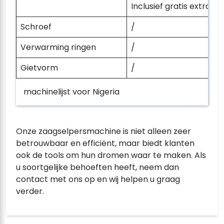
Inclusief gratis extra s
Schroef
/
Verwarming ringen
/
Gietvorm
/
machinelijst voor Nigeria
Onze zaagselpersmachine is niet alleen zeer
betrouwbaar en efficiënt, maar biedt klanten
ook de tools om hun dromen waar te maken. Als
u soortgelijke behoeften heeft, neem dan
contact met ons op en wij helpen u graag
verder.