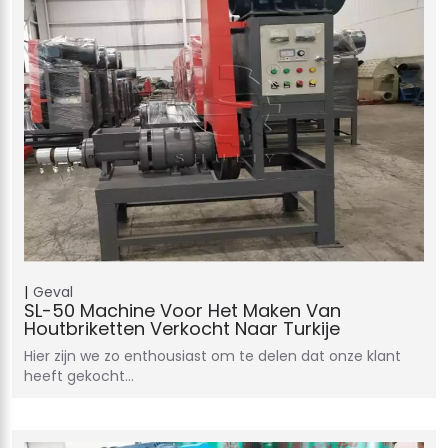
Geval
SL-50 Machine Voor Het Maken Van
Houtbriketten Verkocht Naar Turkije
Hier zijn we zo enthousiast om te delen dat onze klant
heeft gekocht…