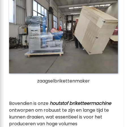
zaagselbrikettenmaker
Bovendien is onze
houtstof briketteermachine
ontworpen om robuust te zijn en lange tijd te
kunnen draaien, wat essentieel is voor het
produceren van hoge volumes