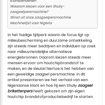
Klantbehoeften
Waarom kiezen voor een Shuliy-
zaagselpersmachine?
Winst uit onze zaagselpersmachine
Machinelijst voor Nigeria
In het huidige tijdperk waarin de focus ligt op
milieubescherming en duurzame ontwikkeling,
zijn steeds meer bedrijven en individuen op zoek
naar milieuvriendelijke alternatieve
energiebronnen. Daarom kiezen steeds meer
mensen ervoor om houtchipbrandstof te
maken, en de sleutel hiertoe is het hebben van
een geweldige zaagsel persmachine. In dit
artikel presenteren we het verhaal van een
Nigeriaanse klant en hoe hij een Shuliy
zaagsel
brikettenpers
heeft gekozen om zijn eigen
houtchip brandstofproductiebedrijf te starten.