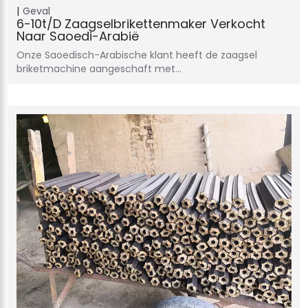
Geval
6-10t/d Zaagselbrikettenmaker Verkocht
Naar Saoedi-Arabië
Onze Saoedisch-Arabische klant heeft de zaagsel
briketmachine aangeschaft met…