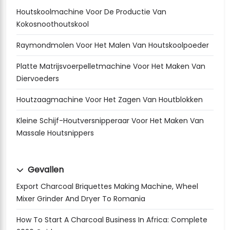
Houtskoolmachine Voor De Productie Van
Kokosnoothoutskool
Raymondmolen Voor Het Malen Van Houtskoolpoeder
Platte Matrijsvoerpelletmachine Voor Het Maken Van
Diervoeders
Houtzaagmachine Voor Het Zagen Van Houtblokken
Kleine Schijf-Houtversnipperaar Voor Het Maken Van
Massale Houtsnippers
Gevallen
Export Charcoal Briquettes Making Machine, Wheel
Mixer Grinder And Dryer To Romania
How To Start A Charcoal Business In Africa: Complete