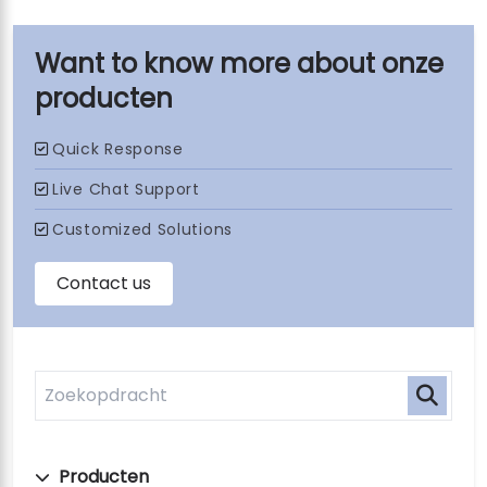
onze
producten
Producten