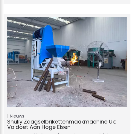
Nieuws
Shuliy Zaagselbrikettenmaakmachine Uk:
Voldoet Aan Hoge Eisen