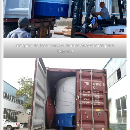
máquina de fazer carvão de madeira vendida para
Uganda