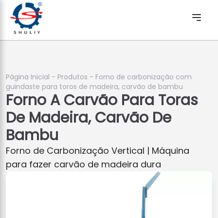
Página Inicial
-
Produtos
-
Forno de carbonização com
guindaste para toros de madeira, carvão de bambu
Forno A Carvão Para Toras
De Madeira, Carvão De
Bambu
Forno de Carbonização Vertical | Máquina
para fazer carvão de madeira dura