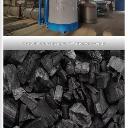
forno de carbonização de talha para venda