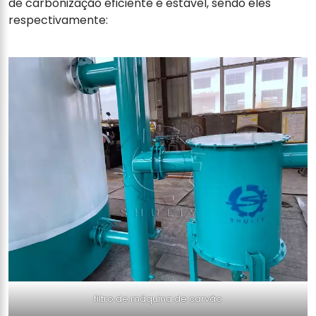
de carbonização eficiente e estável, sendo eles
respectivamente:
filtro de máquina de carvão