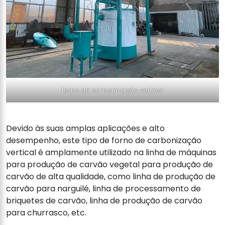
forno de carbonização vertical
Devido às suas amplas aplicações e alto
desempenho, este tipo de forno de carbonização
vertical é amplamente utilizado na linha de máquinas
para produção de carvão vegetal para produção de
carvão de alta qualidade, como linha de produção de
carvão para narguilé, linha de processamento de
briquetes de carvão, linha de produção de carvão
para churrasco, etc.