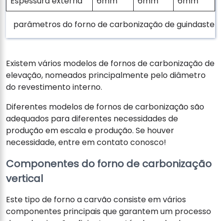
Espessura externa
6mm
6mm
6mm
parâmetros do forno de carbonização de guindaste
Existem vários modelos de fornos de carbonização de
elevação, nomeados principalmente pelo diâmetro
do revestimento interno.
Diferentes modelos de fornos de carbonização são
adequados para diferentes necessidades de
produção em escala e produção. Se houver
necessidade, entre em contato conosco!
Componentes do forno de carbonização
vertical
Este tipo de forno a carvão consiste em vários
componentes principais que garantem um processo