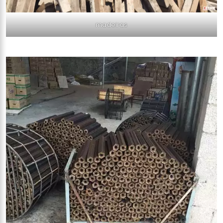
madeiras