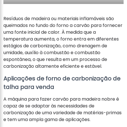
Resíduos de madeira ou materiais inflamáveis ​​são
queimados no fundo do forno a carvão para fornecer
uma fonte inicial de calor. À medida que a
temperatura aumenta, o forno entra em diferentes
estágios de carbonização, como drenagem de
umidade, auxílio à combustão e combustão
espontânea, o que resulta em um processo de
carbonização altamente eficiente e estável.
Aplicações de forno de carbonização de
talha para venda
A máquina para fazer carvão para madeira nobre é
capaz de se adaptar às necessidades de
carbonização de uma variedade de matérias-primas
e tem uma ampla gama de aplicações.