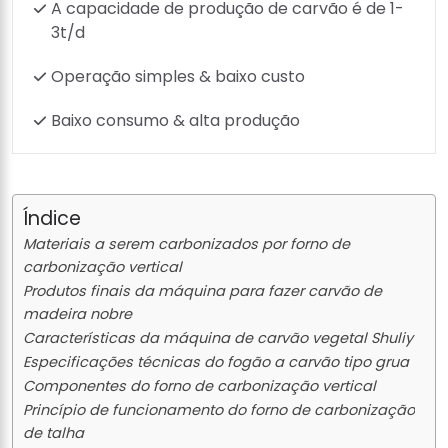
A capacidade de produção de carvão é de 1-
3t/d
Operação simples & baixo custo
Baixo consumo & alta produção
Índice
Materiais a serem carbonizados por forno de
carbonização vertical
Produtos finais da máquina para fazer carvão de
madeira nobre
Características da máquina de carvão vegetal Shuliy
Especificações técnicas do fogão a carvão tipo grua
Componentes do forno de carbonização vertical
Princípio de funcionamento do forno de carbonização
de talha