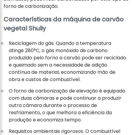
forno de carbonização.
Características da máquina de carvão
vegetal Shuliy
Reciclagem do gás. Quando a temperatura
atinge 280°C, o gás monóxido de carbono
produzido pelo forno a carvão pode ser reciclado
e queimado sem a necessidade de adição
contínua de material, economizando mão de
obra e custos de combustível.
O forno de carbonização de elevação é equipado
com duas câmaras e pode continuar a produzir
outra câmara durante o processo de
resfriamento, o que melhora a eficiência da
produção e economiza tempo.
Requisitos ambientais rigorosos. O combustível