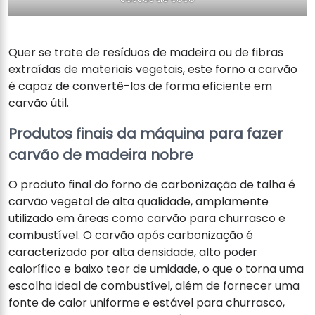
Quer se trate de resíduos de madeira ou de fibras
extraídas de materiais vegetais, este forno a carvão
é capaz de convertê-los de forma eficiente em
carvão útil.
Produtos finais da máquina para fazer
carvão de madeira nobre
O produto final do forno de carbonização de talha é
carvão vegetal de alta qualidade, amplamente
utilizado em áreas como carvão para churrasco e
combustível. O carvão após carbonização é
caracterizado por alta densidade, alto poder
calorífico e baixo teor de umidade, o que o torna uma
escolha ideal de combustível, além de fornecer uma
fonte de calor uniforme e estável para churrasco,