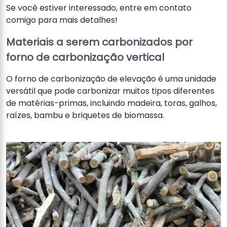
Se você estiver interessado, entre em contato
comigo para mais detalhes!
Materiais a serem carbonizados por
forno de carbonização vertical
O forno de carbonização de elevação é uma unidade
versátil que pode carbonizar muitos tipos diferentes
de matérias-primas, incluindo madeira, toras, galhos,
raízes, bambu e briquetes de biomassa.