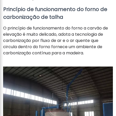
Princípio de funcionamento do forno de
carbonização de talha
O princípio de funcionamento do forno a carvão de
elevação é muito delicado, adota a tecnologia de
carbonização por fluxo de ar e o ar quente que
circula dentro do forno fornece um ambiente de
carbonização contínua para a madeira.