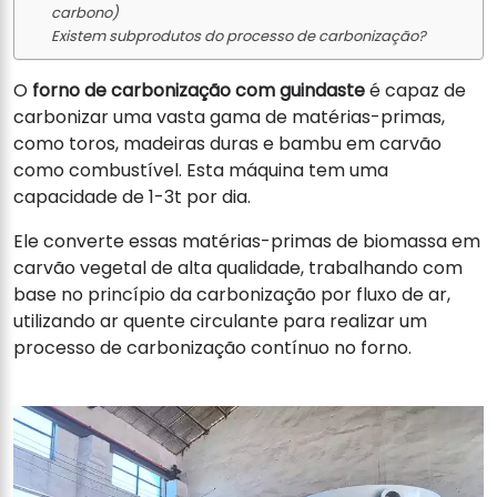
carbono)
Existem subprodutos do processo de carbonização?
O
forno de carbonização com guindaste
é capaz de
carbonizar uma vasta gama de matérias-primas,
como toros, madeiras duras e bambu em carvão
como combustível. Esta máquina tem uma
capacidade de 1-3t por dia.
Ele converte essas matérias-primas de biomassa em
carvão vegetal de alta qualidade, trabalhando com
base no princípio da carbonização por fluxo de ar,
utilizando ar quente circulante para realizar um
processo de carbonização contínuo no forno.