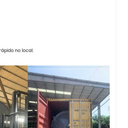
ápido no local.