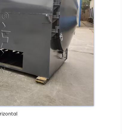
rizontal