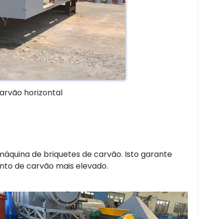
arvão horizontal
máquina de briquetes de carvão. Isto garante
nto de carvão mais elevado.