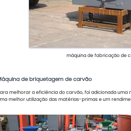
máquina de fabricação de c
Máquina de briquetagem de carvão
ara melhorar a eficiência do carvão, foi adicionada uma 
ma melhor utilização das matérias-primas e um rendime