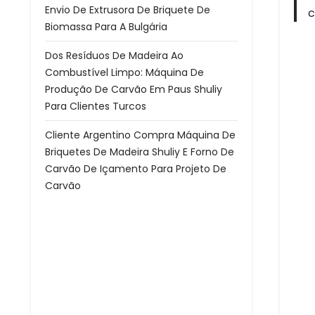
Envio De Extrusora De Briquete De
c
Biomassa Para A Bulgária
Dos Resíduos De Madeira Ao
Combustível Limpo: Máquina De
Produção De Carvão Em Paus Shuliy
Para Clientes Turcos
Cliente Argentino Compra Máquina De
Briquetes De Madeira Shuliy E Forno De
Carvão De Içamento Para Projeto De
Carvão