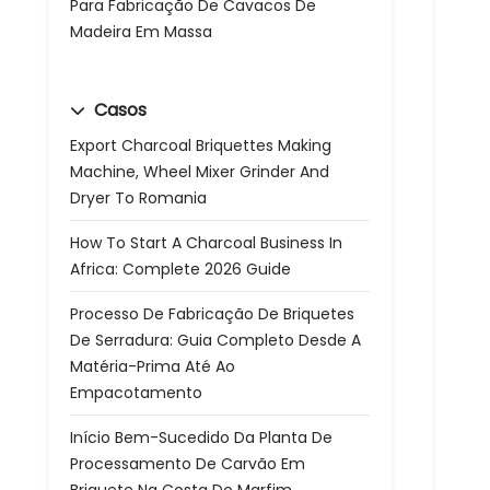
Para Fabricação De Cavacos De
Madeira Em Massa
Casos
Export Charcoal Briquettes Making
Machine, Wheel Mixer Grinder And
Dryer To Romania
How To Start A Charcoal Business In
Africa: Complete 2026 Guide
Processo De Fabricação De Briquetes
De Serradura: Guia Completo Desde A
Matéria-Prima Até Ao
Empacotamento
Início Bem-Sucedido Da Planta De
Processamento De Carvão Em