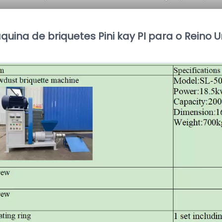
quina de briquetes Pini kay PI para o Reino 