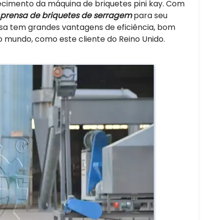
ecimento da máquina de briquetes pini kay. Com
prensa de briquetes de serragem
para seu
ssa tem grandes vantagens de eficiência, bom
o mundo, como este cliente do Reino Unido.