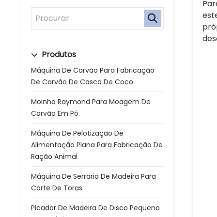
Par
est
pró
des
Produtos
Máquina De Carvão Para Fabricação
De Carvão De Casca De Coco
Moinho Raymond Para Moagem De
Carvão Em Pó
Máquina De Pelotização De
Alimentação Plana Para Fabricação De
Ração Animal
Máquina De Serraria De Madeira Para
Corte De Toras
Picador De Madeira De Disco Pequeno