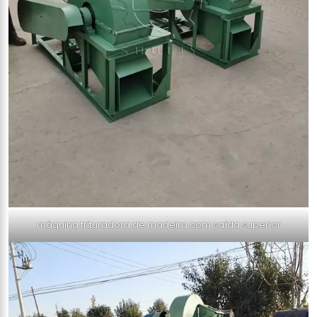
máquina trituradora de madeira com saída superior