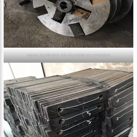
placa de lâmina do triturador de madeira