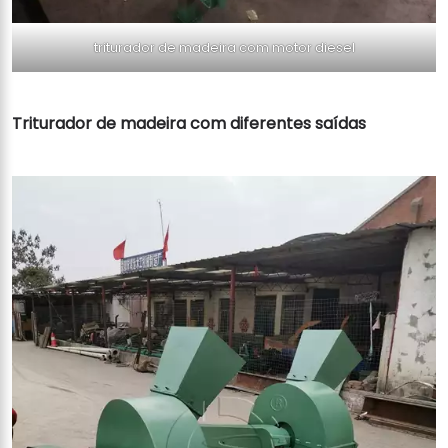
triturador de madeira com motor diesel
Triturador de madeira com diferentes saídas