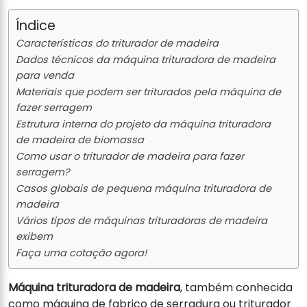
Índice
Características do triturador de madeira
Dados técnicos da máquina trituradora de madeira
para venda
Materiais que podem ser triturados pela máquina de
fazer serragem
Estrutura interna do projeto da máquina trituradora
de madeira de biomassa
Como usar o triturador de madeira para fazer
serragem?
Casos globais de pequena máquina trituradora de
madeira
Vários tipos de máquinas trituradoras de madeira
exibem
Faça uma cotação agora!
Máquina trituradora de madeira
, também conhecida
como máquina de fabrico de serradura ou triturador