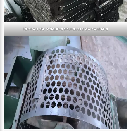
lâminas de máquina trituradora de madeira