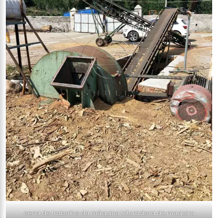
cena de trabalho da máquina trituradora de madeira