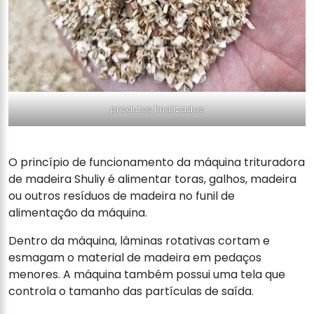
produtos finalizados
O princípio de funcionamento da máquina trituradora
de madeira Shuliy é alimentar toras, galhos, madeira
ou outros resíduos de madeira no funil de
alimentação da máquina.
Dentro da máquina, lâminas rotativas cortam e
esmagam o material de madeira em pedaços
menores. A máquina também possui uma tela que
controla o tamanho das partículas de saída.