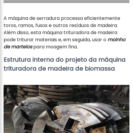
A máquina de serradura processa eficientemente
toros, ramos, fusos e outros resíduos de madeira.
Além disso, esta máquina trituradora de madeira
pode triturar materiais e, em seguida, usar o
moinho
de martelos
para moagem fina.
Estrutura interna do projeto da máquina
trituradora de madeira de biomassa