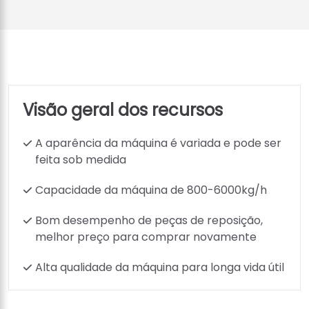
Visão geral dos recursos
A aparência da máquina é variada e pode ser
feita sob medida
Capacidade da máquina de 800-6000kg/h
Bom desempenho de peças de reposição,
melhor preço para comprar novamente
Alta qualidade da máquina para longa vida útil