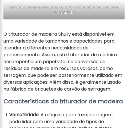
tamanho de processamento com o triturador de madeira
de martelo
O triturador de madeira Shuliy está disponível em
uma variedade de tamanhos e capacidades para
atender a diferentes necessidades de
processamento. Assim, este triturador de madeira
desempenha um papel vital na conversão de
resíduos de madeira em recursos valiosos, como
serragem, que pode ser posteriormente utilizado em
diversas aplicações. Além disso, é geralmente usado
na fábrica de briquetes de carvão de serragem.
Características do triturador de madeira
Versatilidade
: A máquina para fazer serragem
pode lidar com uma variedade de tipos de