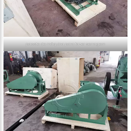
pacote de máquina para fazer serragem