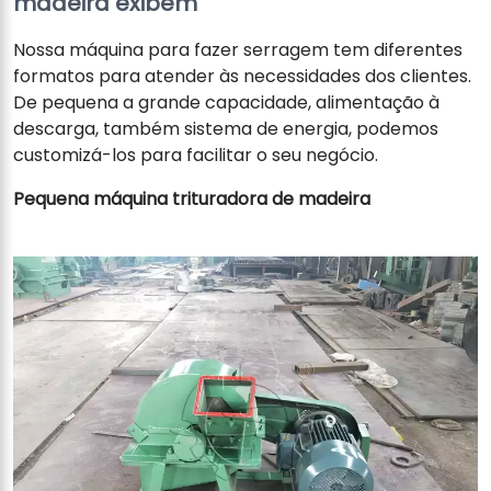
madeira exibem
Nossa máquina para fazer serragem tem diferentes
formatos para atender às necessidades dos clientes.
De pequena a grande capacidade, alimentação à
descarga, também sistema de energia, podemos
customizá-los para facilitar o seu negócio.
Pequena máquina trituradora de madeira