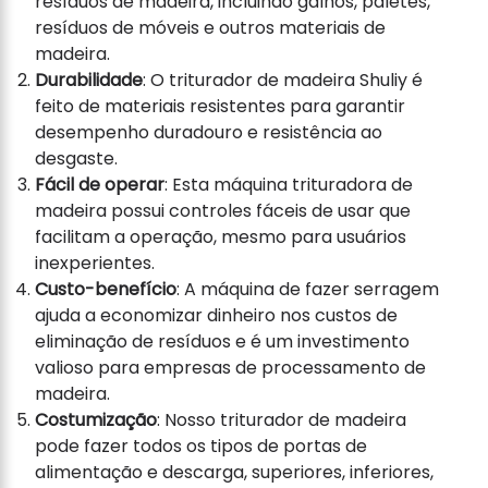
resíduos de madeira, incluindo galhos, paletes,
resíduos de móveis e outros materiais de
madeira.
Durabilidade
: O triturador de madeira Shuliy é
feito de materiais resistentes para garantir
desempenho duradouro e resistência ao
desgaste.
Fácil de operar
: Esta máquina trituradora de
madeira possui controles fáceis de usar que
facilitam a operação, mesmo para usuários
inexperientes.
Custo-benefício
: A máquina de fazer serragem
ajuda a economizar dinheiro nos custos de
eliminação de resíduos e é um investimento
valioso para empresas de processamento de
madeira.
Costumização
: Nosso triturador de madeira
pode fazer todos os tipos de portas de
alimentação e descarga, superiores, inferiores,