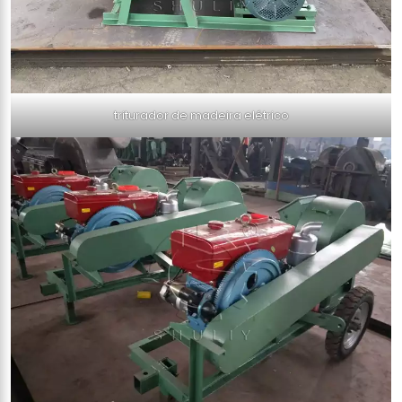
triturador de madeira elétrico