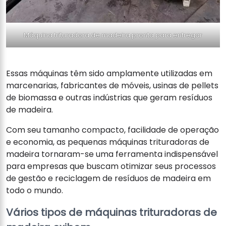
Máquina trituradora de madeira pronta para entregar
Essas máquinas têm sido amplamente utilizadas em
marcenarias, fabricantes de móveis, usinas de pellets
de biomassa e outras indústrias que geram resíduos
de madeira.
Com seu tamanho compacto, facilidade de operação
e economia, as pequenas máquinas trituradoras de
madeira tornaram-se uma ferramenta indispensável
para empresas que buscam otimizar seus processos
de gestão e reciclagem de resíduos de madeira em
todo o mundo.
Vários tipos de máquinas trituradoras de