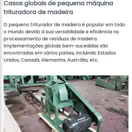
Casos globais de pequena máquina
trituradora de madeira
O pequeno triturador de madeira é popular em todo
o mundo devido à sua versatilidade e eficiência no
processamento de resíduos de madeira.
Implementações globais bem-sucedidas são
encontradas em vários países, incluindo Estados
Unidos, Canadá, Alemanha, Austrália, etc.