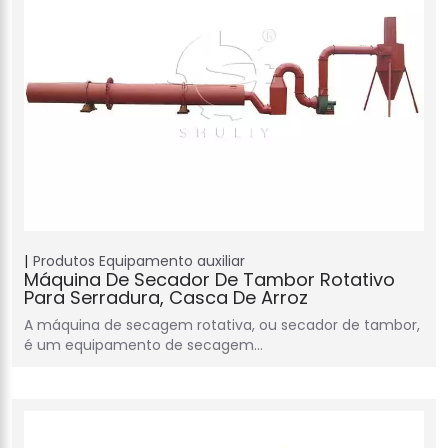
Produtos
Equipamento auxiliar
Máquina De Secador De Tambor Rotativo
Para Serradura, Casca De Arroz
A máquina de secagem rotativa, ou secador de tambor,
é um equipamento de secagem…