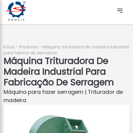
Início
-
Produtos
-
Máquina trituradora de madeira industrial
para fabrico de serradura
Máquina Trituradora De
Madeira Industrial Para
Fabricação De Serragem
Máquina para fazer serragem | Triturador de
madeira