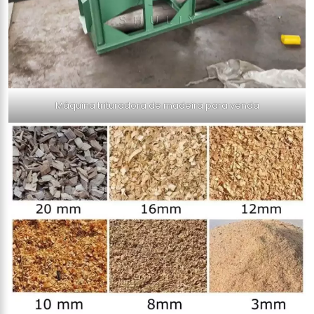
Máquina trituradora de madeira para venda