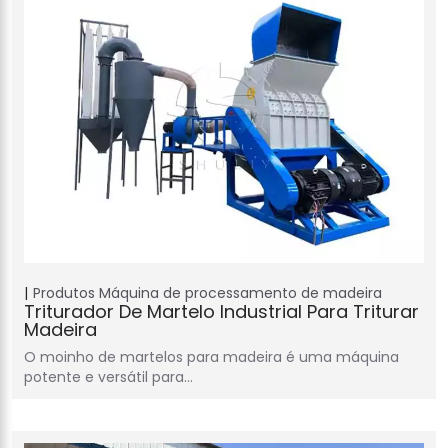
Produtos
Máquina de processamento de madeira
Triturador De Martelo Industrial Para Triturar
Madeira
O moinho de martelos para madeira é uma máquina
potente e versátil para…