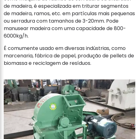
de madeira, é especializada em triturar segmentos
de madeira, ramos, etc. em partículas mais pequenas
ou serradura com tamanhos de 3-20mm. Pode
manusear madeira com uma capacidade de 800-
6000kg/h.
É comumente usado em diversas indústrias, como
marcenaria, fábrica de papel, produção de pellets de
biomassa e reciclagem de resíduos.