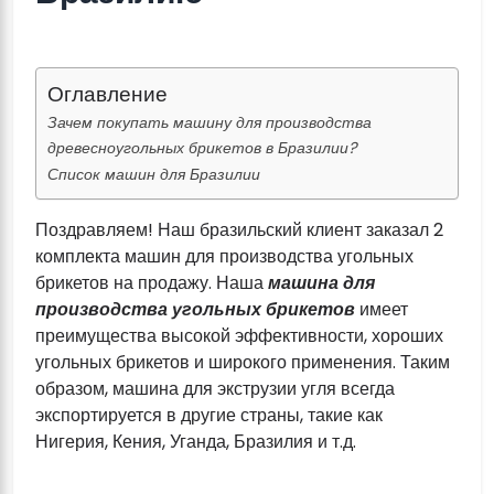
Оглавление
Зачем покупать машину для производства
древесноугольных брикетов в Бразилии?
Список машин для Бразилии
Поздравляем! Наш бразильский клиент заказал 2
комплекта машин для производства угольных
брикетов на продажу. Наша
машина для
производства угольных брикетов
имеет
преимущества высокой эффективности, хороших
угольных брикетов и широкого применения. Таким
образом, машина для экструзии угля всегда
экспортируется в другие страны, такие как
Нигерия, Кения, Уганда, Бразилия и т.д.