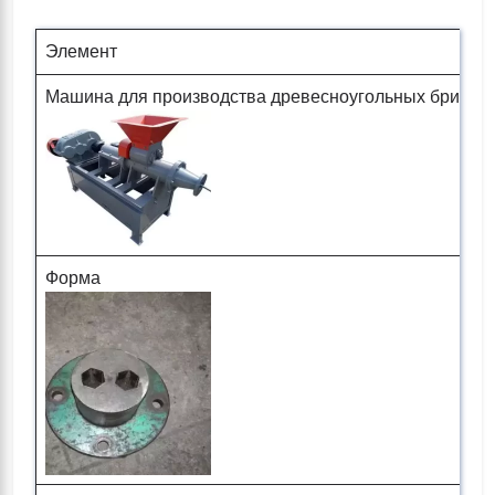
Элемент
Машина для производства древесноугольных брикето
Форма