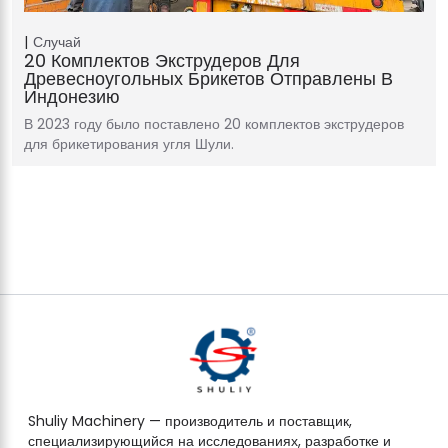
Случай
20 Комплектов Экструдеров Для
Древесноугольных Брикетов Отправлены В
Индонезию
В 2023 году было поставлено 20 комплектов экструдеров
для брикетирования угля Шули.
Shuliy Machinery — производитель и поставщик,
специализирующийся на исследованиях, разработке и