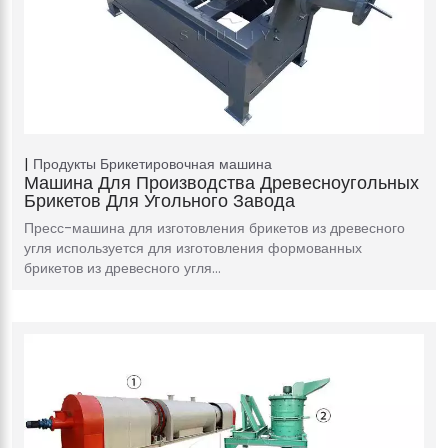
Продукты
Брикетировочная машина
Машина Для Производства Древесноугольных
Брикетов Для Угольного Завода
Пресс-машина для изготовления брикетов из древесного
угля используется для изготовления формованных
брикетов из древесного угля…