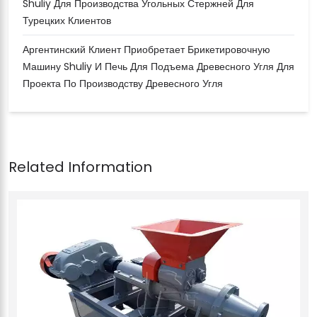
Shuliy Для Производства Угольных Стержней Для
Турецких Клиентов
Аргентинский Клиент Приобретает Брикетировочную
Машину Shuliy И Печь Для Подъема Древесного Угля Для
Проекта По Производству Древесного Угля