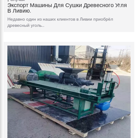
Экспорт Машины Для Сушки Древесного Угля
В Ливию.
Недавно один из наших клиентов в Ливии приобрёл
древесный уголь…