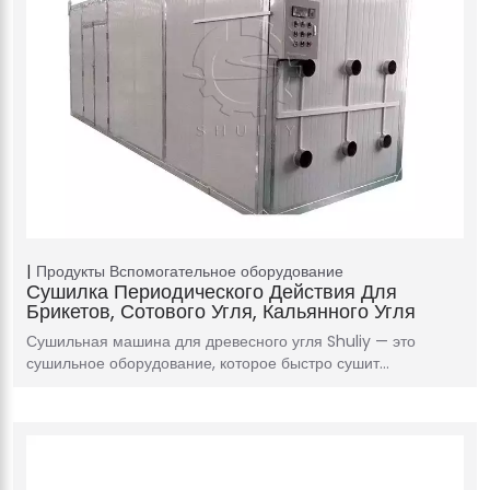
Продукты
Вспомогательное оборудование
Сушилка Периодического Действия Для
Брикетов, Сотового Угля, Кальянного Угля
Сушильная машина для древесного угля Shuliy — это
сушильное оборудование, которое быстро сушит…