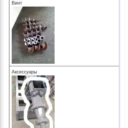
Винт
Аксессуары