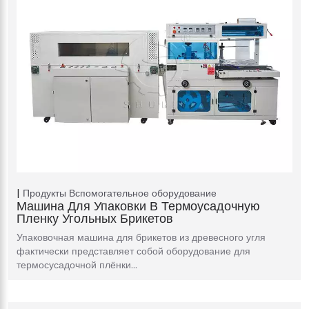
Продукты
Вспомогательное оборудование
Машина Для Упаковки В Термоусадочную
Пленку Угольных Брикетов
Упаковочная машина для брикетов из древесного угля
фактически представляет собой оборудование для
термосусадочной плёнки…