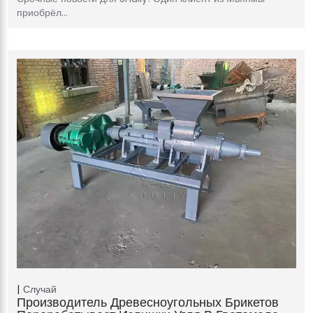
приобрёл…
Случай
Производитель Древесноугольных Брикетов