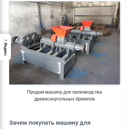
→
Индекс
Продам машину для производства
древесноугольных брикетов
Зачем покупать машину для