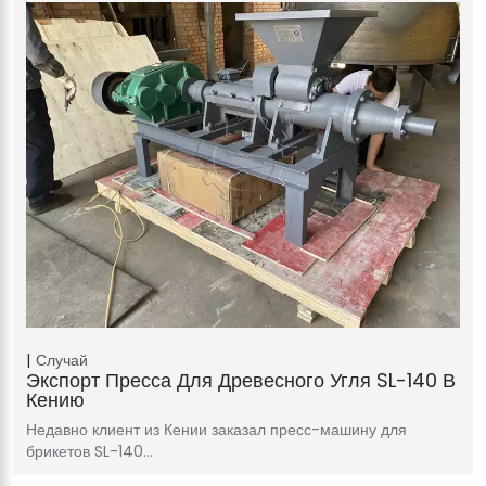
Случай
Экспорт Пресса Для Древесного Угля SL-140 В
Кению
Недавно клиент из Кении заказал пресс-машину для
брикетов SL-140…