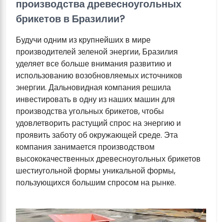
производства древесноугольных
брикетов в Бразилии?
Будучи одним из крупнейших в мире
производителей зеленой энергии, Бразилия
уделяет все больше внимания развитию и
использованию возобновляемых источников
энергии. Дальновидная компания решила
инвестировать в одну из наших машин для
производства угольных брикетов, чтобы
удовлетворить растущий спрос на энергию и
проявить заботу об окружающей среде. Эта
компания занимается производством
высококачественных древесноугольных брикетов
шестиугольной формы уникальной формы,
пользующихся большим спросом на рынке.