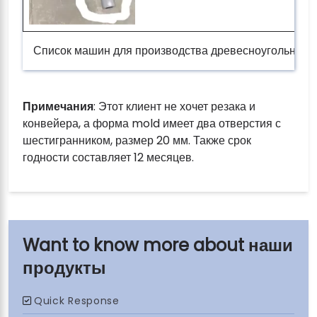
Список машин для производства древесноугольных 
Примечания
: Этот клиент не хочет резака и
конвейера, а форма mold имеет два отверстия с
шестигранником, размер 20 мм. Также срок
годности составляет 12 месяцев.
наши
продукты