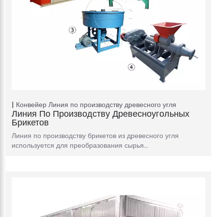
Конвейер
Линия по производству древесного угля
Линия По Производству Древесноугольных
Брикетов
Линия по производству брикетов из древесного угля
используется для преобразования сырья…