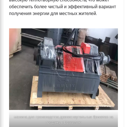
обеспечить более чистый и эффективный вариант
получения энергии для местных жителей.
машина для производства древесноугольных брикетов на
продажу в Бразилию