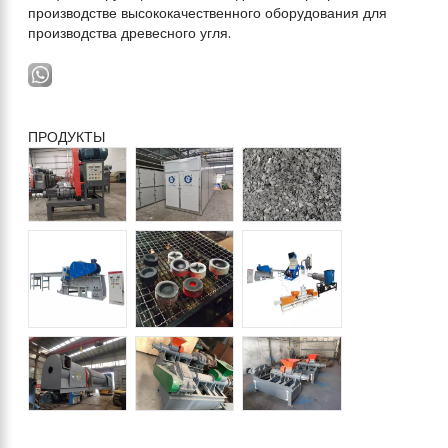
производстве высококачественного оборудования для
производства древесного угля.
ПРОДУКТЫ