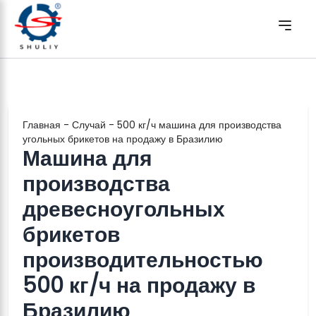
Главная
-
Случай
-
500 кг/ч машина для производства
угольных брикетов на продажу в Бразилию
Машина для
производства
древесноугольных
брикетов
производительностью
500 кг/ч на продажу в
Бразилию