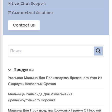
Продукты
Угольная Машина Для Производства Древесного Угля Из
Скорлупы Кокосовых Орехов
Мельница Раймонда Для Измельчения
Древесноугольного Порошка
Машина Для Производства Кормовых Гранул С Плоской