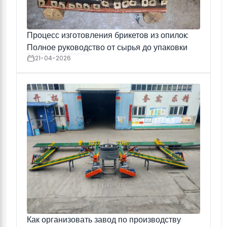
Процесс изготовления брикетов из опилок:
Полное руководство от сырья до упаковки
21-04-2026
Как организовать завод по производству