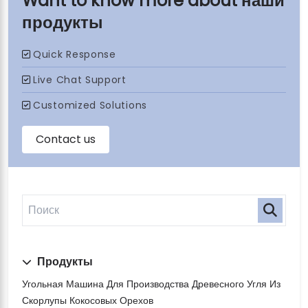
наши
продукты
Продукты
Угольная Машина Для Производства Древесного Угля Из
Скорлупы Кокосовых Орехов