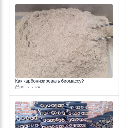
Как карбонизировать биомассу?
05-12-2024