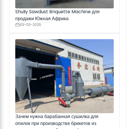
Shuliy Sawdust Briquette Machine для
продажи Южная Африка
03-03-2025
Зачем нужна барабанная сушилка для
опилок при производстве брикетов из