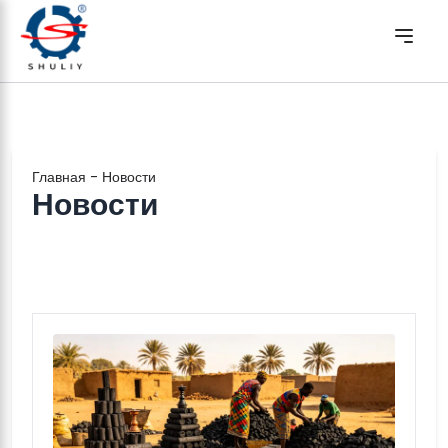
Главная
-
Новости
Новости