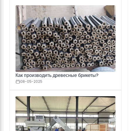
Как производить древесные брикеты?
08-05-2025