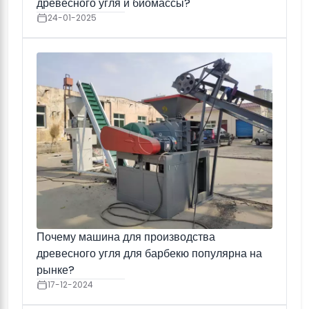
древесного угля и биомассы?
24-01-2025
Почему машина для производства
древесного угля для барбекю популярна на
рынке?
17-12-2024