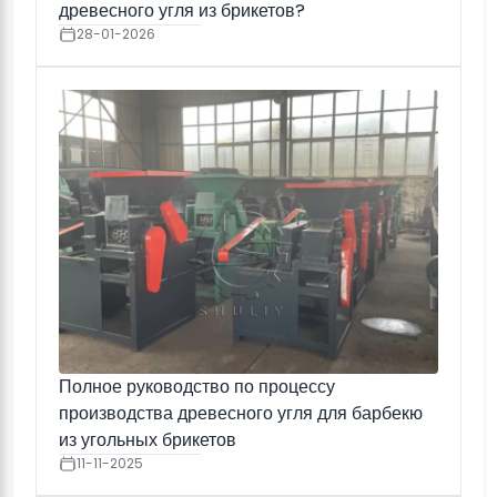
древесного угля из брикетов?
28-01-2026
Полное руководство по процессу
производства древесного угля для барбекю
из угольных брикетов
11-11-2025