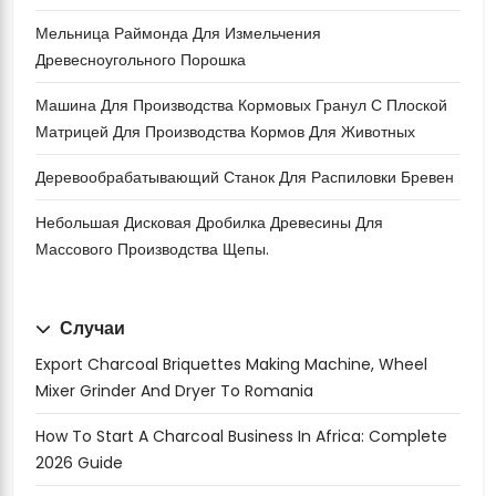
Мельница Раймонда Для Измельчения
Древесноугольного Порошка
Машина Для Производства Кормовых Гранул С Плоской
Матрицей Для Производства Кормов Для Животных
Деревообрабатывающий Станок Для Распиловки Бревен
Небольшая Дисковая Дробилка Древесины Для
Массового Производства Щепы.
Случаи
Export Charcoal Briquettes Making Machine, Wheel
Mixer Grinder And Dryer To Romania
How To Start A Charcoal Business In Africa: Complete
2026 Guide