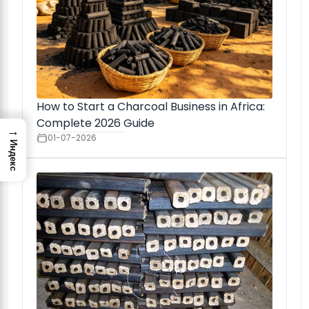
How to Start a Charcoal Business in Africa:
Complete 2026 Guide
→
01-07-2026
Индекс