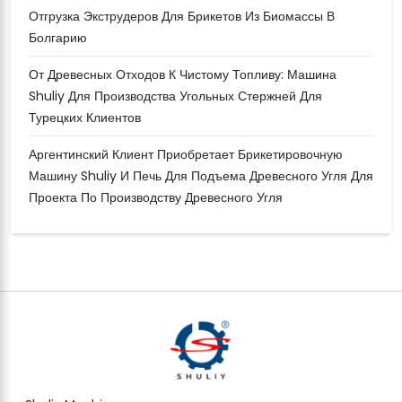
Отгрузка Экструдеров Для Брикетов Из Биомассы В
Болгарию
От Древесных Отходов К Чистому Топливу: Машина
Shuliy Для Производства Угольных Стержней Для
Турецких Клиентов
Аргентинский Клиент Приобретает Брикетировочную
Машину Shuliy И Печь Для Подъема Древесного Угля Для
Проекта По Производству Древесного Угля