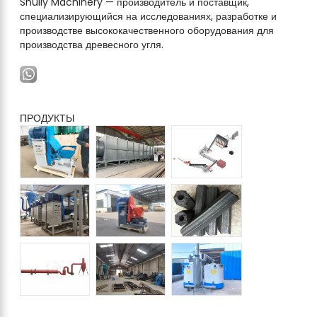
Shuliy Machinery — производитель и поставщик,
специализирующийся на исследованиях, разработке и
производстве высококачественного оборудования для
производства древесного угля.
ПРОДУКТЫ