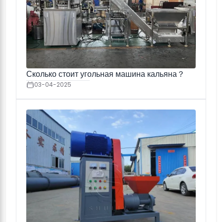
Сколько стоит угольная машина кальяна？
03-04-2025