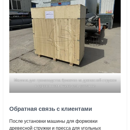
Машина для производства брикетов из древесной стружки
в деревянном ящике для доставки
Обратная связь с клиентами
После установки машины для формовки
древесной стружки и пресса для угольных