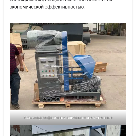
экономической эффективностью.
Машина для формовки опилок готова к упаковке