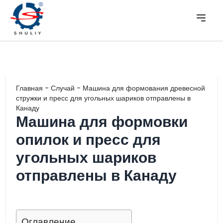
Главная
-
Случай
-
Машина для формования древесной
стружки и пресс для угольных шариков отправлены в
Канаду
Машина для формовки
опилок и пресс для
угольных шариков
отправлены в Канаду
Оглавление