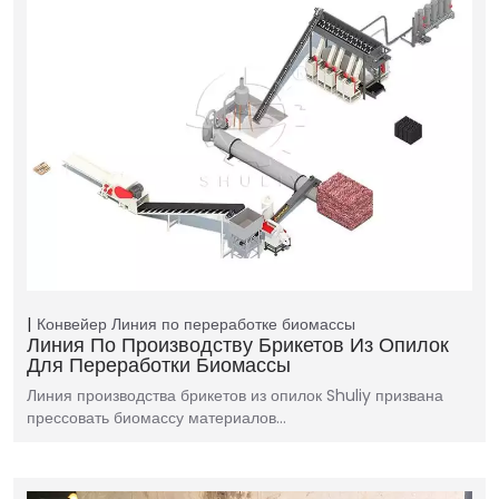
Конвейер
Линия по переработке биомассы
Линия По Производству Брикетов Из Опилок
Для Переработки Биомассы
Линия производства брикетов из опилок Shuliy призвана
прессовать биомассу материалов…