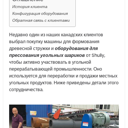
История клиента
Конфигурация оборудования
Обратная связь с клиентами
Недавно один из наших канадских клиентов
выбрал покупку машины для формования
древесной стружки и
оборудования для
прессования угольных шариков
от Shuliy,
чтобы активно участвовать в угольной
перерабатывающей промышленности. Оно
используется для переработки и продажи местных
угольных продуктов. Ниже приведены детали этого
сотрудничества.