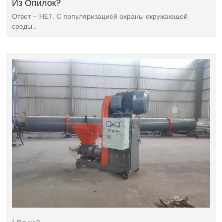
Из Опилок?
Ответ – НЕТ. С популяризацией охраны окружающей
среды…