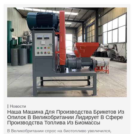
Новости
Наша Машина Для Производства Брикетов Из
Опилок В Великобритании Лидирует В Сфере
Производства Топлива Из Биомассы
В Великобритании спрос на биотопливо увеличился,