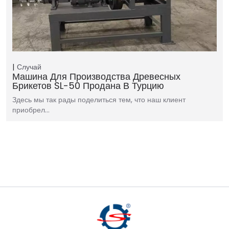
Случай
Машина Для Производства Древесных
Брикетов SL-50 Продана В Турцию
Здесь мы так рады поделиться тем, что наш клиент
приобрел…