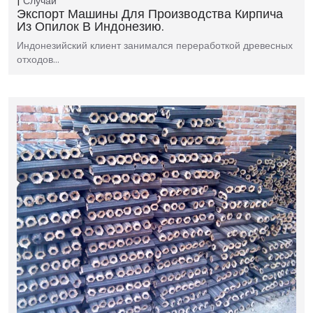
Случай
Экспорт Машины Для Производства Кирпича
Из Опилок В Индонезию.
Индонезийский клиент занимался переработкой древесных
отходов…