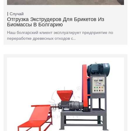
Случай
Отгрузка Экструдеров Для Брикетов Из
Биомассы В Болгарию
Наш болгарский клиент эксплуатирует предприятие по
переработке древесных отходов с…