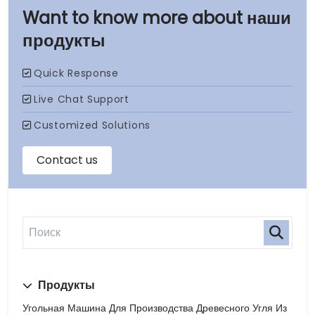
наши
продукты
Продукты
Угольная Машина Для Производства Древесного Угля Из