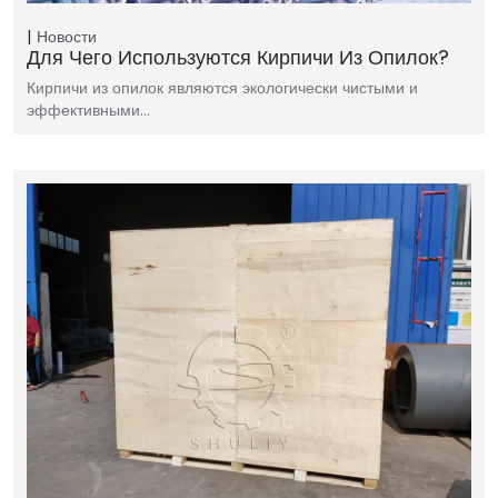
Новости
Для Чего Используются Кирпичи Из Опилок?
Кирпичи из опилок являются экологически чистыми и
эффективными…