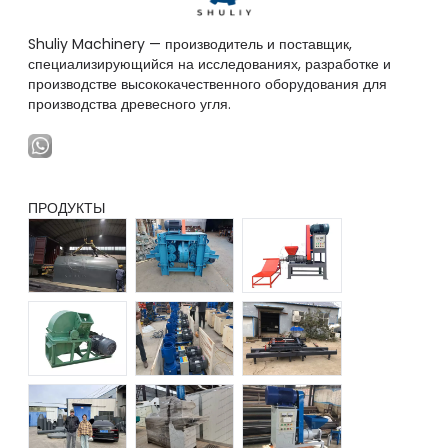
Shuliy Machinery — производитель и поставщик,
специализирующийся на исследованиях, разработке и
производстве высококачественного оборудования для
производства древесного угля.
ПРОДУКТЫ