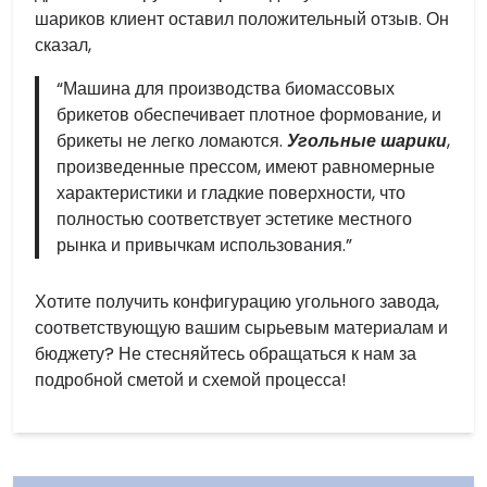
шариков клиент оставил положительный отзыв. Он
сказал,
“Машина для производства биомассовых
брикетов обеспечивает плотное формование, и
брикеты не легко ломаются.
Угольные шарики
,
произведенные прессом, имеют равномерные
характеристики и гладкие поверхности, что
полностью соответствует эстетике местного
рынка и привычкам использования.”
Хотите получить конфигурацию угольного завода,
соответствующую вашим сырьевым материалам и
бюджету? Не стесняйтесь обращаться к нам за
подробной сметой и схемой процесса!