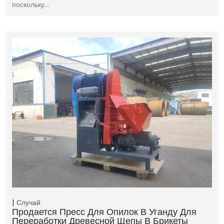
поскольку…
Случай
Продается Пресс Для Опилок В Уганду Для
Переработки Древесной Щепы В Брикеты