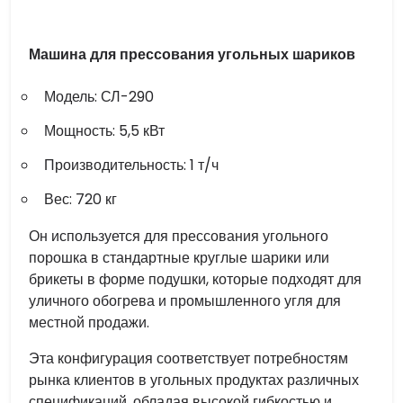
Машина для прессования угольных шариков
Модель: СЛ-290
Мощность: 5,5 кВт
Производительность: 1 т/ч
Вес: 720 кг
Он используется для прессования угольного
порошка в стандартные круглые шарики или
брикеты в форме подушки, которые подходят для
уличного обогрева и промышленного угля для
местной продажи.
Эта конфигурация соответствует потребностям
рынка клиентов в угольных продуктах различных
спецификаций, обладая высокой гибкостью и