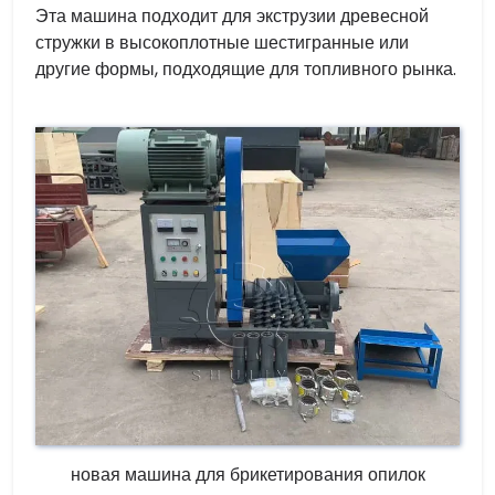
Эта машина подходит для экструзии древесной
стружки в высокоплотные шестигранные или
другие формы, подходящие для топливного рынка.
новая машина для брикетирования опилок