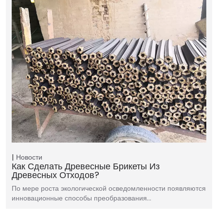
Новости
Как Сделать Древесные Брикеты Из
Древесных Отходов?
По мере роста экологической осведомленности появляются
инновационные способы преобразования…