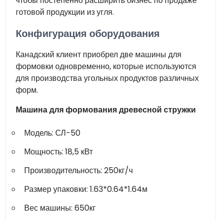
чтобы постепенно расширить бизнес по продаже
готовой продукции из угля.
Конфигурация оборудования
Канадский клиент приобрел две машины для
формовки одновременно, которые используются
для производства угольных продуктов различных
форм.
Машина для формования древесной стружки
Модель: СЛ-50
Мощность: 18,5 кВт
Производительность: 250кг/ч
Размер упаковки: 1.63*0.64*1.64м
Вес машины: 650кг