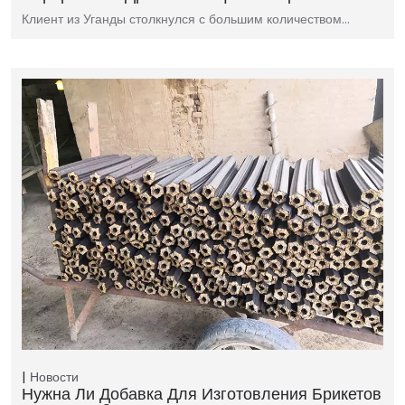
Клиент из Уганды столкнулся с большим количеством…
Новости
Нужна Ли Добавка Для Изготовления Брикетов