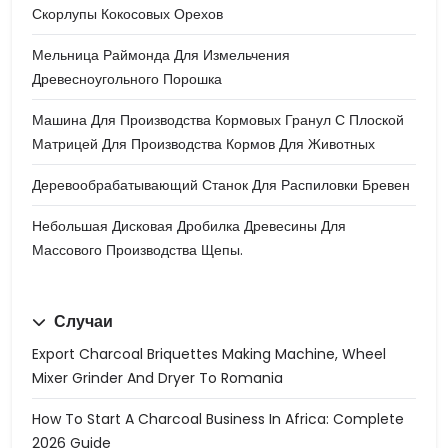
Скорлупы Кокосовых Орехов
Мельница Раймонда Для Измельчения
Древесноугольного Порошка
Машина Для Производства Кормовых Гранул С Плоской
Матрицей Для Производства Кормов Для Животных
Деревообрабатывающий Станок Для Распиловки Бревен
Небольшая Дисковая Дробилка Древесины Для
Массового Производства Щепы.
Случаи
Export Charcoal Briquettes Making Machine, Wheel
Mixer Grinder And Dryer To Romania
How To Start A Charcoal Business In Africa: Complete
2026 Guide