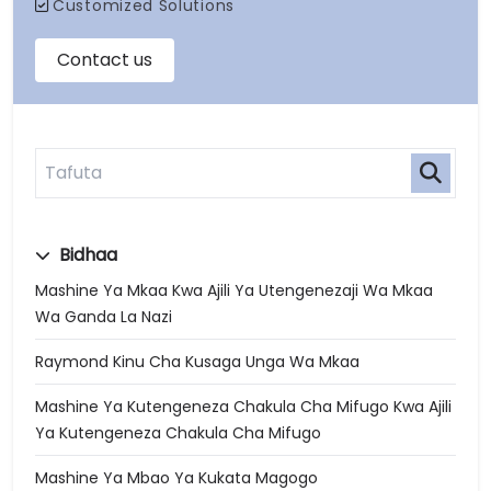
Bidhaa
Mashine Ya Mkaa Kwa Ajili Ya Utengenezaji Wa Mkaa
Wa Ganda La Nazi
Raymond Kinu Cha Kusaga Unga Wa Mkaa
Mashine Ya Kutengeneza Chakula Cha Mifugo Kwa Ajili
Ya Kutengeneza Chakula Cha Mifugo
Mashine Ya Mbao Ya Kukata Magogo