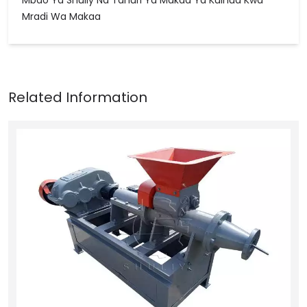
Mradi Wa Makaa