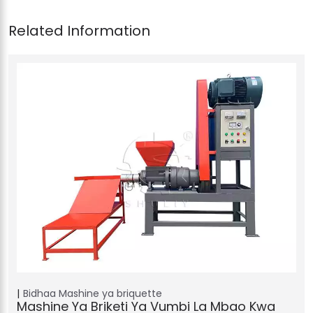
Bidhaa
Mashine ya briquette
Mashine Ya Briketi Ya Vumbi La Mbao Kwa