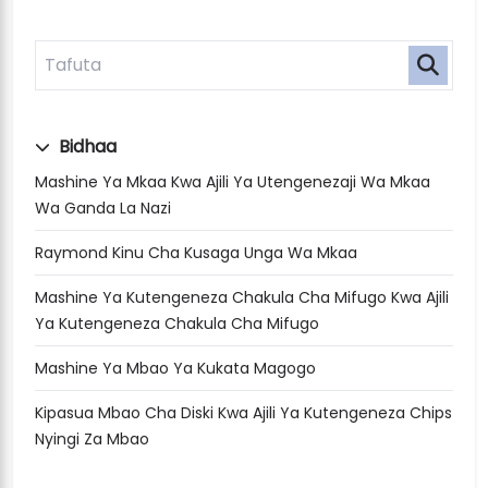
Bidhaa
Mashine Ya Mkaa Kwa Ajili Ya Utengenezaji Wa Mkaa
Wa Ganda La Nazi
Raymond Kinu Cha Kusaga Unga Wa Mkaa
Mashine Ya Kutengeneza Chakula Cha Mifugo Kwa Ajili
Ya Kutengeneza Chakula Cha Mifugo
Mashine Ya Mbao Ya Kukata Magogo
Kipasua Mbao Cha Diski Kwa Ajili Ya Kutengeneza Chips
Nyingi Za Mbao