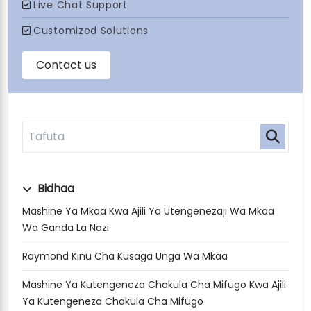
Bidhaa
Mashine Ya Mkaa Kwa Ajili Ya Utengenezaji Wa Mkaa
Wa Ganda La Nazi
Raymond Kinu Cha Kusaga Unga Wa Mkaa
Mashine Ya Kutengeneza Chakula Cha Mifugo Kwa Ajili
Ya Kutengeneza Chakula Cha Mifugo