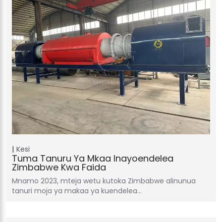
Kesi
Tuma Tanuru Ya Mkaa Inayoendelea
Zimbabwe Kwa Faida
Mnamo 2023, mteja wetu kutoka Zimbabwe alinunua
tanuri moja ya makaa ya kuendelea…