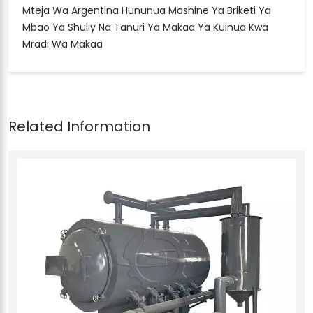
Mteja Wa Argentina Hununua Mashine Ya Briketi Ya
Mbao Ya Shuliy Na Tanuri Ya Makaa Ya Kuinua Kwa
Mradi Wa Makaa