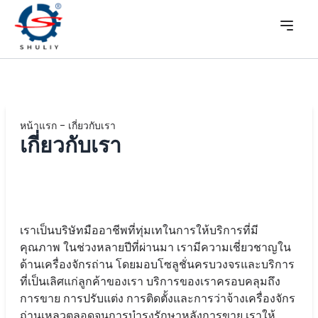
หน้าแรก
-
เกี่ยวกับเรา
เกี่ยวกับเรา
เราเป็นบริษัทมืออาชีพที่ทุ่มเทในการให้บริการที่มี
คุณภาพ ในช่วงหลายปีที่ผ่านมา เรามีความเชี่ยวชาญใน
ด้านเครื่องจักรถ่าน โดยมอบโซลูชั่นครบวงจรและบริการ
ที่เป็นเลิศแก่ลูกค้าของเรา บริการของเราครอบคลุมถึง
การขาย การปรับแต่ง การติดตั้งและการว่าจ้างเครื่องจักร
ถ่านเหลวตลอดจนการบำรุงรักษาหลังการขาย เราให้