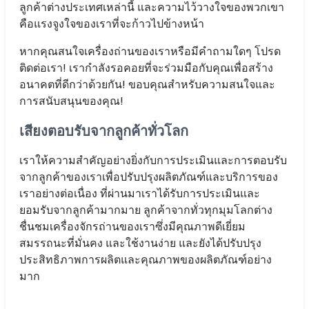
ลูกค้าต่างประเทศเหล่านี้ และความไว้วางใจของพวกเขา
คือแรงจูงใจของเราที่จะก้าวไปข้างหน้า
หากคุณสนใจเครื่องถ่านของเราหรือมีคำถามใดๆ โปรด
ติดต่อเรา! เรากำลังรอคอยที่จะร่วมมือกับคุณเพื่อสร้าง
อนาคตที่ดีกว่าด้วยกัน! ขอบคุณสำหรับความสนใจและ
การสนับสนุนของคุณ!
เสียงตอบรับจากลูกค้าทั่วโลก
เราให้ความสำคัญอย่างยิ่งกับการประเมินและการตอบรับ
จากลูกค้าของเราเพื่อปรับปรุงผลิตภัณฑ์และบริการของ
เราอย่างต่อเนื่อง ที่ผ่านมาเราได้รับการประเมินและ
ยอมรับจากลูกค้ามากมาย ลูกค้าจากทั่วทุกมุมโลกต่าง
ชื่นชมเครื่องจักรถ่านของเราซึ่งมีคุณภาพดีเยี่ยม
สมรรถนะที่มั่นคง และใช้งานง่าย และยังได้ปรับปรุง
ประสิทธิภาพการผลิตและคุณภาพของผลิตภัณฑ์อย่าง
มาก