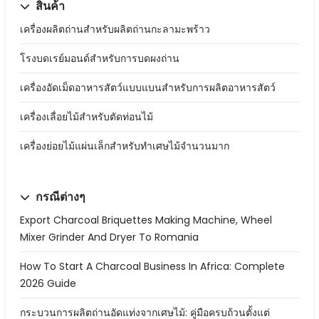
สินค้า
เครื่องผลิตถ่านสำหรับผลิตถ่านกะลามะพร้าว
โรงบดเรย์มอนด์สำหรับการบดผงถ่าน
เครื่องอัดเม็ดอาหารสัตว์แบบแบนสำหรับการผลิตอาหารสัตว์
เครื่องเลื่อยไม้สำหรับตัดท่อนไม้
เครื่องย่อยไม้แผ่นเล็กสำหรับทำเศษไม้จำนวนมาก
กรณีต่างๆ
Export Charcoal Briquettes Making Machine, Wheel
Mixer Grinder And Dryer To Romania
How To Start A Charcoal Business In Africa: Complete
2026 Guide
กระบวนการผลิตถ่านอัดแท่งจากเศษไม้: คู่มือครบถ้วนตั้งแต่