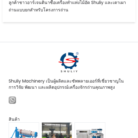
ลูกค้าชาวอาร์เจนตินาซื้อเครื่องทำแท่งไม้อัด Shuliy และเตาเผา
ถ่านแบบยกสำหรับโครงการถ่าน
Shuliy Machinery เป็นผู้ผลิตและซัพพลายเออร์ที่เชี่ยวชาญใน
การวิจัย พัฒนา และผลิตอุปกรณ์เครื่องจักรถ่านคุณภาพสูง
สินค้า