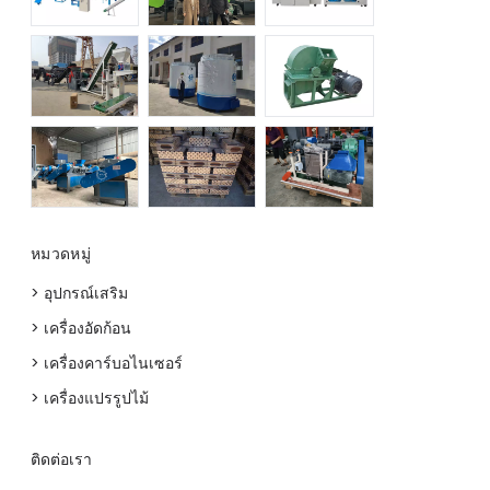
หมวดหมู่
> อุปกรณ์เสริม
> เครื่องอัดก้อน
> เครื่องคาร์บอไนเซอร์
> เครื่องแปรรูปไม้
ติดต่อเรา