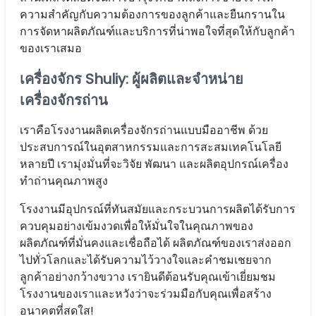
ความสำคัญกับความต้องการของลูกค้าและยืนกรานใน
การจัดหาผลิตภัณฑ์และบริการที่น่าพอใจที่สุดให้กับลูกค้า
ของเราเสมอ
เครื่องจักร Shuliy: ผู้ผลิตและจำหน่าย
เครื่องจักรถ่าน
เราคือโรงงานผลิตเครื่องจักรถ่านแบบมืออาชีพ ด้วย
ประสบการณ์ในอุตสาหกรรมและการสะสมเทคโนโลยี
หลายปี เรามุ่งมั่นที่จะวิจัย พัฒนา และผลิตอุปกรณ์เครื่อง
ทำถ่านคุณภาพสูง
โรงงานมีอุปกรณ์ที่ทันสมัยและกระบวนการผลิตได้รับการ
ควบคุมอย่างเข้มงวดเพื่อให้มั่นใจในคุณภาพของ
ผลิตภัณฑ์ที่มั่นคงและเชื่อถือได้ ผลิตภัณฑ์ของเราส่งออก
ไปทั่วโลกและได้รับความไว้วางใจและคำชมเชยจาก
ลูกค้าอย่างกว้างขวาง เรายินดีต้อนรับคุณเข้าเยี่ยมชม
โรงงานของเราและหวังว่าจะร่วมมือกับคุณเพื่อสร้าง
อนาคตที่สดใส!