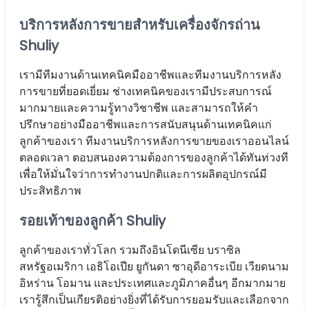
บริการหลังการขายสำหรับเครื่องจักรถ่าน
Shuliy
เรามีทีมงานด้านเทคนิคมืออาชีพและทีมงานบริการหลัง
การขายที่ยอดเยี่ยม ช่างเทคนิคของเรามีประสบการณ์
มากมายและความรู้ทางวิชาชีพ และสามารถให้คำ
ปรึกษาอย่างมืออาชีพและการสนับสนุนด้านเทคนิคแก่
ลูกค้าของเรา ทีมงานบริการหลังการขายของเราออนไลน์
ตลอดเวลา ตอบสนองความต้องการของลูกค้าได้ทันท่วงที
เพื่อให้มั่นใจว่าการทำงานปกติและการผลิตอุปกรณ์มี
ประสิทธิภาพ
รอยเท้าของลูกค้า Shuliy
ลูกค้าของเราทั่วโลก รวมถึงอินโดนีเซีย บราซิล
สหรัฐอเมริกา เอธิโอเปีย ยูกันดา ซาอุดีอาระเบีย เวียดนาม
อิหร่าน โอมาน และประเทศและภูมิภาคอื่นๆ อีกมากมาย
เรารู้สึกเป็นเกียรติอย่างยิ่งที่ได้รับการยอมรับและเลือกจาก