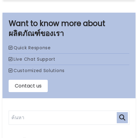
ผลิตภัณฑ์ของเรา