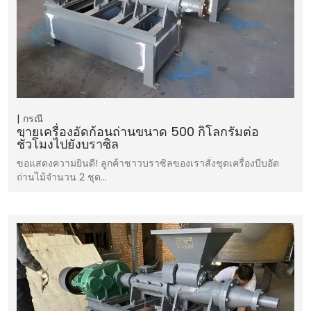
กรณี
ขายเครื่องอัดก้อนถ่านขนาด 500 กิโลกรัมต่อ
ชั่วโมงไปยังบราซิล
ขอแสดงความยินดี! ลูกค้าชาวบราซิลของเราสั่งชุดเครื่องบีบอัด
ถ่านไม้จำนวน 2 ชุด…