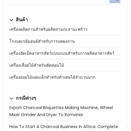
สินค้า
เครื่องผลิตถ่านสำหรับผลิตถ่านกะลามะพร้าว
โรงบดเรย์มอนด์สำหรับการบดผงถ่าน
เครื่องอัดเม็ดอาหารสัตว์แบบแบนสำหรับการผลิตอาหารสัตว์
เครื่องเลื่อยไม้สำหรับตัดท่อนไม้
เครื่องย่อยไม้แผ่นเล็กสำหรับทำเศษไม้จำนวนมาก
กรณีต่างๆ
Export Charcoal Briquettes Making Machine, Wheel
Mixer Grinder And Dryer To Romania
How To Start A Charcoal Business In Africa: Complete