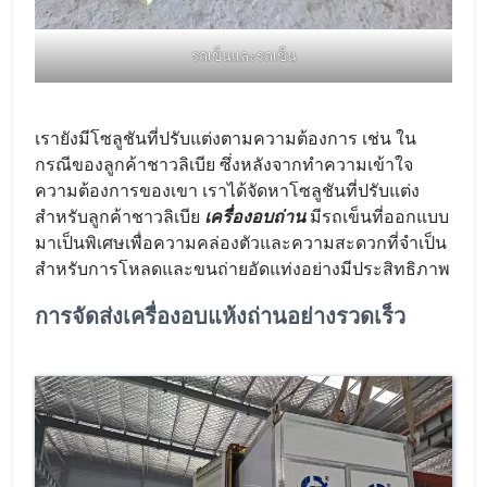
รถเข็นและรถเข็น
เรายังมีโซลูชันที่ปรับแต่งตามความต้องการ เช่น ใน
กรณีของลูกค้าชาวลิเบีย ซึ่งหลังจากทำความเข้าใจ
ความต้องการของเขา เราได้จัดหาโซลูชันที่ปรับแต่ง
สำหรับลูกค้าชาวลิเบีย
เครื่องอบถ่าน
มีรถเข็นที่ออกแบบ
มาเป็นพิเศษเพื่อความคล่องตัวและความสะดวกที่จำเป็น
สำหรับการโหลดและขนถ่ายอัดแท่งอย่างมีประสิทธิภาพ
การจัดส่งเครื่องอบแห้งถ่านอย่างรวดเร็ว