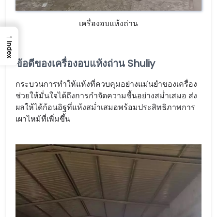
เครื่องอบแห้งถ่าน
→
Index
ข้อดีของเครื่องอบแห้งถ่าน Shuliy
กระบวนการทำให้แห้งที่ควบคุมอย่างแม่นยำของเครื่อง
ช่วยให้มั่นใจได้ถึงการกำจัดความชื้นอย่างสม่ำเสมอ ส่ง
ผลให้ได้ก้อนอิฐที่แห้งสม่ำเสมอพร้อมประสิทธิภาพการ
เผาไหม้ที่เพิ่มขึ้น