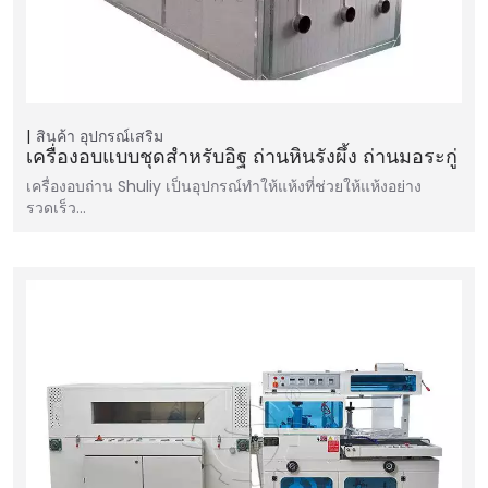
สินค้า
อุปกรณ์เสริม
เครื่องอบแบบชุดสำหรับอิฐ ถ่านหินรังผึ้ง ถ่านมอระกู่
เครื่องอบถ่าน Shuliy เป็นอุปกรณ์ทำให้แห้งที่ช่วยให้แห้งอย่าง
รวดเร็ว…