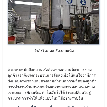
กำลังโหลดเครื่องอบแห้ง
ด้วยตระหนักถึงความเร่งด่วนของความต้องการของ
ลูกค้า เราจึงเร่งกระบวนการจัดส่งเพื่อให้แน่ใจว่ามีการ
ส่งมอบตรงเวลาและตรงตามกำหนดการผลิตของลูกค้า
การทำงานร่วมกันระหว่างแนวทางการตอบสนองของ
เราและการจัดเตรียมทำให้มั่นใจได้ว่าจะเปลี่ยนไปสู่
กระบวนการทำให้แห้งแบบใหม่ได้อย่างราบรื่น