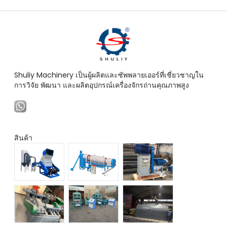
Shuliy Machinery เป็นผู้ผลิตและซัพพลายเออร์ที่เชี่ยวชาญใน
การวิจัย พัฒนา และผลิตอุปกรณ์เครื่องจักรถ่านคุณภาพสูง
สินค้า