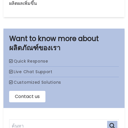
ผลิตผลเพิ่มขึ้น
ผลิตภัณฑ์ของเรา