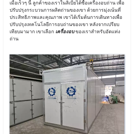
เมื่อเร็วๆ นี้ ลูกค้าของเราในลิเบียได้ซื้อเครื่องอบถ่าน เพื่อ
ปรับปรุงกระบวนการผลิตถ่านของเขา ด้วยการมุ่งเน้นที่
ประสิทธิภาพและคุณภาพ เขาได้เริ่มต้นการเดินทางเพื่อ
ปรับปรุงเทคโนโลยีการอบถ่านของเขา หลังจากเปรียบ
เทียบมามาก เขาเลือก
เครื่องอบ
ของเราสำหรับอัดแท่ง
ถ่าน