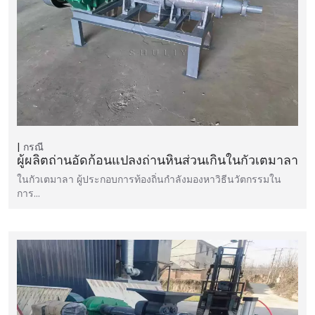
กรณี
ผู้ผลิตถ่านอัดก้อนแปลงถ่านหินส่วนเกินในกัวเตมาลา
ในกัวเตมาลา ผู้ประกอบการท้องถิ่นกำลังมองหาวิธีนวัตกรรมใน
การ…