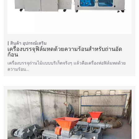
สินค้า
อุปกรณ์เสริม
เครื่องบรรจุฟิล์มหดด้วยความร้อนสำหรับถ่านอัด
ก้อน
เครื่องบรรจุถ่านไม้แบบบริเก็ตจริงๆ แล้วคือเครื่องห่อฟิล์มหดด้วย
ความร้อน…