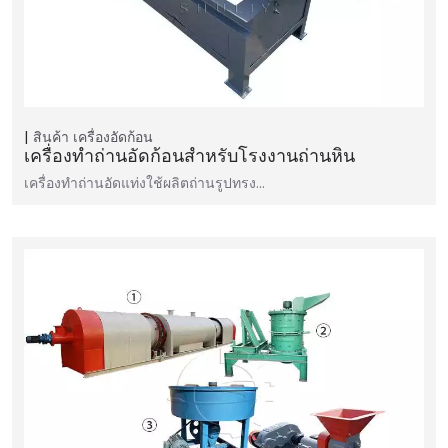
สินค้า
เครื่องอัดก้อน
เครื่องทำถ่านอัดก้อนสำหรับโรงงานถ่านหิน
เครื่องทำถ่านอัดแท่งใช้ผลิตถ่านรูปทรง…