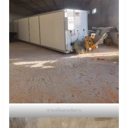
ขายเครื่องอบแห้งถ่าน