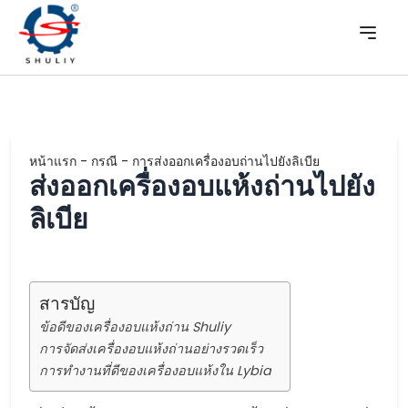
หน้าแรก
-
กรณี
-
การส่งออกเครื่องอบถ่านไปยังลิเบีย
ส่งออกเครื่องอบแห้งถ่านไปยัง
ลิเบีย
สารบัญ
ข้อดีของเครื่องอบแห้งถ่าน Shuliy
การจัดส่งเครื่องอบแห้งถ่านอย่างรวดเร็ว
การทำงานที่ดีของเครื่องอบแห้งใน Lybia