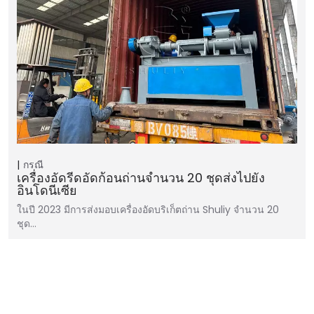
กรณี
เครื่องอัดรีดอัดก้อนถ่านจำนวน 20 ชุดส่งไปยัง
อินโดนีเซีย
ในปี 2023 มีการส่งมอบเครื่องอัดบริเก็ตถ่าน Shuliy จำนวน 20
ชุด…