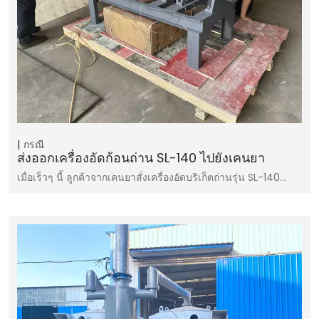
กรณี
ส่งออกเครื่องอัดก้อนถ่าน SL-140 ไปยังเคนยา
เมื่อเร็วๆ นี้ ลูกค้าจากเคนยาสั่งเครื่องอัดบริเก็ตถ่านรุ่น SL-140…