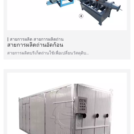
สายการผลิต
สายการผลิตถ่าน
สายการผลิตถ่านอัดก้อน
สายการผลิตบริเก็ตถ่านใช้เพื่อเปลี่ยนวัสดุดิบ…