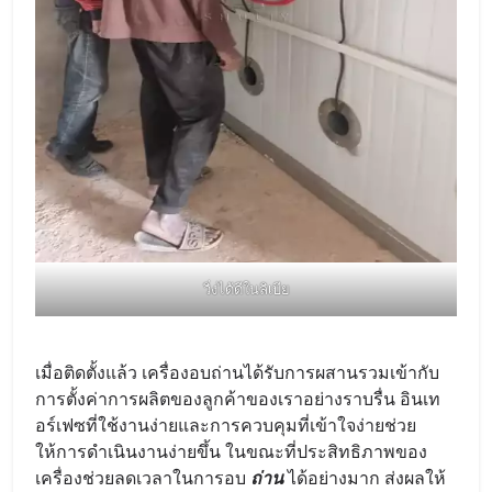
วิ่งได้ดีในลิเบีย
เมื่อติดตั้งแล้ว เครื่องอบถ่านได้รับการผสานรวมเข้ากับ
การตั้งค่าการผลิตของลูกค้าของเราอย่างราบรื่น อินเท
อร์เฟซที่ใช้งานง่ายและการควบคุมที่เข้าใจง่ายช่วย
ให้การดำเนินงานง่ายขึ้น ในขณะที่ประสิทธิภาพของ
เครื่องช่วยลดเวลาในการอบ
ถ่าน
ได้อย่างมาก ส่งผลให้