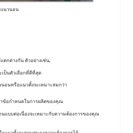
ร์แนวนอน
่แตกต่างกัน ตัวอย่างเช่น,
นตัวเลือกที่ดีที่สุด
นวนอนหรือแนวตั้งจะเหมาะสมกว่า
จารณาข้อกำหนดในการผลิตของคุณ
ถ่านแบบต่อเนื่องจะเหมาะกับความต้องการของคุณ
ือแนวตั้งจะตอบสนองความต้องการได้