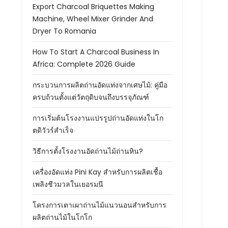
Export Charcoal Briquettes Making
Machine, Wheel Mixer Grinder And
Dryer To Romania
How To Start A Charcoal Business In
Africa: Complete 2026 Guide
กระบวนการผลิตถ่านอัดแท่งจากเศษไม้: คู่มือ
ครบถ้วนตั้งแต่วัตถุดิบจนถึงบรรจุภัณฑ์
การเริ่มต้นโรงงานแปรรูปถ่านอัดแท่งในโก
ตดิวัวร์สำเร็จ
วิธีการตั้งโรงงานอัดถ่านไม้ถ่านหิน?
เครื่องอัดแท่ง Pini Kay สำหรับการผลิตเชื้อ
เพลิงชีวมวลในเยอรมนี
โครงการเตาเผาถ่านไม้แนวนอนสำหรับการ
ผลิตถ่านไม้ในโกโก