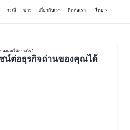
กรณี
ข่าว
เกี่ยวกับเรา
ติดต่อเรา
ไทย
านของคุณได้อย่างไร?
ชน์ต่อธุรกิจถ่านของคุณได้