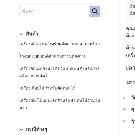
ข้
ติด
คุณก
สินค้า
ต้อ
เครื่องผลิตถ่านสำหรับผลิตถ่านกะลามะพร้าว
ด้าน
เครื
โรงบดเรย์มอนด์สำหรับการบดผงถ่าน
เตา
เครื่องอัดเม็ดอาหารสัตว์แบบแบนสำหรับการ
ผลิตอาหารสัตว์
เตา
เครื่องเลื่อยไม้สำหรับตัดท่อนไม้
วั
เครื่องย่อยไม้แผ่นเล็กสำหรับทำเศษไม้จำนวน
มาก
ค
ธ
กรณีต่างๆ