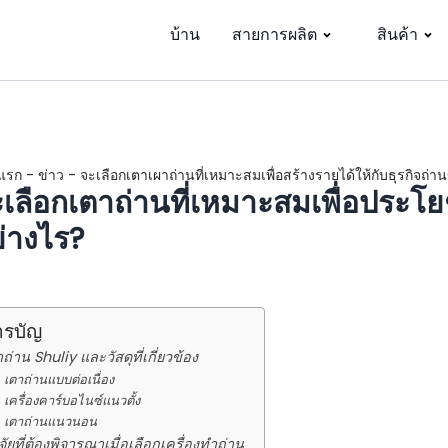
บ้าน
สายการผลิต
สินค้า
แรก
-
ข่าว
-
จะเลือกเตาเผาถ่านที่เหมาะสมเพื่อสร้างรายได้ให้กับธุรกิจถ่
เลือกเตาถ่านที่เหมาะสมเพื่อประโย
่างไร?
ารบัญ
ถ่าน Shuliy และวัสดุที่เกี่ยวข้อง
เตาถ่านแบบต่อเนื่อง
เครื่องคาร์บอไนซ์แนวตั้ง
เตาถ่านแนวนอน
จัยที่ต้องพิจารณาเมื่อเลือกเครื่องทำถ่าน