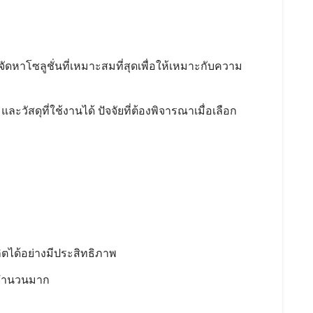
ัดหาโซลูชั่นที่เหมาะสมที่สุดเพื่อให้เหมาะกับความ
วัสดุที่ใช้งานได้ ปัจจัยที่ต้องพิจารณาเมื่อเลือก
ิตได้อย่างมีประสิทธิภาพ
ลจำนวนมาก