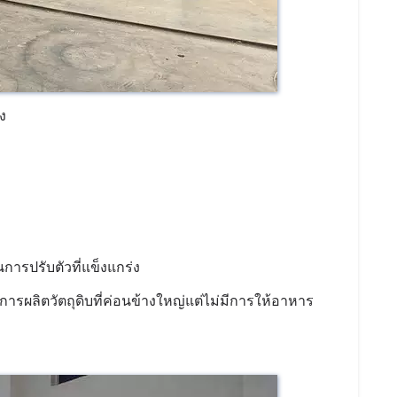
อง
ารปรับตัวที่แข็งแกร่ง
ผลิตวัตถุดิบที่ค่อนข้างใหญ่แต่ไม่มีการให้อาหาร