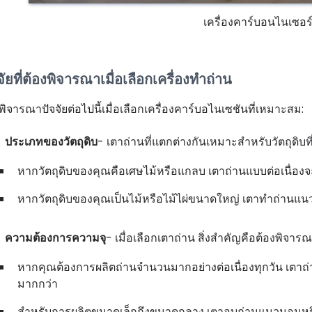
เครื่องคาร์บอนไนเซอ
จัยที่ต้องพิจารณาเมื่อเลือกเครื่องทำถ่าน
พิจารณาปัจจัยต่อไปนี้เมื่อเลือกเครื่องคาร์บอไนเซชันที่เหมาะสม:
ประเภทของวัตถุดิบ
- เตาถ่านที่แตกต่างกันเหมาะสำหรับวัตถุดิบที
หากวัตถุดิบของคุณคือเศษไม้หรือแกลบ เตาถ่านแบบต่อเนื่องจะเป็
หากวัตถุดิบของคุณเป็นไม้หรือไม้ไผ่ขนาดใหญ่ เตาทำถ่านแ
ความต้องการความจุ
- เมื่อเลือกเตาถ่าน สิ่งสำคัญคือต้องพิ
หากคุณต้องการผลิตถ่านจำนวนมากอย่างต่อเนื่องทุกวัน เตา
มากกว่า
สำหรับการผลิตขนาดเล็กถึงขนาดกลาง เตาอบถ่านแนวนอนหร