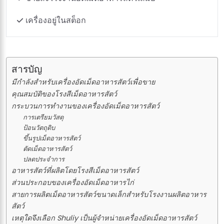
เครื่องอยู่ในสต็อก
สารบัญ
มีกำลังสำหรับเครื่องอัดเม็ดอาหารสัตว์เพื่อขาย
คุณสมบัติของโรงสีเม็ดอาหารสัตว์
กระบวนการทำงานของเครื่องอัดเม็ดอาหารสัตว์
การเตรียมวัสดุ
ป้อนวัตถุดิบ
ขึ้นรูปเม็ดอาหารสัตว์
ตัดเม็ดอาหารสัตว์
ปลดประจำการ
อาหารสัตว์ที่ผลิตโดยโรงสีเม็ดอาหารสัตว์
ส่วนประกอบของเครื่องอัดเม็ดอาหารไก่
สายการผลิตเม็ดอาหารสัตว์ขนาดเล็กสำหรับโรงงานผลิตอาหาร
สัตว์
เหตุใดจึงเลือก Shuliy เป็นผู้จำหน่ายเครื่องอัดเม็ดอาหารสัตว์