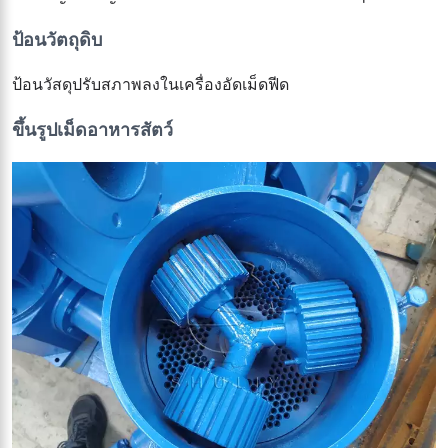
ป้อนวัตถุดิบ
ป้อนวัสดุปรับสภาพลงในเครื่องอัดเม็ดฟีด
ขึ้นรูปเม็ดอาหารสัตว์