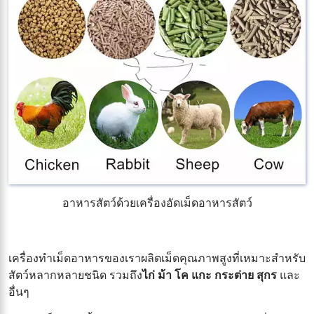
อาหารสัตว์ด้วยเครื่องอัดเม็ดอาหารสัตว์
เครื่องทำเม็ดอาหารของเราผลิตเม็ดคุณภาพสูงที่เหมาะสำหรับ
สัตว์หลากหลายชนิด รวมถึง
ไก่ ม้า โค แกะ กระต่าย สุกร
และ
อื่นๆ