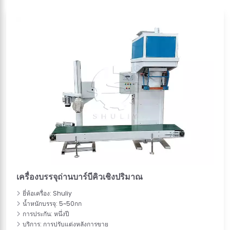
เครื่องบรรจุถ่านบาร์บีคิวเชิงปริมาณ
ยี่ห้อเครื่อง: Shuliy
น้ำหนักบรรจุ: 5~50กก
การประกัน: หนึ่งปี
บริการ: การปรับแต่งหลังการขาย