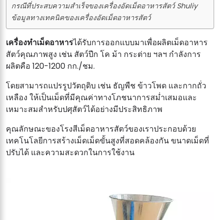
กรณีที่ประสบความสำเร็จของเครื่องอัดเม็ดอาหารสัตว์ Shuliy
ข้อมูลทางเทคนิคของเครื่องอัดเม็ดอาหารสัตว์
เครื่องทำเม็ดอาหาร
ได้รับการออกแบบมาเพื่อผลิตเม็ดอาหาร
สัตว์คุณภาพสูง เช่น สัตว์ปีก โค ม้า กระต่าย ฯลฯ กำลังการ
ผลิตคือ 120-1200 กก./ชม.
โดยสามารถแปรรูปวัตถุดิบ เช่น ธัญพืช ข้าวโพด และกากถั่ว
เหลือง ให้เป็นเม็ดที่มีคุณค่าทางโภชนาการสม่ำเสมอและ
เหมาะสมสำหรับปศุสัตว์ได้อย่างมีประสิทธิภาพ
คุณลักษณะของโรงสีเม็ดอาหารสัตว์ของเราประกอบด้วย
เทคโนโลยีการสร้างเม็ดเม็ดขั้นสูงที่สอดคล้องกัน ขนาดเม็ดที่
ปรับได้ และความสะดวกในการใช้งาน