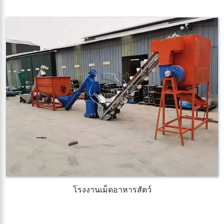
โรงงานเม็ดอาหารสัตว์