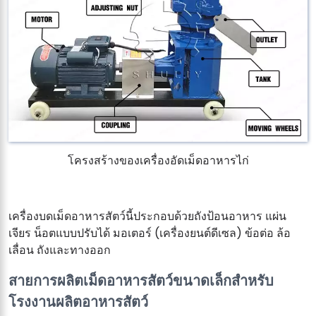
โครงสร้างของเครื่องอัดเม็ดอาหารไก่
เครื่องบดเม็ดอาหารสัตว์นี้ประกอบด้วยถังป้อนอาหาร แผ่น
เจียร น็อตแบบปรับได้ มอเตอร์ (เครื่องยนต์ดีเซล) ข้อต่อ ล้อ
เลื่อน ถังและทางออก
สายการผลิตเม็ดอาหารสัตว์ขนาดเล็กสำหรับ
โรงงานผลิตอาหารสัตว์