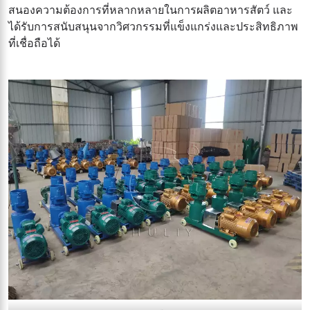
สนองความต้องการที่หลากหลายในการผลิตอาหารสัตว์ และ
ได้รับการสนับสนุนจากวิศวกรรมที่แข็งแกร่งและประสิทธิภาพ
ที่เชื่อถือได้