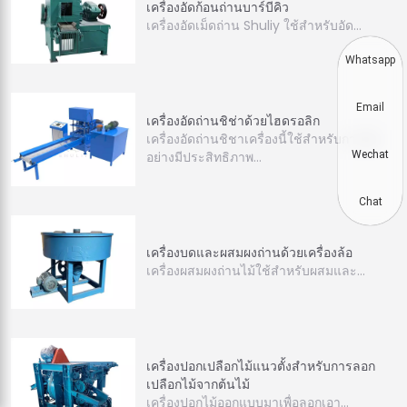
เครื่องอัดก้อนถ่านบาร์บีคิว
เครื่องอัดเม็ดถ่าน Shuliy ใช้สำหรับอัด…
Whatsapp
Email
เครื่องอัดถ่านชิช่าด้วยไฮดรอลิก
เครื่องอัดถ่านชิชาเครื่องนี้ใช้สำหรับการอัด
Wechat
อย่างมีประสิทธิภาพ…
Chat
เครื่องบดและผสมผงถ่านด้วยเครื่องล้อ
เครื่องผสมผงถ่านไม้ใช้สำหรับผสมและ…
เครื่องปอกเปลือกไม้แนวตั้งสำหรับการลอก
เปลือกไม้จากต้นไม้
เครื่องปอกไม้ออกแบบมาเพื่อลอกเอา…