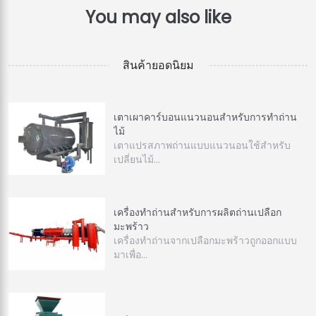
สินค้ายอดนิยม
เตาเผาคาร์บอนแนวนอนสำหรับการทำถ่าน
ไม้
เตาแปรสภาพถ่านแบบแนวนอนใช้สำหรับ
เปลี่ยนไม้…
เครื่องทำถ่านสำหรับการผลิตถ่านเปลือก
มะพร้าว
เครื่องทำถ่านจากเปลือกมะพร้าวถูกออกแบบ
มาเพื่อ…