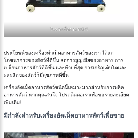
โรงงานเม็ดอาหารสัตว์
ประโยชน์ของเครื่องทำเม็ดอาหารสัตว์ของเรา ได้แก่
โภชนาการของสัตว์ที่ดีขึ้น ลดการสูญเสียของอาหาร การ
เปลี่ยนอาหารสัตว์ที่ดีขึ้น และท้ายที่สุด การเจริญเติบโตและ
ผลผลิตของสัตว์ก็มีสุขภาพดีขึ้น
เครื่องอัดเม็ดอาหารสัตว์ชนิดนี้เหมาะมากสำหรับการผลิต
อาหารสัตว์ หากคุณสนใจ โปรดติดต่อเราเพื่อขอรายละเอียด
เพิ่มเติม!
มีกำลังสำหรับเครื่องอัดเม็ดอาหารสัตว์เพื่อขาย