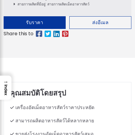
สายการผลิตที่มีอยู่: สายการผลิตเม็ดอาหารสัตว์
รับราคา
ส่งอีเมล
→
Index
คุณสมบัติโดยสรุป
เครื่องอัดเม็ดอาหารสัตว์ราคาประหยัด
สามารถผลิตอาหารสัตว์ได้หลากหลาย
ขายส่งโรงงานอัดเม็ดอาหารสัตว์เสมอ