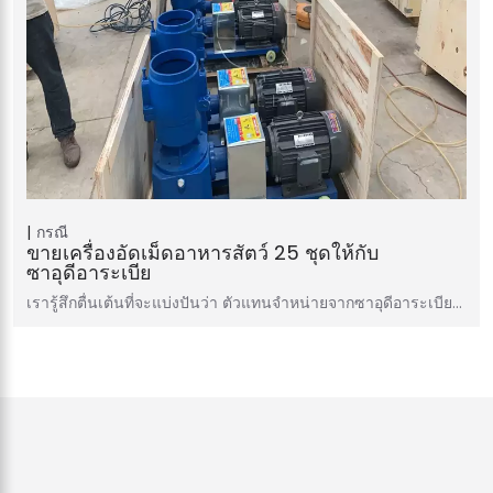
กรณี
ขายเครื่องอัดเม็ดอาหารสัตว์ 25 ชุดให้กับ
ซาอุดีอาระเบีย
เรารู้สึกตื่นเต้นที่จะแบ่งปันว่า ตัวแทนจำหน่ายจากซาอุดีอาระเบีย…