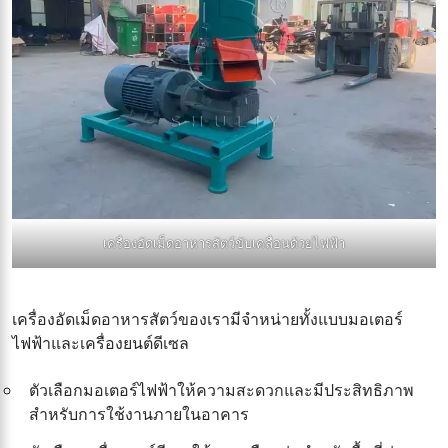
เครื่องอัดเม็ดอาหารสัตว์ขับเคลื่อนด้วยไฟฟ้า
เครื่องอัดเม็ดอาหารสัตว์ของเรามีจำหน่ายทั้งแบบมอเตอร์
ไฟฟ้าและเครื่องยนต์ดีเซล
ตัวเลือกมอเตอร์ไฟฟ้าให้ความสะดวกและมีประสิทธิภาพ
สำหรับการใช้งานภายในอาคาร