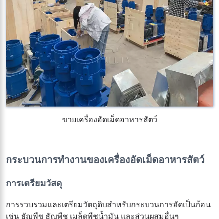
ขายเครื่องอัดเม็ดอาหารสัตว์
กระบวนการทำงานของเครื่องอัดเม็ดอาหารสัตว์
การเตรียมวัสดุ
การรวบรวมและเตรียมวัตถุดิบสำหรับกระบวนการอัดเป็นก้อน
เช่น ธัญพืช ธัญพืช เมล็ดพืชน้ำมัน และส่วนผสมอื่นๆ