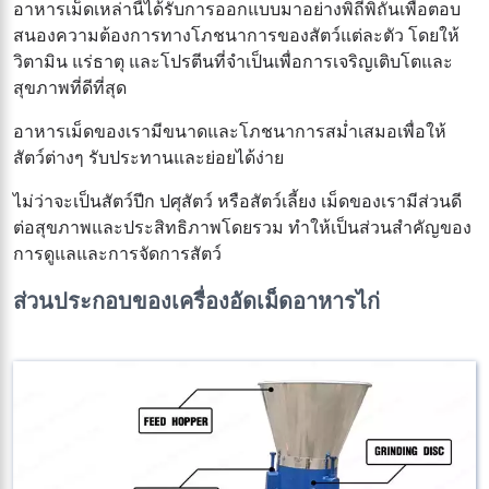
อาหารเม็ดเหล่านี้ได้รับการออกแบบมาอย่างพิถีพิถันเพื่อตอบ
สนองความต้องการทางโภชนาการของสัตว์แต่ละตัว โดยให้
วิตามิน แร่ธาตุ และโปรตีนที่จำเป็นเพื่อการเจริญเติบโตและ
สุขภาพที่ดีที่สุด
อาหารเม็ดของเรามีขนาดและโภชนาการสม่ำเสมอเพื่อให้
สัตว์ต่างๆ รับประทานและย่อยได้ง่าย
ไม่ว่าจะเป็นสัตว์ปีก ปศุสัตว์ หรือสัตว์เลี้ยง เม็ดของเรามีส่วนดี
ต่อสุขภาพและประสิทธิภาพโดยรวม ทำให้เป็นส่วนสำคัญของ
การดูแลและการจัดการสัตว์
ส่วนประกอบของเครื่องอัดเม็ดอาหารไก่