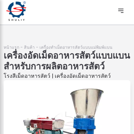
หน้าแรก
-
สินค้า
-
เครื่องทำเม็ดอาหารสัตว์แบบแม่พิมพ์แบน
เครื่องอัดเม็ดอาหารสัตว์แบบแบน
สำหรับการผลิตอาหารสัตว์
โรงสีเม็ดอาหารสัตว์ | เครื่องอัดเม็ดอาหารสัตว์