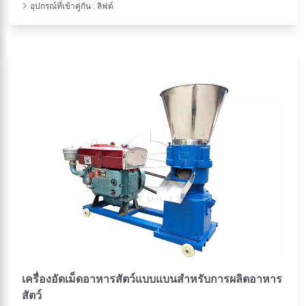
อุปกรณ์ที่เข้าคู่กัน : ลิฟต์
เครื่องอัดเม็ดอาหารสัตว์แบบแบนสำหรับการผลิตอาหาร
สัตว์