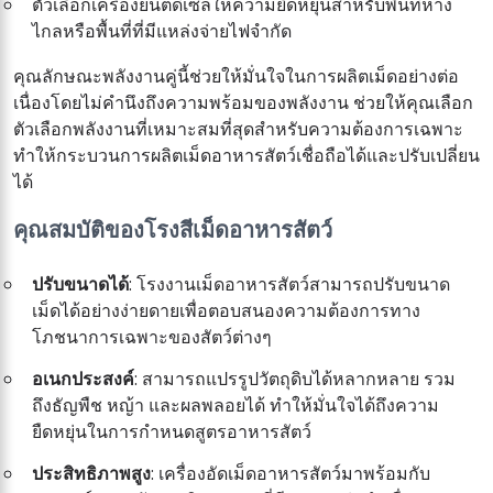
ตัวเลือกเครื่องยนต์ดีเซลให้ความยืดหยุ่นสำหรับพื้นที่ห่าง
ไกลหรือพื้นที่ที่มีแหล่งจ่ายไฟจำกัด
คุณลักษณะพลังงานคู่นี้ช่วยให้มั่นใจในการผลิตเม็ดอย่างต่อ
เนื่องโดยไม่คำนึงถึงความพร้อมของพลังงาน ช่วยให้คุณเลือก
ตัวเลือกพลังงานที่เหมาะสมที่สุดสำหรับความต้องการเฉพาะ
ทำให้กระบวนการผลิตเม็ดอาหารสัตว์เชื่อถือได้และปรับเปลี่ยน
ได้
คุณสมบัติของโรงสีเม็ดอาหารสัตว์
ปรับขนาดได้
: โรงงานเม็ดอาหารสัตว์สามารถปรับขนาด
เม็ดได้อย่างง่ายดายเพื่อตอบสนองความต้องการทาง
โภชนาการเฉพาะของสัตว์ต่างๆ
อเนกประสงค์
: สามารถแปรรูปวัตถุดิบได้หลากหลาย รวม
ถึงธัญพืช หญ้า และผลพลอยได้ ทำให้มั่นใจได้ถึงความ
ยืดหยุ่นในการกำหนดสูตรอาหารสัตว์
ประสิทธิภาพสูง
: เครื่องอัดเม็ดอาหารสัตว์มาพร้อมกับ