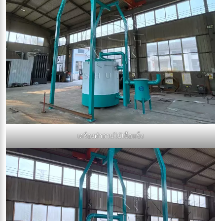
เครื่องทำถ่านไม้เนื้อแข็ง