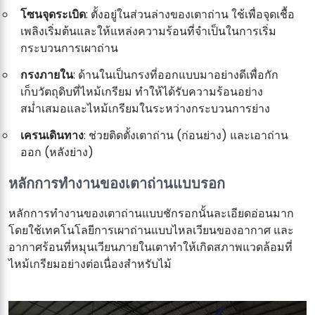
โซนจุดระเบิด
: ตั้งอยู่ในส่วนล่างของเตาถ่าน ใช้เพื่อจุดเชื้อ
เพลิงเริ่มต้นและให้แหล่งความร้อนที่จำเป็นในการเริ่ม
กระบวนการเผาถ่าน
กรงภายใน
: ด้านในเป็นกรงที่ออกแบบมาอย่างดีเพื่อกัก
เก็บวัตถุดิบที่ไหม้เกรียม ทำให้ได้รับความร้อนอย่าง
สม่ำเสมอและไหม้เกรียมในระหว่างกระบวนการย่าง
เครนเดินทาง
: ช่วยติดตั้งเตาถ่าน (ก่อนย่าง) และเอาถ่าน
ออก (หลังย่าง)
หลักการทำงานของเตาถ่านแบบรอก
หลักการทำงานของเตาถ่านแบบชักรอกนั้นละเอียดอ่อนมาก
โดยใช้เทคโนโลยีการเผาถ่านแบบไหลเวียนของอากาศ และ
อากาศร้อนที่หมุนเวียนภายในเตาทำให้เกิดสภาพแวดล้อมที่
ไหม้เกรียมอย่างต่อเนื่องสำหรับไม้