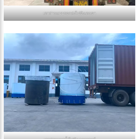
เตาถ่านแบบรอกส่งไปยังเคนยา