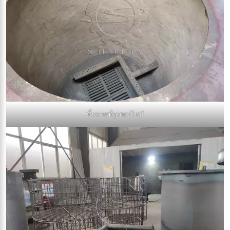
ชิ้นส่วนที่ถูกเผาไหม้