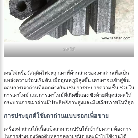
ถ่านไม้
เศษไม้หรือวัสดุติดไฟจะถูกเผาที่ด้านล่างของเตาถ่านเพื่อเป็น
แหล่งความร้อนเริ่มต้น เมื่ออุณหภูมิสูงขึ้น เตาเผาจะเข้าสู่ขั้น
ตอนการเผาถ่านที่แตกต่างกัน เช่น การระบายความชื้น ช่วยใน
การเผาไหม้ และการเผาไหม้ที่เกิดขึ้นเอง ซึ่งท้ายที่สุดส่งผลให้
กระบวนการเผาถ่านมีประสิทธิภาพสูงและมีเสถียรภาพในที่สุด
การประยุกต์ใช้เตาถ่านแบบรอกเพื่อขาย
เครื่องทำถ่านไม้เนื้อแข็งสามารถปรับให้เข้ากับความต้องการ
ในการย่างของวัตถุดิบหลากหลายชนิด และนำไปใช้งานได้