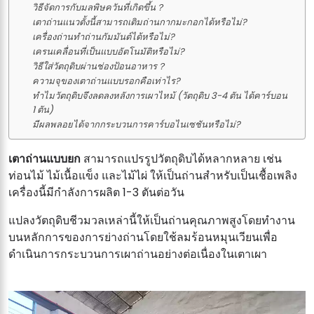
วิธีจัดการกับมลพิษควันที่เกิดขึ้น？
เตาถ่านแนวตั้งนี้สามารถเติมถ่านกากมะกอกได้หรือไม่?
เครื่องถ่านทำถ่านกัมมันต์ได้หรือไม่?
เครนเคลื่อนที่เป็นแบบอัตโนมัติหรือไม่?
วิธีใส่วัตถุดิบผ่านช่องป้อนอาหาร？
ความจุของเตาถ่านแบบรอกคือเท่าไร?
ทำไมวัตถุดิบจึงลดลงหลังการเผาไหม้ (วัตถุดิบ 3-4 ตัน ได้คาร์บอน
1 ตัน)
มีผลพลอยได้จากกระบวนการคาร์บอไนเซชันหรือไม่?
เตาถ่านแบบยก
สามารถแปรรูปวัตถุดิบได้หลากหลาย เช่น
ท่อนไม้ ไม้เนื้อแข็ง และไม้ไผ่ ให้เป็นถ่านสำหรับเป็นเชื้อเพลิง
เครื่องนี้มีกำลังการผลิต 1-3 ตันต่อวัน
แปลงวัตถุดิบชีวมวลเหล่านี้ให้เป็นถ่านคุณภาพสูงโดยทำงาน
บนหลักการของการย่างถ่านโดยใช้ลมร้อนหมุนเวียนเพื่อ
ดำเนินการกระบวนการเผาถ่านอย่างต่อเนื่องในเตาเผา