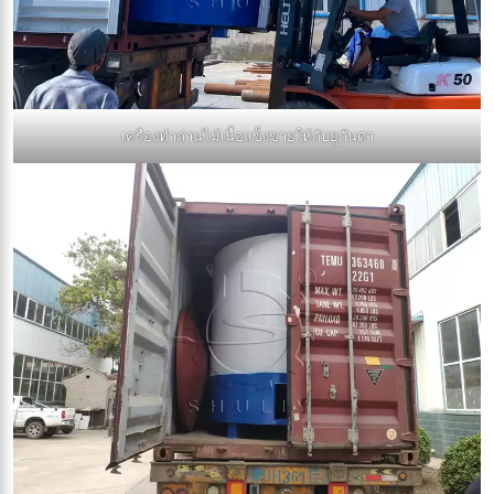
เครื่องทำถ่านไม้เนื้อแข็งขายให้กับยูกันดา