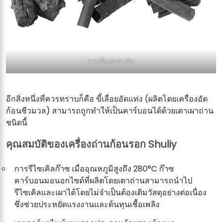
ถ่านที่แตกต่างกัน
อีกสิ่งหนึ่งที่ควรทราบก็คือ ขี้เลื่อยอัดแท่ง (ผลิตโดยเครื่องอัด
ก้อนชีวมวล) สามารถถูกทำให้เป็นคาร์บอนได้ด้วยเตาเผาถ่าน
ชนิดนี้
คุณสมบัติของเครื่องถ่านก้อนรอก Shuliy
การรีไซเคิลก๊าซ เมื่ออุณหภูมิสูงถึง 280°C ก๊าซ
คาร์บอนมอนอกไซด์ที่ผลิตโดยเตาถ่านสามารถนำไป
รีไซเคิลและเผาได้โดยไม่จำเป็นต้องเติมวัสดุอย่างต่อเนื่อง
ซึ่งช่วยประหยัดแรงงานและต้นทุนเชื้อเพลิง