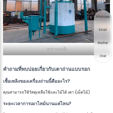
Whatsapp
Email
Wechat
เตาถ่านแนวตั้ง
Chat
คำถามที่พบบ่อยเกี่ยวกับเตาถ่านแบบรอก
เชื้อเพลิงของเครื่องถ่านนี้คืออะไร?
คุณสามารถใช้วัสดุเหลือใช้และไม้ได้ เตา (เม็ดไม้)
ระยะเวลาการเผาไหม้นานแค่ไหน?