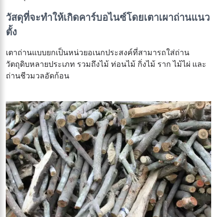
วัสดุที่จะทำให้เกิดคาร์บอไนซ์โดยเตาเผาถ่านแนว
ตั้ง
เตาถ่านแบบยกเป็นหน่วยอเนกประสงค์ที่สามารถใส่ถ่าน
วัตถุดิบหลายประเภท รวมถึงไม้ ท่อนไม้ กิ่งไม้ ราก ไม้ไผ่ และ
ถ่านชีวมวลอัดก้อน