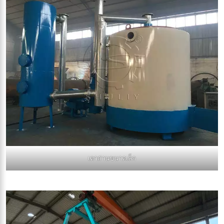
เตาถ่านขนาดเล็ก