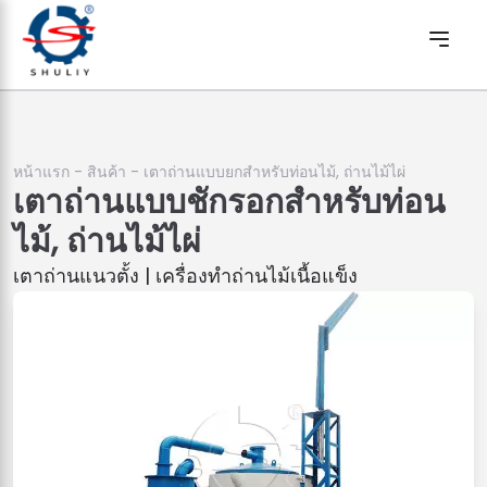
หน้าแรก
-
สินค้า
-
เตาถ่านแบบยกสำหรับท่อนไม้, ถ่านไม้ไผ่
เตาถ่านแบบชักรอกสำหรับท่อน
ไม้, ถ่านไม้ไผ่
เตาถ่านแนวตั้ง | เครื่องทำถ่านไม้เนื้อแข็ง