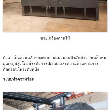
ขายเครื่องถ่านไม้
ตัวเตาเป็นส่วนหลักของเตาถ่านแนวนอนซึ่งมักทำจากเหล็กทน
อุณหภูมิสูงโดยมีระดับการปิดผนึกและความต้านทานการ
กัดกร่อนในระดับหนึ่ง
ระบบทำความร้อน