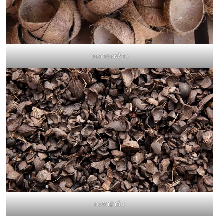
กะลามะพร้าว
กะลาปาล์ม