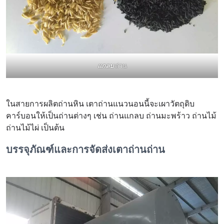
แกลบ
ถ่าน
ในสายการผลิตถ่านหิน เตาถ่านแนวนอนนี้จะเผาวัตถุดิบ
คาร์บอนให้เป็นถ่านต่างๆ เช่น ถ่านแกลบ ถ่านมะพร้าว ถ่านไม้
ถ่านไม้ไผ่ เป็นต้น
บรรจุภัณฑ์และการจัดส่งเตาถ่านถ่าน