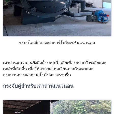
ระบบไอเสียของเตาคาร์โบไดเซชันแนวนอน
เตาถ่านแนวนอนยังติดตั้งระบบไอเสียเพื่อระบายก๊าซเสียและ
เขม่าที่เกิดขึ้น เพื่อให้อากาศไหลเวียนภายในเตาและ
กระบวนการเผาถ่านเป็นไปอย่างราบรื่น
กรงจับคู่สำหรับเตาถ่านแนวนอน