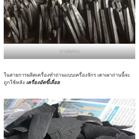
ถ่านอัดก้อน
ในสายการผลิตเครื่องทำถ่านแบบเครื่องจักร เตาเผาถ่านนี้จะ
ถูกใช้หลัง
เครื่องอัดขี้เลื่อย