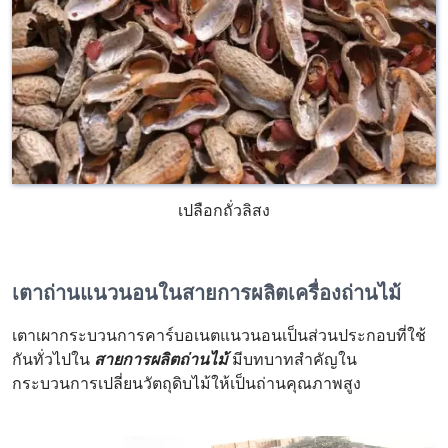
เปลือกถั่วลิสง
เตาถ่านแนวนอนในสายการผลิตเครื่องถ่านไม้
เตาเผากระบวนการคาร์บอเนตแนวนอนเป็นส่วนประกอบที่ใช้
กันทั่วไปใน
สายการผลิตถ่านไม้
มีบทบาทสำคัญใน
กระบวนการเปลี่ยนวัตถุดิบไม้ให้เป็นถ่านคุณภาพสูง