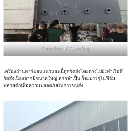
จัดส่งเครื่องถ่านไม้ขนาดใหญ่
เครื่องถ่านคาร์บอนแนวนอนนี้ถูกจัดส่งโดยตรงไปยังท่าเรือที่
จัดส่งเนื่องจากมีขนาดใหญ่ หากจำเป็น ก็จะบรรจุในฟิล์ม
พลาสติกเพื่อความปลอดภัยในการขนส่ง