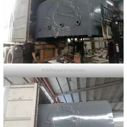
กำลังโหลดเตาถ่านแนวนอน