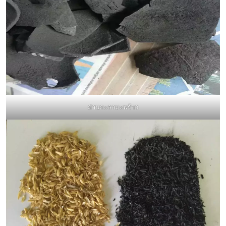
ถ่านกะลามะพร้าว