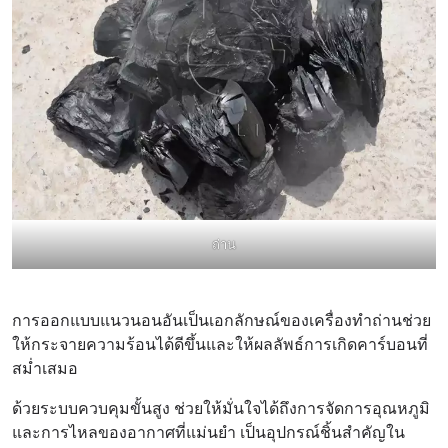
ถ่าน
การออกแบบแนวนอนอันเป็นเอกลักษณ์ของเครื่องทำถ่านช่วย
ให้กระจายความร้อนได้ดีขึ้นและให้ผลลัพธ์การเกิดคาร์บอนที่
สม่ำเสมอ
ด้วยระบบควบคุมขั้นสูง ช่วยให้มั่นใจได้ถึงการจัดการอุณหภูมิ
และการไหลของอากาศที่แม่นยำ เป็นอุปกรณ์ชิ้นสำคัญใน