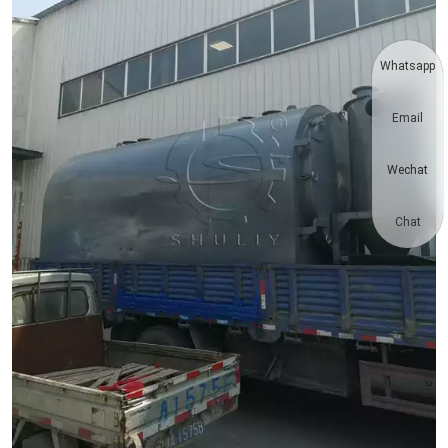
Whatsapp
Email
Wechat
Chat