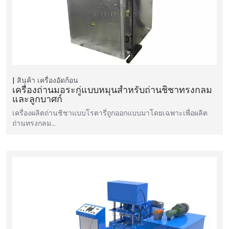
สินค้า
เครื่องอัดก้อน
เครื่องถ่านมอระกู่แบบหมุนสำหรับถ่านชิชาทรงกลม
และลูกบาศก์
เครื่องผลิตถ่านชิชาแบบโรตารี่ถูกออกแบบมาโดยเฉพาะเพื่อผลิต
ถ่านทรงกลม…