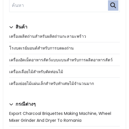
สินค้า
เครื่องผลิตถ่านสำหรับผลิตถ่านกะลามะพร้าว
โรงบดเรย์มอนด์สำหรับการบดผงถ่าน
เครื่องอัดเม็ดอาหารสัตว์แบบแบนสำหรับการผลิตอาหารสัตว์
เครื่องเลื่อยไม้สำหรับตัดท่อนไม้
เครื่องย่อยไม้แผ่นเล็กสำหรับทำเศษไม้จำนวนมาก
กรณีต่างๆ
Export Charcoal Briquettes Making Machine, Wheel
Mixer Grinder And Dryer To Romania