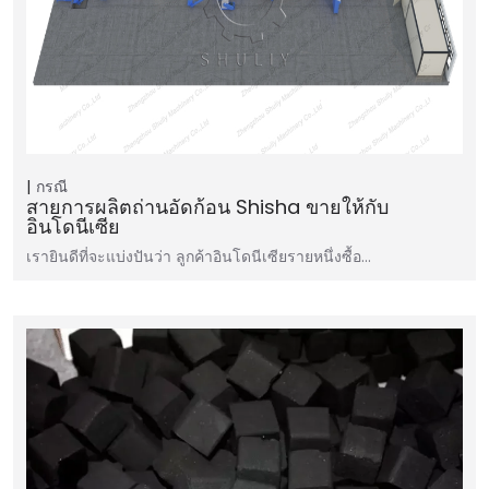
กรณี
สายการผลิตถ่านอัดก้อน Shisha ขายให้กับ
อินโดนีเซีย
เรายินดีที่จะแบ่งปันว่า ลูกค้าอินโดนีเซียรายหนึ่งซื้อ…