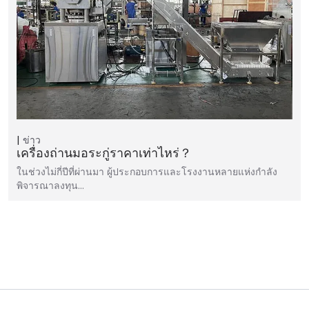
ข่าว
เครื่องถ่านมอระกู่ราคาเท่าไหร่？
ในช่วงไม่กี่ปีที่ผ่านมา ผู้ประกอบการและโรงงานหลายแห่งกำลัง
พิจารณาลงทุน…