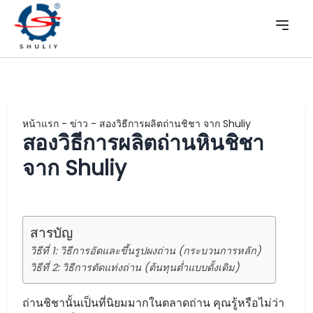
หน้าแรก
-
ข่าว
-
สองวิธีการผลิตถ่านชิชา จาก Shuliy
สองวิธีการผลิตถ่านหินชิชา
จาก Shuliy
สารบัญ
วิธีที่ 1: วิธีการอัดและขึ้นรูปผงถ่าน (กระบวนการหลัก)
วิธีที่ 2: วิธีการตัดแท่งถ่าน (ต้นทุนต่ำแบบดั้งเดิม)
ถ่านชิชานั้นเป็นที่นิยมมากในตลาดถ่าน คุณรู้หรือไม่ว่า