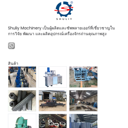
Shuliy Machinery เป็นผู้ผลิตและซัพพลายเออร์ที่เชี่ยวชาญใน
การวิจัย พัฒนา และผลิตอุปกรณ์เครื่องจักรถ่านคุณภาพสูง
สินค้า