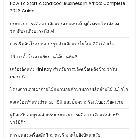
How To Start A Charcoal Business In Africa: Complete
2026 Guide
กระบวนการผลิตถ่านอัดแท่งจากเศษไม้: คู่มือครบถ้วนตั้งแต่
วัตถุดิบจนถึงบรรจุภัณฑ์
การเริ่มต้นโรงงานแปรรูปถ่านอัดแท่งในโกตดิวัวร์สำเร็จ
วิธีการตั้งโรงงานอัดถ่านไม้ถ่านหิน?
เครื่องอัดแท่ง Pini Kay สำหรับการผลิตเชื้อเพลิงชีวมวลใน
เยอรมนี
โครงการเตาเผาถ่านไม้แนวนอนสำหรับการผลิตถ่านไม้ในโกโก
ส่งเครื่องทำแท่งถ่าน SL-180 และปั๊มความร้อนไปยังเวียดนาม
คู่มือฉบับสมบูรณ์สำหรับกระบวนการผลิตถ่านอัดแท่งสำหรับ
บาร์บีคิว
การขนส่งเครื่องอัดชีวมวลบรีกเกตไปยังบัลแกเรีย