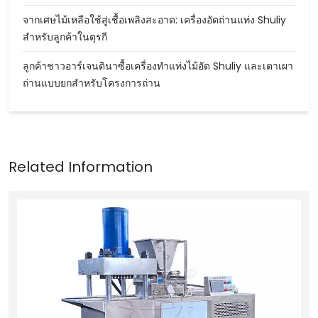
จากเศษไม้เหลือใช้สู่เชื้อเพลิงสะอาด: เครื่องอัดถ่านแท่ง Shuliy
สำหรับลูกค้าในตุรกี
ลูกค้าชาวอาร์เจนตินาซื้อเครื่องทำแท่งไม้อัด Shuliy และเตาเผา
ถ่านแบบยกสำหรับโครงการถ่าน