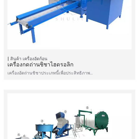
สินค้า
เครื่องอัดก้อน
เครื่องกดถ่านชิชาไฮดรอลิก
เครื่องอัดถ่านชิชาประเภทนี้เพื่อประสิทธิภาพ…