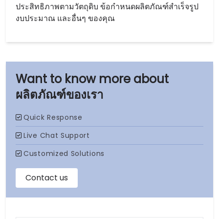
ประสิทธิภาพตามวัตถุดิบ ข้อกำหนดผลิตภัณฑ์สำเร็จรูป
งบประมาณ และอื่นๆ ของคุณ
ผลิตภัณฑ์ของเรา