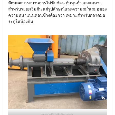
ลักษณะ
: กระบวนการไม่ซับซ้อน ต้นทุนต่ำ และเหมาะ
สำหรับระยะเริ่มต้น แต่รูปลักษณ์และความสม่ำเสมอของ
ความหนาแน่นค่อนข้างด้อยกว่า เหมาะสำหรับตลาดมอ
ระกู่ในท้องถิ่น