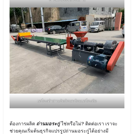
ขายเครื่องอัดก้อนถ่าน
เครื่องทำถ่านอัดก้อนพร้อมเครื่องตัด
ต้องการผลิต
ถ่านมอระกู่
ใช่หรือไม่? ติดต่อเรา เราจะ
ช่วยคุณเริ่มต้นธุรกิจแปรรูปถ่านมอระกู่ได้อย่างมี