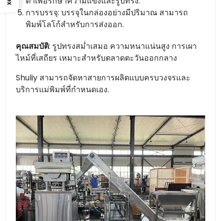
ต่ำเพื่อรักษาความแข็งและรูปทรง.
การบรรจุ: บรรจุในกล่องอย่างมีปริมาณ สามารถ
พิมพ์โลโก้สำหรับการส่งออก.
คุณสมบัติ
: รูปทรงสม่ำเสมอ ความหนาแน่นสูง การเผา
ไหม้ที่เสถียร เหมาะสำหรับตลาดตะวันออกกลาง
Shuliy สามารถจัดหาสายการผลิตแบบครบวงจรและ
บริการแม่พิมพ์ที่กำหนดเอง.