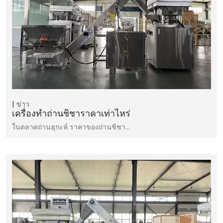
ข่าว
เครื่องทำถ่านชิชาราคาเท่าไหร่
ในตลาดถ่านฮุกะห์ ราคาของถ่านชิชา…