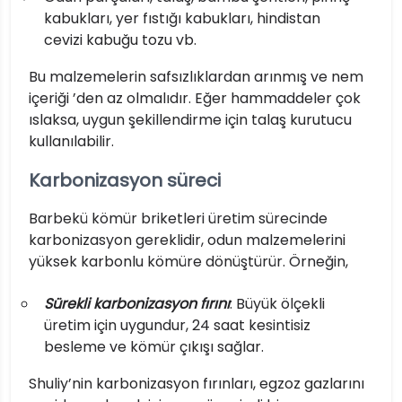
kabukları, yer fıstığı kabukları, hindistan
cevizi kabuğu tozu vb.
Bu malzemelerin safsızlıklardan arınmış ve nem
içeriği ’den az olmalıdır. Eğer hammaddeler çok
ıslaksa, uygun şekillendirme için talaş kurutucu
kullanılabilir.
Karbonizasyon süreci
Barbekü kömür briketleri üretim sürecinde
karbonizasyon gereklidir, odun malzemelerini
yüksek karbonlu kömüre dönüştürür. Örneğin,
Sürekli karbonizasyon fırını
: Büyük ölçekli
üretim için uygundur, 24 saat kesintisiz
besleme ve kömür çıkışı sağlar.
Shuliy’nin karbonizasyon fırınları, egzoz gazlarını