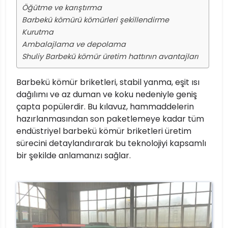
Öğütme ve karıştırma
Barbekü kömürü kömürleri şekillendirme
Kurutma
Ambalajlama ve depolama
Shuliy Barbekü kömür üretim hattının avantajları
Barbekü kömür briketleri, stabil yanma, eşit ısı
dağılımı ve az duman ve koku nedeniyle geniş
çapta popülerdir. Bu kılavuz, hammaddelerin
hazırlanmasından son paketlemeye kadar tüm
endüstriyel barbekü kömür briketleri üretim
sürecini detaylandırarak bu teknolojiyi kapsamlı
bir şekilde anlamanızı sağlar.