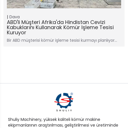
Dava
ABD'li Müşteri Afrika'da Hindistan Cevizi
Kabuklarını Kullanarak Kömür Işleme Tesisi
Kuruyor
Bir ABD müşterisi kömür işleme tesisi kurmayı planlıyor…
Shuliy Machinery, yüksek kaliteli kömür makine
ekipmanlarının araştırılması, geliştirilmesi ve üretiminde