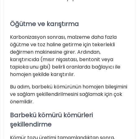
Öğütme ve karıştırma
Karbonizasyon sonrası, malzeme daha fazla
öğütme ve toz haline getirme için tekerlekli
değirmen makinesine girer. Ardından,
karıştırıcıda (mısır nişastası, bentonit veya
tapioka unu gibi) belirli oranlarda bağlayıcı ile
homojen şekilde karıştırılır.
Bu adım, barbekü kömürünün homojen bileşimini
ve sağlam şekillendirilmesini sağlamak için çok
önemlidir.
Barbekü kömürü kömürleri
şekillendirme
Kömür tozu üretimi tamamlandıktan sonra,