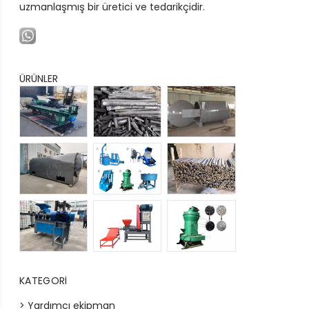
uzmanlaşmış bir üretici ve tedarikçidir.
ÜRÜNLER
KATEGORI
> Yardımcı ekipman