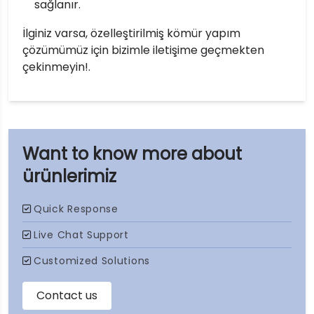
sağlanır.
İlginiz varsa, özelleştirilmiş kömür yapım
çözümümüz için bizimle iletişime geçmekten
çekinmeyin!.
ürünlerimiz