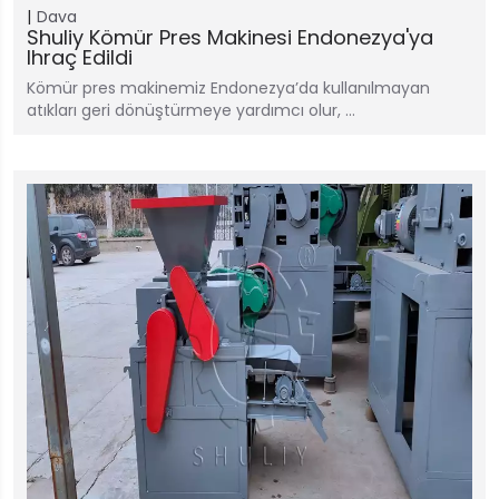
Dava
Shuliy Kömür Pres Makinesi Endonezya'ya
Ihraç Edildi
Kömür pres makinemiz Endonezya’da kullanılmayan
atıkları geri dönüştürmeye yardımcı olur, …