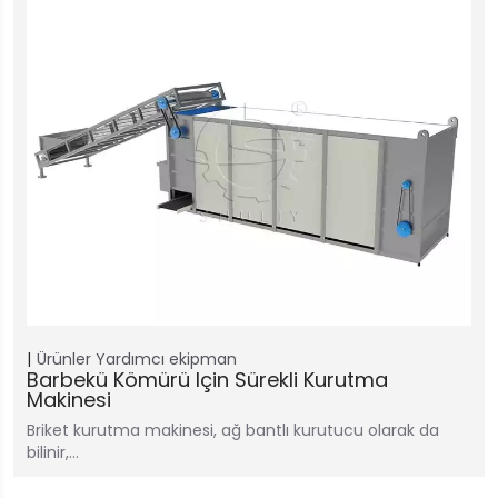
Ürünler
Yardımcı ekipman
Barbekü Kömürü Için Sürekli Kurutma
Makinesi
Briket kurutma makinesi, ağ bantlı kurutucu olarak da
bilinir,…