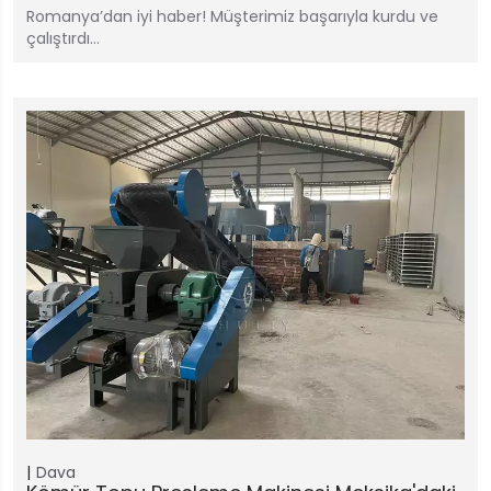
Romanya’dan iyi haber! Müşterimiz başarıyla kurdu ve
çalıştırdı…
Dava