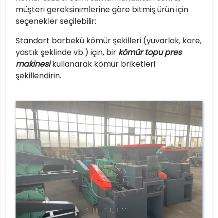
müşteri gereksinimlerine göre bitmiş ürün için
seçenekler seçilebilir:
Standart barbekü kömür şekilleri (yuvarlak, kare,
yastık şeklinde vb.) için, bir
kömür topu pres
makinesi
kullanarak kömür briketleri
şekillendirin.