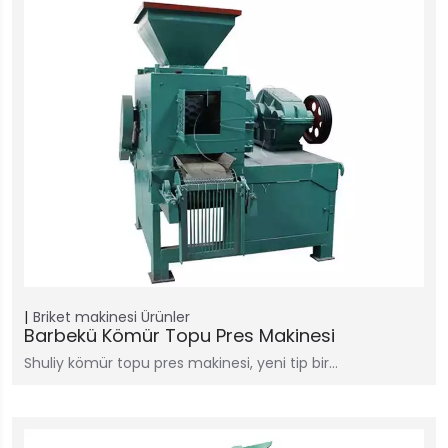
Briket makinesi
Ürünler
Barbekü Kömür Topu Pres Makinesi
Shuliy kömür topu pres makinesi, yeni tip bir…