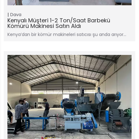
Dava
Kenyalı Müşteri 1-2 Ton/saat Barbekü
Kömürü Makinesi Satın Aldı
Kenya’dan bir kömür makineleri satıcısı şu anda arıyor…