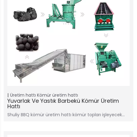
Üretim hattı
Kömür üretim hattı
Yuvarlak Ve Yastık Barbekü Kömür Üretim
Hattı
Shuliy BBQ kömür üretim hattı kömür topları işleyecek…