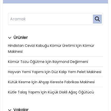
Ürünler
Hindistan Cevizi Kabuğu Kömür Üretimi Için Kömür
Makinesi
Kömür Tozu Öğütme Için Raymond Değirmeni
Hayvan Yemi Yapımı Için Düz Kalıp Yem Pelet Makinesi
Kütük Kesme Için Ahşap Kereste Fabrikası Makinesi
Kütle Talaş Yapımı Için Küçük Diskli Ağaç Öğütücü
Vakalar