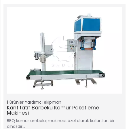
Ürünler
Yardımcı ekipman
Kantitatif Barbekü Kömür Paketleme
Makinesi
BBQ kömür ambalaj makinesi, özel olarak kullanılan bir
cihazdır…