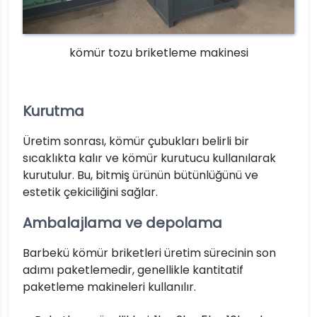
kömür tozu briketleme makinesi
Kurutma
Üretim sonrası, kömür çubukları belirli bir
sıcaklıkta kalır ve kömür kurutucu kullanılarak
kurutulur. Bu, bitmiş ürünün bütünlüğünü ve
estetik çekiciliğini sağlar.
Ambalajlama ve depolama
Barbekü kömür briketleri üretim sürecinin son
adımı paketlemedir, genellikle kantitatif
paketleme makineleri kullanılır.