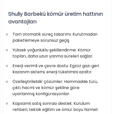
Shuliy Barbekü kömür üretim hattının
avantajları
Tam otomatik süreç tasarımı: Kurutmadan
paketlemeye sorunsuz geçiş.
Yüksek yoğunluklu şekillendirme: Kömür
topları, daha uzun yanma süreleri sağlar.
Enerji verimli ve çevre dostu: Egzoz gazı geri
kazanım sistemi, enerji tüketimini azaltır.
Özelleştirilebilir çözümler: Hammadde türü,
çıktı hacmi ve kömür şekline göre
uyarlanmış konfigürasyonlar.
Kapsamlı satış sonrası destek: Kurulum
rehberi, teknik eğitim ve ömür boyu hizmet