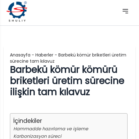
Anasayfa
-
Haberler
-
Barbekü kömür briketleri üretim
sürecine tam kılavuz
Barbekü kömür kömürü
briketleri üretim sürecine
ilişkin tam kılavuz
İçindekiler
Hammadde hazırlama ve işleme
Karbonizasyon süreci