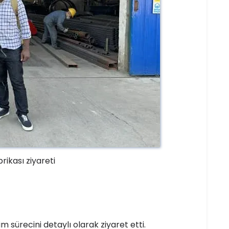
rikası ziyareti
m sürecini detaylı olarak ziyaret etti.