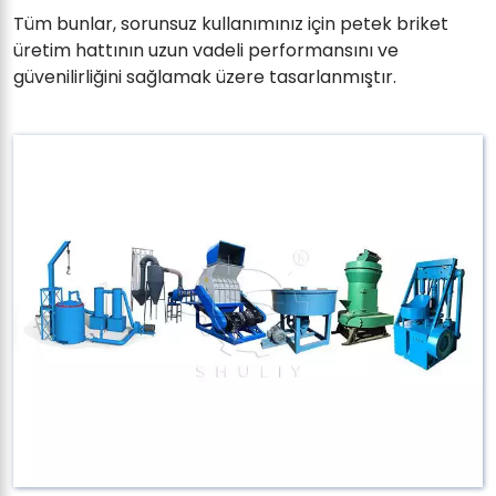
Tüm bunlar, sorunsuz kullanımınız için petek briket
üretim hattının uzun vadeli performansını ve
güvenilirliğini sağlamak üzere tasarlanmıştır.