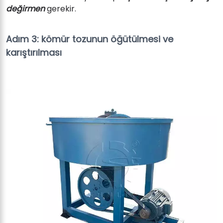
değirmen
gerekir.
Adım 3: kömür tozunun öğütülmesi ve
karıştırılması