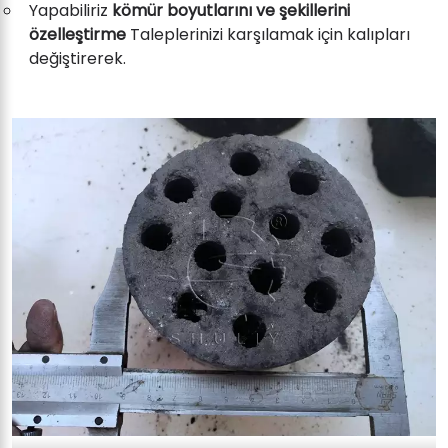
Yapabiliriz
kömür boyutlarını ve şekillerini
özelleştirme
Taleplerinizi karşılamak için kalıpları
değiştirerek.