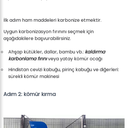
İlk adım ham maddeleri karbonize etmektir.
Uygun karbonizasyon fırınını seçmek için
aşağıdakilere başvurabilirsiniz.
Ahşap kütükler, dallar, bambu vb.:
kaldırma
karbonlama fırını
veya yatay kömür ocağı
Hindistan cevizi kabuğu, pirinç kabuğu ve diğerleri:
sürekli kömür makinesi
Adım 2: kömür kırma