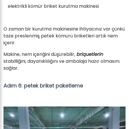
elektrikli kömür briket kurutma makinesi
O zaman bir kurutma makinesine ihtiyacınız var çünkü
taze preslenmiş petek kömürü briketleri artık nem
içerir.
Makine, nem içeriğini düşürebilir,
briquetlerin
stabilliğini, dayanıklılığını ve ambalaja hazır olmasını
sağlar.
Adım 6: petek briket paketleme