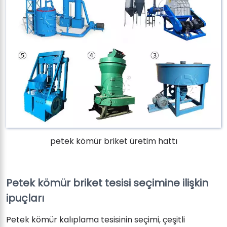
petek kömür briket üretim hattı
Petek kömür briket tesisi seçimine ilişkin
ipuçları
Petek kömür kalıplama tesisinin seçimi, çeşitli