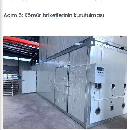
Adım 5: Kömür briketlerinin kurutulması