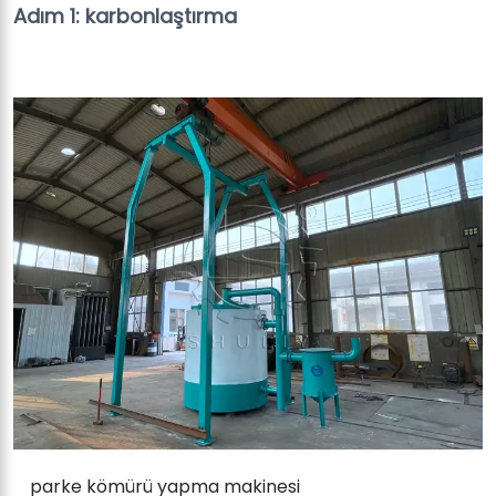
Adım 1: karbonlaştırma
parke kömürü yapma makinesi