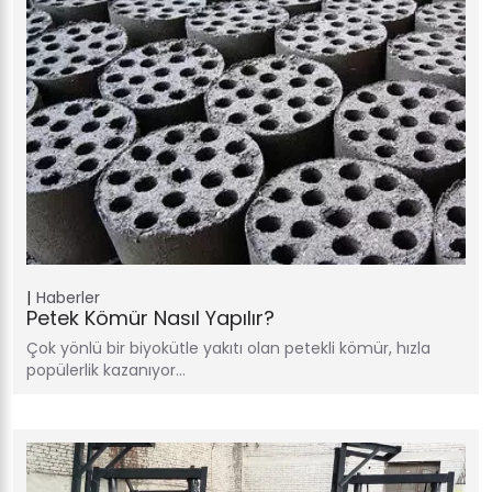
Haberler
Petek Kömür Nasıl Yapılır?
Çok yönlü bir biyokütle yakıtı olan petekli kömür, hızla
popülerlik kazanıyor…