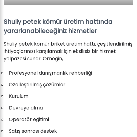
Shuliy petek kömür üretim hattında
yararlanabileceğiniz hizmetler
Shuliy petek kömür briket üretim hattı, çeşitlendirilmiş
ihtiyaçlarınızı karşılamak için eksiksiz bir hizmet
yelpazesi sunar. Örneğin,
Profesyonel danışmanlık rehberliği
Özelleştirilmiş çözümler
Kurulum
Devreye alma
Operatör eğitimi
Satış sonrası destek