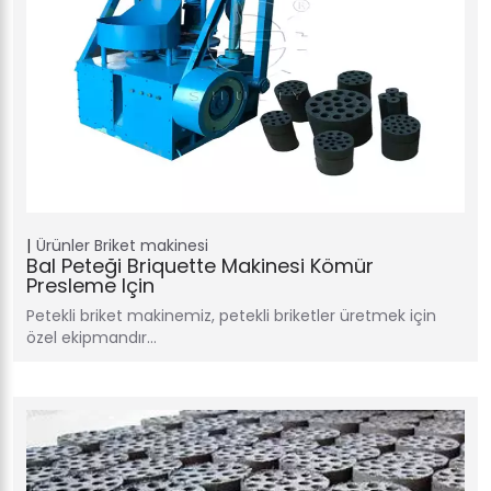
Ürünler
Briket makinesi
Bal Peteği Briquette Makinesi Kömür
Presleme Için
Petekli briket makinemiz, petekli briketler üretmek için
özel ekipmandır…