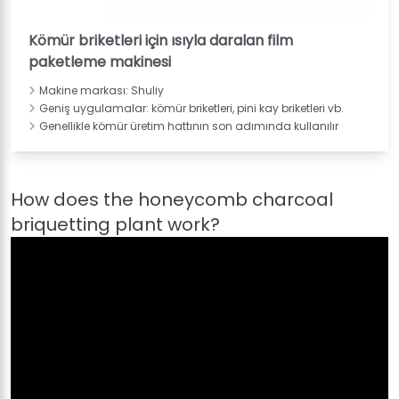
Kömür briketleri için ısıyla daralan film
paketleme makinesi
Makine markası: Shuliy
Geniş uygulamalar: kömür briketleri, pini kay briketleri vb.
Genellikle kömür üretim hattının son adımında kullanılır