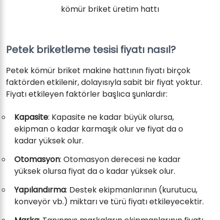
kömür briket üretim hattı
Petek briketleme tesisi fiyatı nasıl?
Petek kömür briket makine hattının fiyatı birçok
faktörden etkilenir, dolayısıyla sabit bir fiyat yoktur.
Fiyatı etkileyen faktörler başlıca şunlardır:
Kapasite
: Kapasite ne kadar büyük olursa,
ekipman o kadar karmaşık olur ve fiyat da o
kadar yüksek olur.
Otomasyon
: Otomasyon derecesi ne kadar
yüksek olursa fiyat da o kadar yüksek olur.
Yapılandırma
: Destek ekipmanlarının (kurutucu,
konveyör vb.) miktarı ve türü fiyatı etkileyecektir.