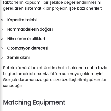
faktörlerin kapsamlı bir şekilde değerlendirilmesini
gerektiren sistematik bir projedir. İşte bazı öneriler:
Kapasite talebi
Hammaddelerin doğası
Nihai ürün özellikleri
Otomasyon derecesi
Zemin alanı
Petek kömürü briket üretim hattı hakkında daha fazla
bilgi edinmek isterseniz, lütfen sormaya çekinmeyin!
Gerçek durumunuza göre size özelleştirilmiş çözümler
sunacağız.