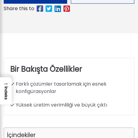
Bir Bakışta Özellikler
→
Farklı çözümler tasarlamak için esnek
İndeks
konfigürasyonlar
Yüksek üretim verimliliği ve büyük çıktı
İçindekiler