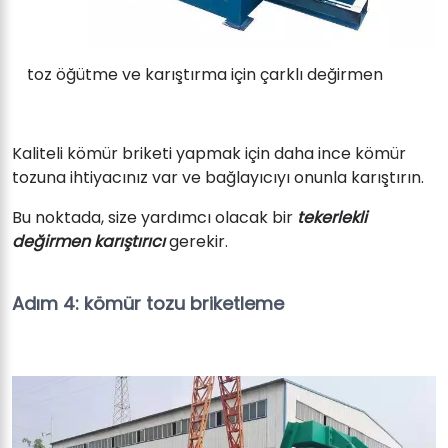
toz öğütme ve karıştırma için çarklı değirmen
Kaliteli kömür briketi yapmak için daha ince kömür
tozuna ihtiyacınız var ve bağlayıcıyı onunla karıştırın.
Bu noktada, size yardımcı olacak bir
tekerlekli
değirmen karıştırıcı
gerekir.
Adım 4: kömür tozu briketleme