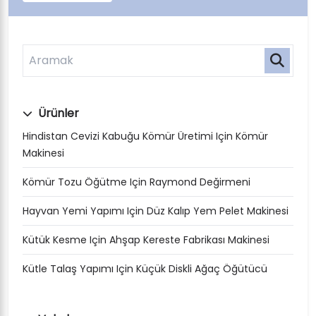
Ürünler
Hindistan Cevizi Kabuğu Kömür Üretimi Için Kömür
Makinesi
Kömür Tozu Öğütme Için Raymond Değirmeni
Hayvan Yemi Yapımı Için Düz Kalıp Yem Pelet Makinesi
Kütük Kesme Için Ahşap Kereste Fabrikası Makinesi
Kütle Talaş Yapımı Için Küçük Diskli Ağaç Öğütücü