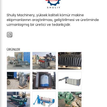
Shuliy Machinery, yüksek kaliteli kömür makine
ekipmanlarının araştırılması, geliştirilmesi ve üretiminde
uzmanlaşmış bir üretici ve tedarikçidir.
ÜRÜNLER