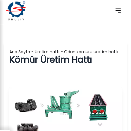
Ana Sayfa
-
Üretim hattı
-
Odun kömürü üretim hattı
Kömür Üretim Hattı