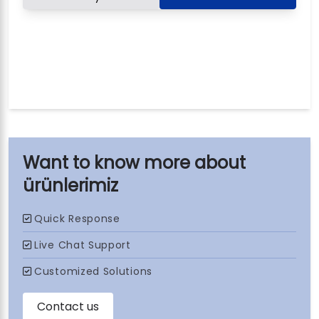
ürünlerimiz