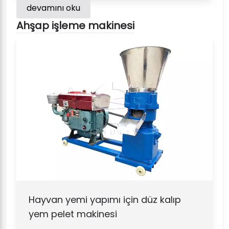
devamını oku
Ahşap işleme makinesi
Hayvan yemi yapımı için düz kalıp
yem pelet makinesi