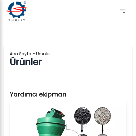
Ana Sayfa
-
Ürünler
Ürünler
Yardımcı ekipman