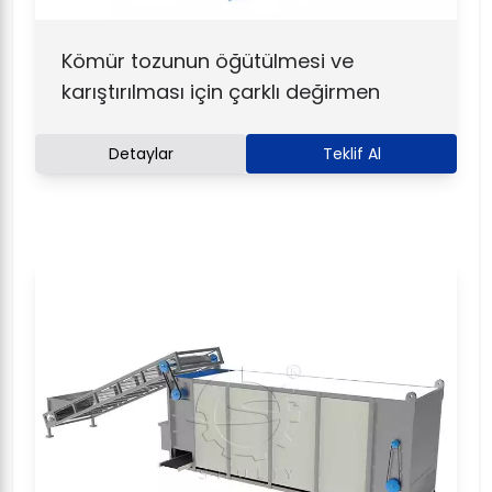
Kömür tozunun öğütülmesi ve
karıştırılması için çarklı değirmen
Detaylar
Teklif Al