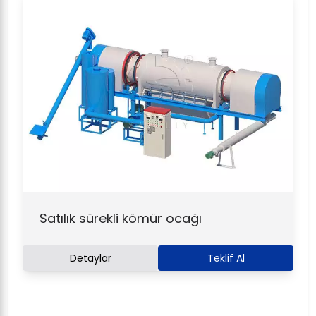
Satılık sürekli kömür ocağı
Detaylar
Teklif Al