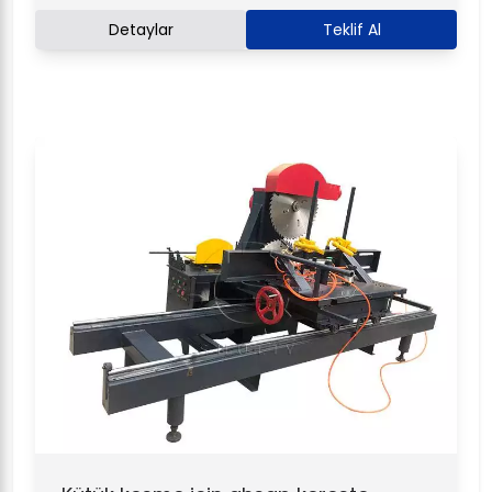
Detaylar
Teklif Al