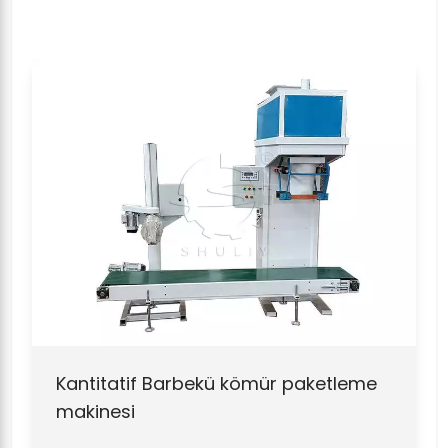
Kantitatif Barbekü kömür paketleme
makinesi