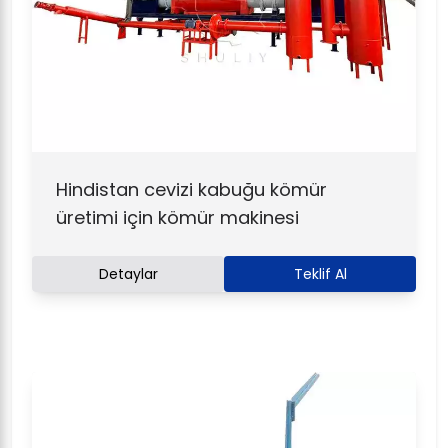
Hindistan cevizi kabuğu kömür
üretimi için kömür makinesi
Detaylar
Teklif Al