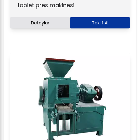
tablet pres makinesi
Detaylar
Teklif Al