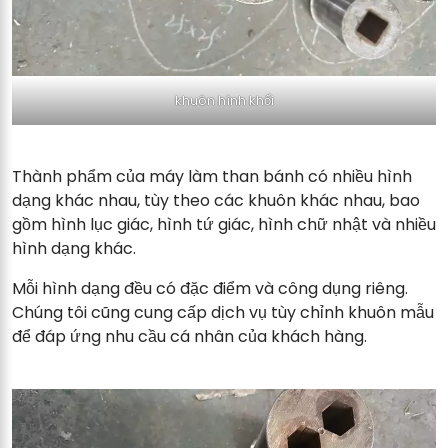
khuôn hình khối
Thành phẩm của máy làm than bánh có nhiều hình
dạng khác nhau, tùy theo các khuôn khác nhau, bao
gồm hình lục giác, hình tứ giác, hình chữ nhật và nhiều
hình dạng khác.
Mỗi hình dạng đều có đặc điểm và công dụng riêng.
Chúng tôi cũng cung cấp dịch vụ tùy chỉnh khuôn mẫu
để đáp ứng nhu cầu cá nhân của khách hàng.