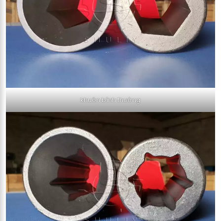
khuôn bình thường