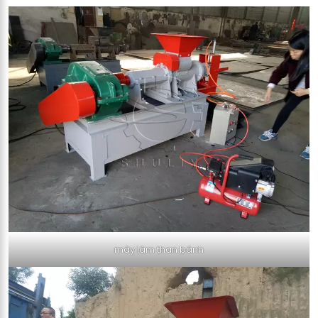
máy làm than bánh