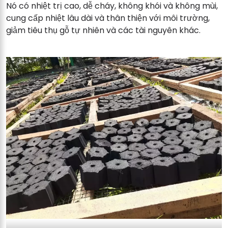
Nó có nhiệt trị cao, dễ cháy, không khói và không mùi,
cung cấp nhiệt lâu dài và thân thiện với môi trường,
giảm tiêu thụ gỗ tự nhiên và các tài nguyên khác.