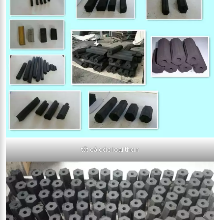
tất cả các loại than