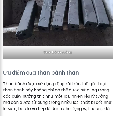
than bánh vuông
Ưu điểm của than bánh than
Than bánh được sử dụng rộng rãi trên thế giới. Loại
than bánh này không chỉ có thể được sử dụng trong
các quầy nướng thịt như một loại nhiên liệu lý tưởng
mà còn được sử dụng trong nhiều loại thiết bị đốt như
lò sưởi, bếp lò và bếp lò dành cho động vật hoang dã.