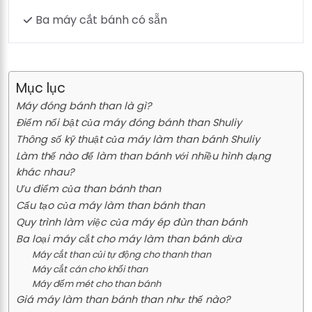
Ba máy cắt bánh có sẵn
Mục lục
Máy đóng bánh than là gì?
Điểm nổi bật của máy đóng bánh than Shuliy
Thông số kỹ thuật của máy làm than bánh Shuliy
Làm thế nào để làm than bánh với nhiều hình dạng
khác nhau?
Ưu điểm của than bánh than
Cấu tạo của máy làm than bánh than
Quy trình làm việc của máy ép đùn than bánh
Ba loại máy cắt cho máy làm than bánh dừa
Máy cắt than củi tự động cho thanh than
Máy cắt cán cho khối than
Máy đếm mét cho than bánh
Giá máy làm than bánh than như thế nào?