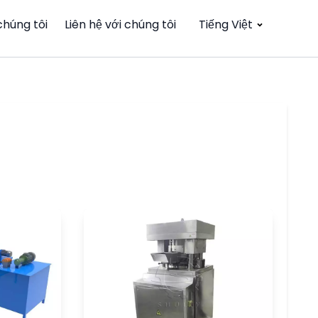
chúng tôi
Liên hệ với chúng tôi
Tiếng Việt