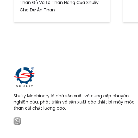
Than Gỗ Và Lò Than Nâng Của Shuliy
Cho Dự Án Than
Shuliy Machinery là nhà sản xuất và cung cấp chuyên
nghiên cứu, phát triển và sản xuất các thiết bị máy móc
than củi chất lượng cao.