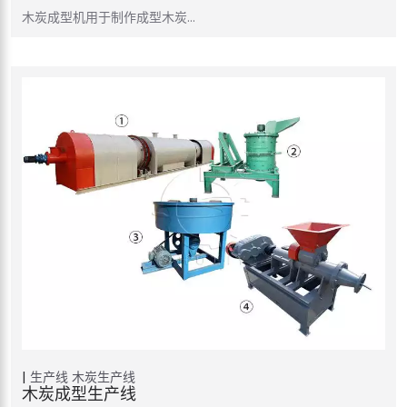
木炭成型机用于制作成型木炭…
生产线
木炭生产线
木炭成型生产线