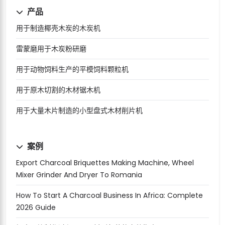
产品
用于制造椰壳木炭的木炭机
雷蒙磨用于木炭粉研磨
用于动物饲料生产的平模饲料颗粒机
用于原木切割的木材锯木机
用于大量木片制造的小型盘式木材削片机
案例
Export Charcoal Briquettes Making Machine, Wheel
Mixer Grinder And Dryer To Romania
How To Start A Charcoal Business In Africa: Complete
2026 Guide