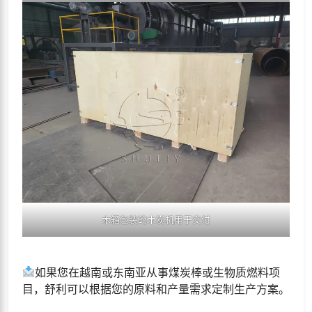
木箱包装的木炭机用于交付
如果您在越南或东南亚从事煤炭棒或生物质燃料项
目，舒利可以根据您的原料和产量需求定制生产方案。