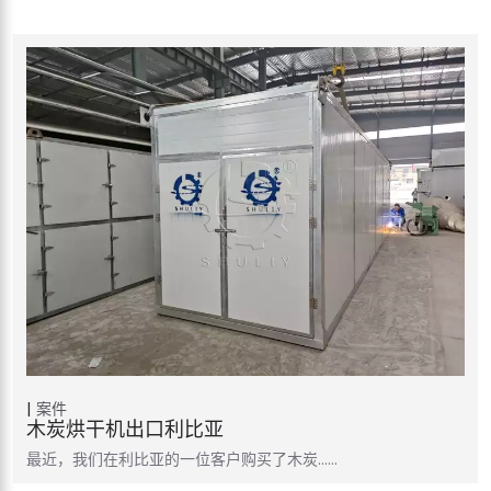
案件
木炭烘干机出口利比亚
最近，我们在利比亚的一位客户购买了木炭……