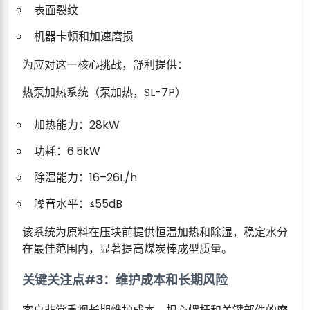
表面裂纹
机器卡顿和加速磨损
为应对这一核心挑战，舒利提供：
热泵加热系统（泵加热，SL-7P）
加热能力：28kW
功耗：6.5kW
除湿能力：16–26L/h
噪音水平：≤55dB
该系统为原料在压块前提供恒温加热和除湿，稳定水分
在最佳范围内，显著提高煤炭棒成型质量。
关键关注点#3：维护成本和长期风险