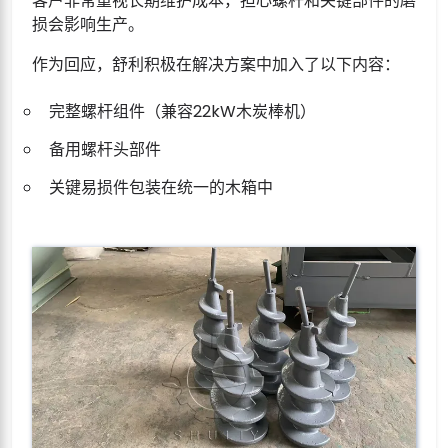
客户非常重视长期维护成本，担心螺杆和关键部件的磨
损会影响生产。
作为回应，舒利积极在解决方案中加入了以下内容：
完整螺杆组件（兼容22kW木炭棒机）
备用螺杆头部件
关键易损件包装在统一的木箱中