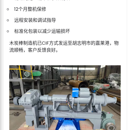
12个月整机保修
远程安装和调试指导
标准化包装以减少运输损坏
木炭棒制造机已CIF方式发运至胡志明市的嘉莱港，物
流顺畅，客户反馈良好。