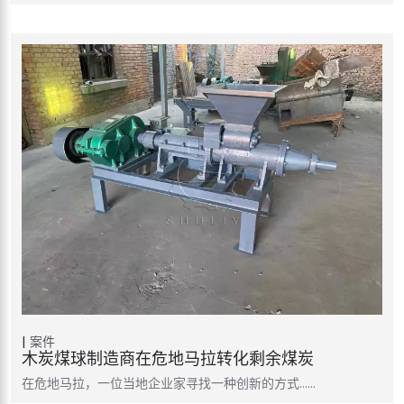
案件
木炭煤球制造商在危地马拉转化剩余煤炭
在危地马拉，一位当地企业家寻找一种创新的方式……