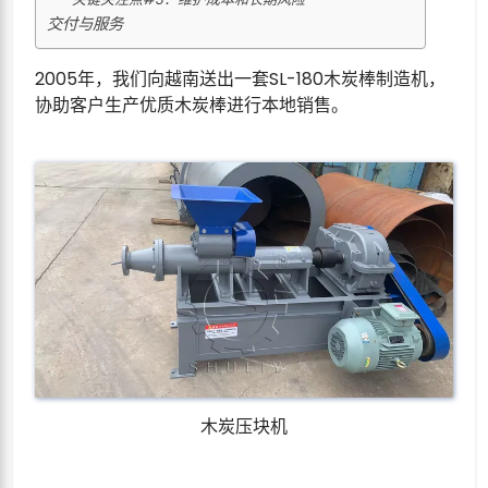
交付与服务
2005年，我们向越南送出一套SL-180木炭棒制造机，
协助客户生产优质木炭棒进行本地销售。
木炭压块机