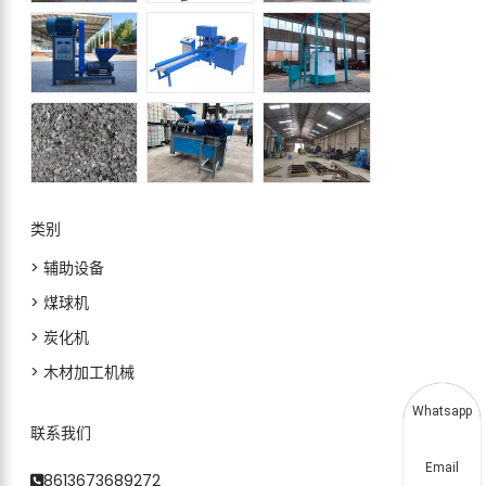
类别
> 辅助设备
> 煤球机
> 炭化机
> 木材加工机械
Whatsapp
联系我们
Email
8613673689272