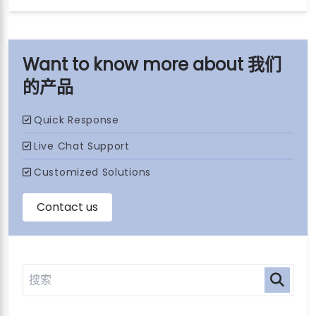
我们
的产品