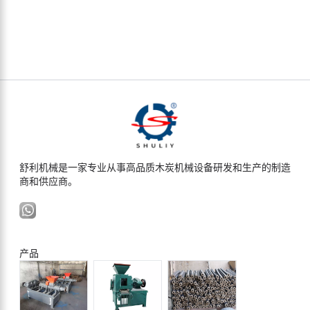
舒利机械是一家专业从事高品质木炭机械设备研发和生产的制造
商和供应商。
产品