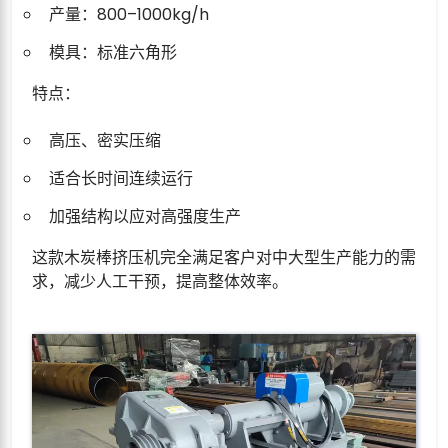
产量：800–1000kg/h
模具：标准六角形
特点：
高压、密实压缩
适合长时间连续运行
加强结构以应对高强度生产
这款木炭棒挤压机完全满足客户对中大型生产能力的需
求，减少人工干预，提高整体效率。