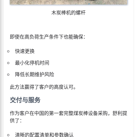
木炭棒机的螺杆
即使在高负荷生产条件下也能确保：
快速更换
最小化停机时间
降低长期维护风险
此方法赢得了客户的高度认可。
交付与服务
作为客户在中国的第一套完整煤炭棒设备采购，舒利提
供了：
清晰的配置清单和参数确认