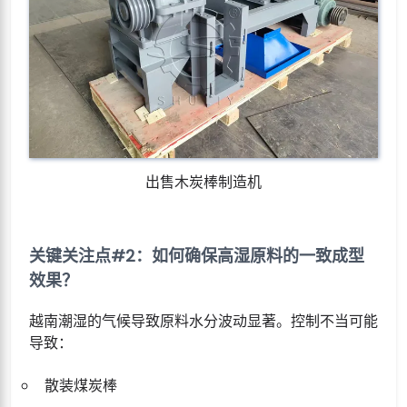
出售木炭棒制造机
关键关注点#2：如何确保高湿原料的一致成型
效果？
越南潮湿的气候导致原料水分波动显著。控制不当可能
导致：
散装煤炭棒