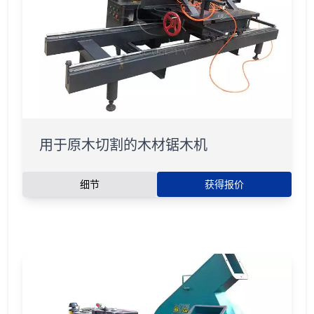
用于原木切割的木材锯木机
细节
获得报价