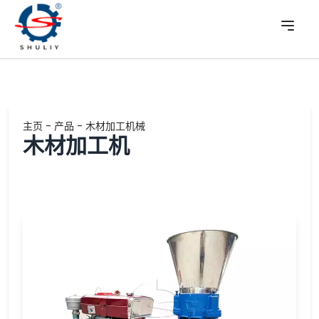
主页
-
产品
-
木材加工机械
木材加工机