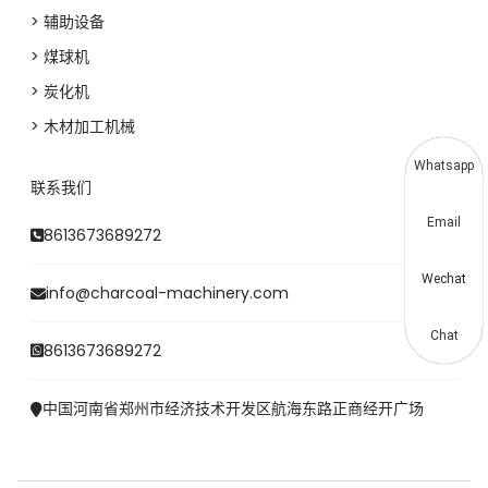
> 辅助设备
> 煤球机
> 炭化机
> 木材加工机械
Whatsapp
联系我们
Email
8613673689272
Wechat
info@charcoal-machinery.com
Chat
8613673689272
中国河南省郑州市经济技术开发区航海东路正商经开广场