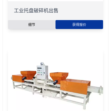
工业托盘破碎机出售
细节
获得报价