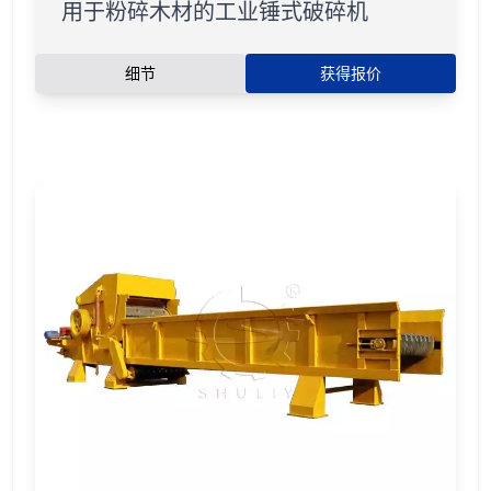
用于粉碎木材的工业锤式破碎机
细节
获得报价