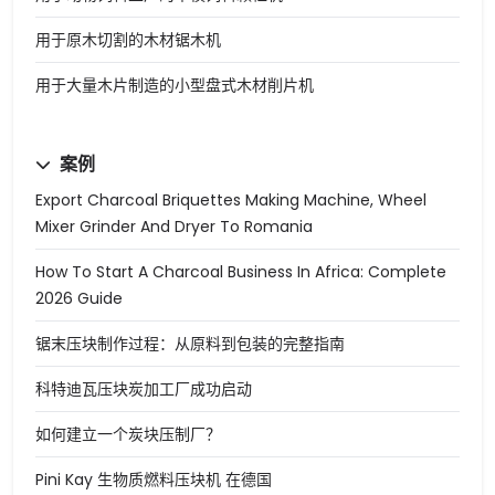
用于原木切割的木材锯木机
用于大量木片制造的小型盘式木材削片机
案例
Export Charcoal Briquettes Making Machine, Wheel
Mixer Grinder And Dryer To Romania
How To Start A Charcoal Business In Africa: Complete
2026 Guide
锯末压块制作过程：从原料到包装的完整指南
科特迪瓦压块炭加工厂成功启动
如何建立一个炭块压制厂？
Pini Kay 生物质燃料压块机 在德国