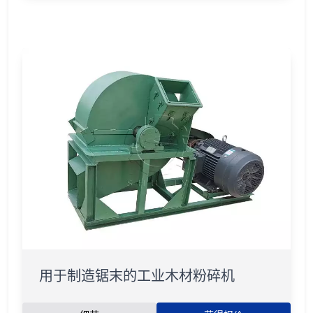
用于制造锯末的工业木材粉碎机