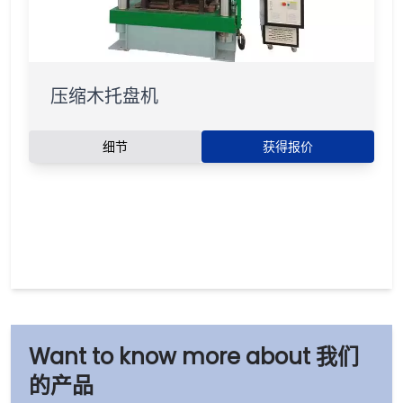
压缩木托盘机
细节
获得报价
我们
的产品