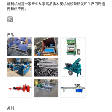
舒利机械是一家专业从事高品质木炭机械设备研发和生产的制造
商和供应商。
产品
类别