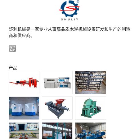
舒利机械是一家专业从事高品质木炭机械设备研发和生产的制造
商和供应商。
产品