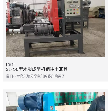
案件
SL-50型木炭成型机销往土耳其
我们非常高兴地分享我们的客户购买了…