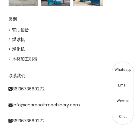
类别
> 辅助设备
> 煤球机
> 炭化机
> 木材加工机械
Whatsapp
联系我们
Email
8613673689272
Wechat
info@charcoal-machinery.com
Chat
8613673689272