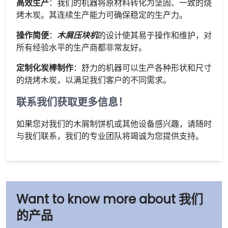
高效生产
：我们的机器将原材料转化为坚固、一致的烧
烤木炭。其连续生产能力可确保稳定的生产力。
操作简便
：
木屑压块机
的设计使其易于操作和维护，对
所有经验水平的生产商都非常友好。
定制化炭棒制作
：舒力的机器可以生产各种形状和尺寸
的烧烤木炭，以满足我们客户的不同需求。
联系我们获取更多信息！
如果您对我们的木屑制饼机或其他设备感兴趣，请随时
与我们联系，我们的专业团队将竭诚为您提供支持。
我们
的产品