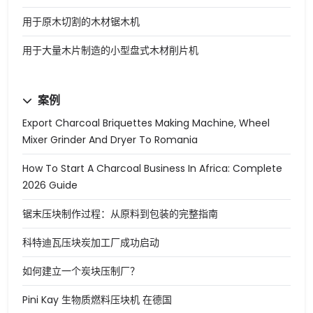
用于原木切割的木材锯木机
用于大量木片制造的小型盘式木材削片机
案例
Export Charcoal Briquettes Making Machine, Wheel
Mixer Grinder And Dryer To Romania
How To Start A Charcoal Business In Africa: Complete
2026 Guide
锯末压块制作过程：从原料到包装的完整指南
科特迪瓦压块炭加工厂成功启动
如何建立一个炭块压制厂？
Pini Kay 生物质燃料压块机 在德国