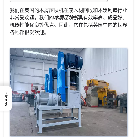
我们在英国的木屑压块机在废木材回收和木炭制造行业
非常受欢迎。我们的
木屑压块机
具有效率高、成品好、
机器性能优良等优点。因此，它在包括英国在内的世界
各地都很受欢迎。
→
Index