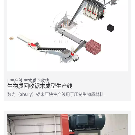
生产线
生物质回收线
生物质回收锯末成型生产线
数力（Shuliy）锯末压块生产线用于压制生物质材料…