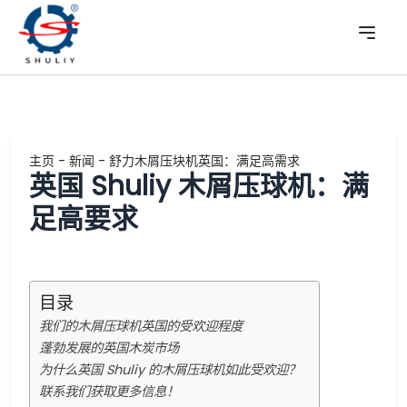
主页
-
新闻
-
舒力木屑压块机英国：满足高需求
英国 Shuliy 木屑压球机：满
足高要求
目录
我们的木屑压球机英国的受欢迎程度
蓬勃发展的英国木炭市场
为什么英国 Shuliy 的木屑压球机如此受欢迎？
联系我们获取更多信息！