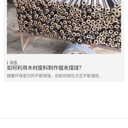
消息
如何利用木材废料制作锯末煤球？
随着环保意识的不断增强，创新的转化方式不断涌现…