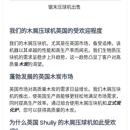
锯末压球机出售
我们的木屑压球机英国的受欢迎程度
我们的木屑压块机，尤其是在英国市场，备受追捧。该
机器以其卓越的性能和高生产率而闻名。我们生物质压
块机的需求呈稳步上升趋势，这一趋势凸显了客户对高
质量
木炭
的渴望。
蓬勃发展的英国木炭市场
英国市场对高质量木炭的需求日益增长。我们木屑压块
机的推出，使英国生产商能够更轻松地满足市场需求，
同时提高生产效率。通过组合使用木屑压块机和
立式炭
化炉
，您可以获得高质量的木炭。
为什么英国 Shuliy 的木屑压球机如此受欢