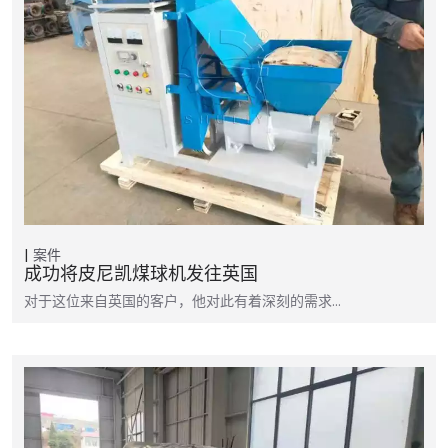
案件
成功将皮尼凯煤球机发往英国
对于这位来自英国的客户，他对此有着深刻的需求…