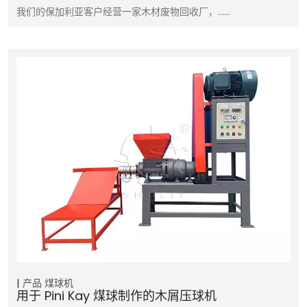
我们的保加利亚客户经营一家木材废物回收厂，……
产品
煤球机
用于 Pini Kay 煤球制作的木屑压球机