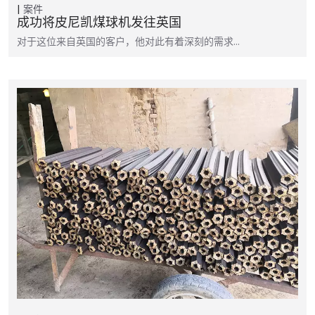
案件
成功将皮尼凯煤球机发往英国
对于这位来自英国的客户，他对此有着深刻的需求…