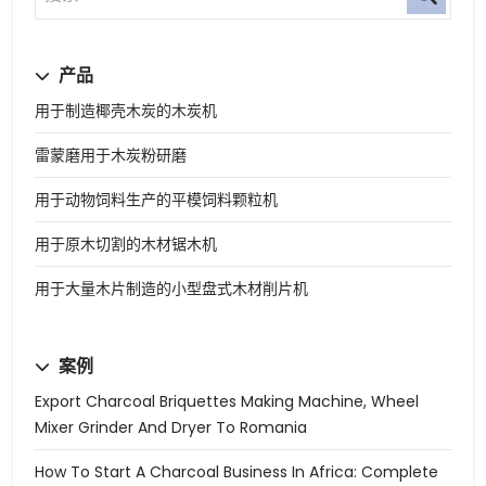
产品
用于制造椰壳木炭的木炭机
雷蒙磨用于木炭粉研磨
用于动物饲料生产的平模饲料颗粒机
用于原木切割的木材锯木机
用于大量木片制造的小型盘式木材削片机
案例
Export Charcoal Briquettes Making Machine, Wheel
Mixer Grinder And Dryer To Romania
How To Start A Charcoal Business In Africa: Complete