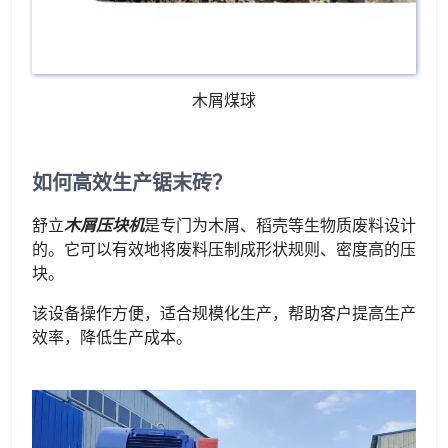
木屑煤球
如何高效生产锯末砖？
舒立
木屑压块机
是专门为木屑、稻壳等生物质废料设计
的。它可以有效地将废料压制成形状规则、密度高的压
块。
该设备操作方便，适合规模化生产，帮助客户提高生产
效率，降低生产成本。