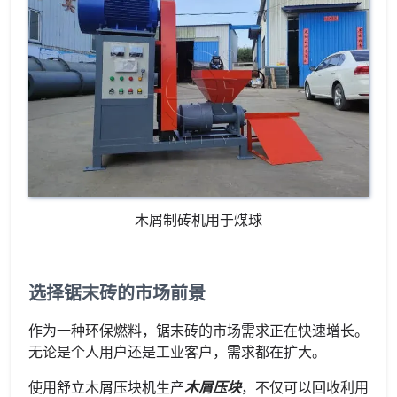
木屑制砖机用于煤球
选择锯末砖的市场前景
作为一种环保燃料，锯末砖的市场需求正在快速增长。
无论是个人用户还是工业客户，需求都在扩大。
使用舒立木屑压块机生产
木屑压块
，不仅可以回收利用