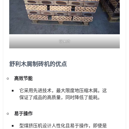
锯末砖
舒利木屑制砖机的优点
高效节能
它采用先进技术，最大限度地压缩木屑。这
保证了成品的高质量，同时降低了能耗。
易于操作
型煤挤压机设计人性化且易于操作，即使是