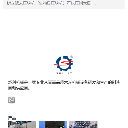
树立锯末压块机（生物质压块机）可以压制木屑，…
舒利机械是一家专业从事高品质木炭机械设备研发和生产的制造
商和供应商。
产品