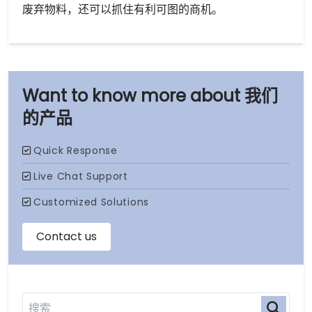
废弃物料，还可以抓住有利可图的商机。
我们
的产品