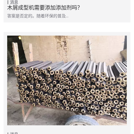
消息
木屑成型机需要添加添加剂吗？
答案是否定的。随着环保的普及…