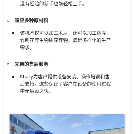
没有经验的新手也能轻松上手。
适应多种原材料
该机不仅可以加工木屑，还可以加工稻壳、
竹刨花等生物质废弃物，满足多样化的生产
需求。
完善的售后服务
Shuliy为客户提供设备安装、操作培训和售
后支持。这些保证了客户在设备的使用过程
中无后顾之忧。