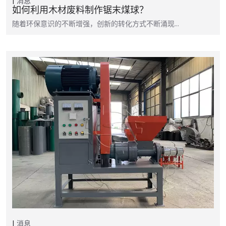
消息
如何利用木材废料制作锯末煤球？
随着环保意识的不断增强，创新的转化方式不断涌现…
消息