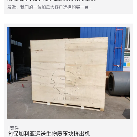
最近，我们的一位加拿大客户选择购买一台…
案件
向保加利亚运送生物质压块挤出机