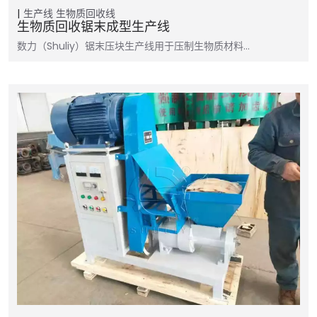
生产线
生物质回收线
生物质回收锯末成型生产线
数力（Shuliy）锯末压块生产线用于压制生物质材料…