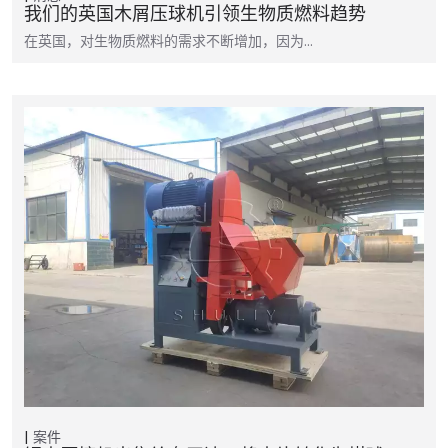
我们的英国木屑压球机引领生物质燃料趋势
在英国，对生物质燃料的需求不断增加，因为...
案件