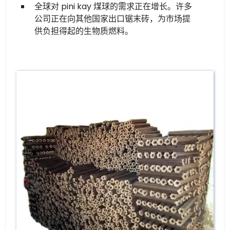
全球对 pini kay 煤球的需求正在增长。许多
公司正在向其他国家出口锯末砖，为市场提
供负担得起的生物质燃料。