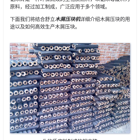
原料，经过加工制成，广泛应用于多个领域。
下面我们将结合舒立
木屑压块机
详细介绍木屑压块的用
途以及如何高效生产木屑压块。