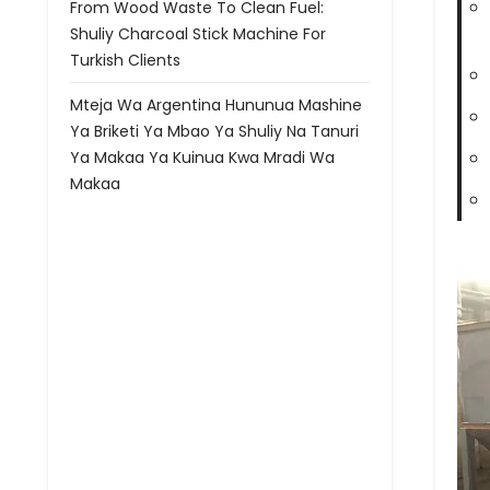
From Wood Waste To Clean Fuel:
Shuliy Charcoal Stick Machine For
Turkish Clients
Mteja Wa Argentina Hununua Mashine
Ya Briketi Ya Mbao Ya Shuliy Na Tanuri
Ya Makaa Ya Kuinua Kwa Mradi Wa
Makaa