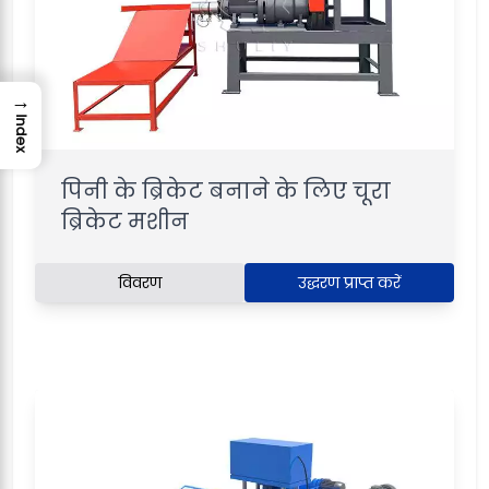
→
Index
पिनी के ब्रिकेट बनाने के लिए चूरा
ब्रिकेट मशीन
विवरण
उद्धरण प्राप्त करें