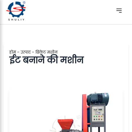
होम
-
उत्पाद
-
ब्रिकेट मशीन
ईट बनाने की मशीन