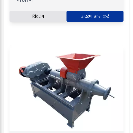
विवरण
उद्धरण प्राप्त करें