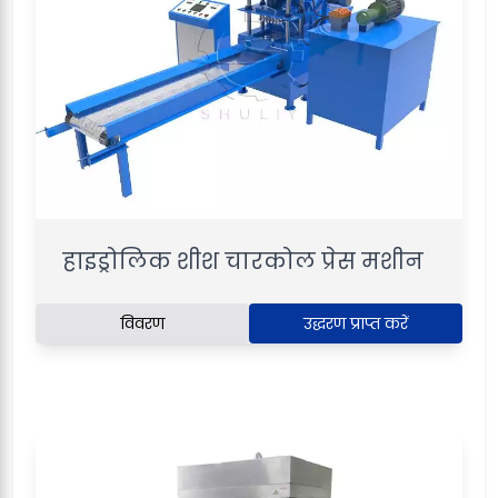
हाइड्रोलिक शीश चारकोल प्रेस मशीन
विवरण
उद्धरण प्राप्त करें