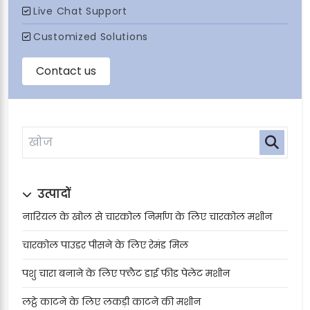
उत्पादों
नारियल के खोल से चारकोल निर्माण के लिए चारकोल मशीन
चारकोल पाउडर पीसने के लिए रेमंड मिल
पशु चारा बनाने के लिए फ्लैट डाई फीड पेलेट मशीन
लट्ठे काटने के लिए लकड़ी काटने की मशीन