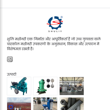
शुलि मशीनरी एक निर्माता और आपूर्तिकर्ता है जो उच्च गुणवत्ता वाले
चारकोल मशीनरी उपकरणों के अनुसंधान, विकास और उत्पादन में
विशेषज्ञता रखती है।
उत्पादों