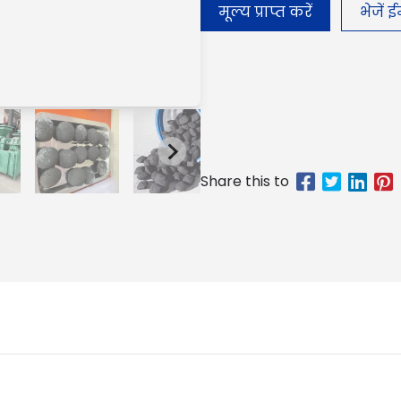
मूल्य प्राप्त करें
भेजें 