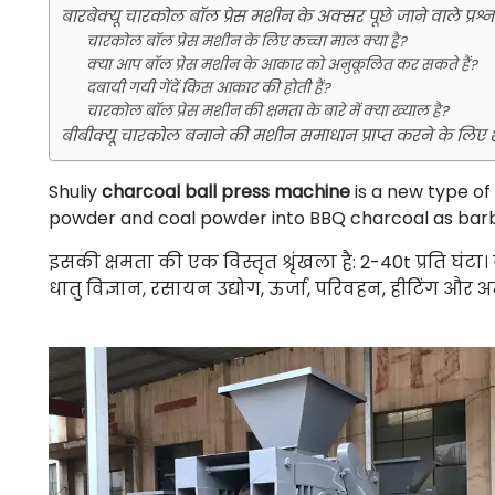
बारबेक्यू चारकोल बॉल प्रेस मशीन के अक्सर पूछे जाने वाले प्रश्न
चारकोल बॉल प्रेस मशीन के लिए कच्चा माल क्या है?
क्या आप बॉल प्रेस मशीन के आकार को अनुकूलित कर सकते हैं?
दबायी गयी गेंदें किस आकार की होती हैं?
चारकोल बॉल प्रेस मशीन की क्षमता के बारे में क्या ख्याल है?
बीबीक्यू चारकोल बनाने की मशीन समाधान प्राप्त करने के लिए शू
Shuliy
charcoal ball press machine
is a new type of
powder and coal powder into BBQ charcoal as barb
इसकी क्षमता की एक विस्तृत श्रृंखला है: 2-40t प्रति घंट
धातु विज्ञान, रसायन उद्योग, ऊर्जा, परिवहन, हीटिंग और अन्