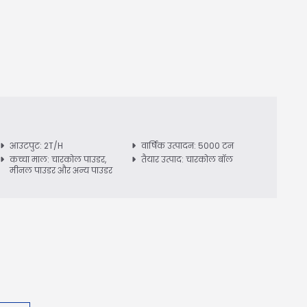
आउटपुट: 2T/H
वार्षिक उत्पादन: 5000 टन
कच्चा माल: चारकोल पाउडर,
तैयार उत्पाद: चारकोल बॉल
मीनल पाउडर और अन्य पाउडर