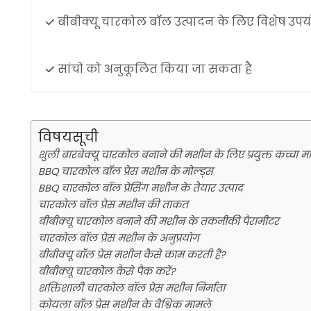
बीबीक्यू चारकोल बॉल उत्पादन के लिए विशेष उप
सांचों को अनुकूलित किया जा सकता है
विषयसूची
शुली बारबेक्यू चारकोल बनाने की मशीन के लिए प्रयुक्त कच्चा म
BBQ चारकोल बॉल प्रेस मशीन के मोल्ड्स
BBQ चारकोल बॉल प्रेसिंग मशीन के तैयार उत्पाद
चारकोल बॉल प्रेस मशीन की ताकत
बीबीक्यू चारकोल बनाने की मशीन के तकनीकी पैरामीटर
चारकोल बॉल प्रेस मशीन के अनुप्रयोग
बीबीक्यू बॉल प्रेस मशीन कैसे काम करती है?
बीबीक्यू चारकोल कैसे पैक करें?
शक्तिशाली चारकोल बॉल प्रेस मशीन निर्माता
कोयला बॉल प्रेस मशीन के वैश्विक मामले