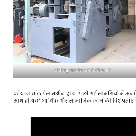
बीबीक्यू चारकोल बनाने की मशीन
कोयला बॉल प्रेस मशीन द्वारा ढाली गई सामग्रियों में ऊ
साथ ही अच्छे आर्थिक और सामाजिक लाभ की विशेषताएं है