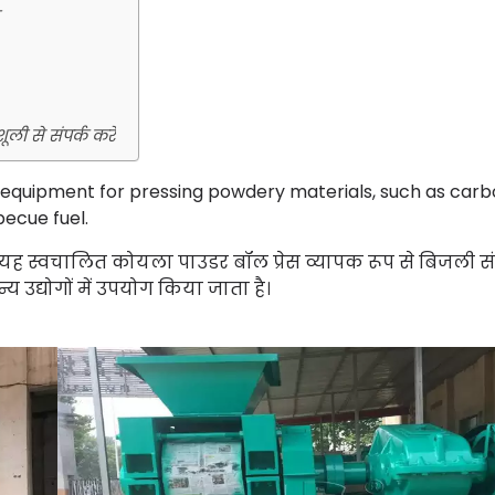
ली से संपर्क करें
 equipment for pressing powdery materials, such as car
ecue fuel.
ा। यह स्वचालित कोयला पाउडर बॉल प्रेस व्यापक रूप से बिजली संयं
य उद्योगों में उपयोग किया जाता है।