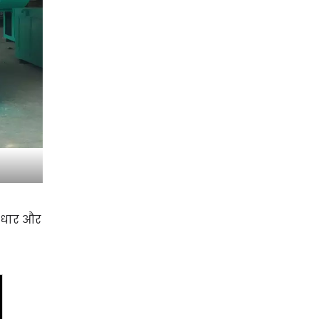
सुधार और