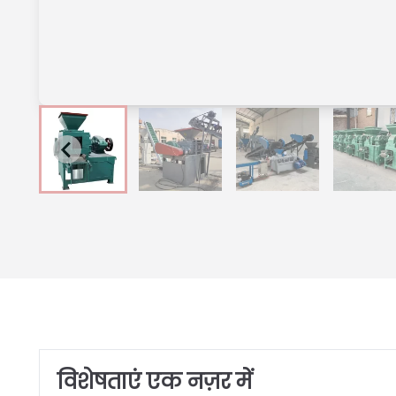
विशेषताएं एक नज़र में