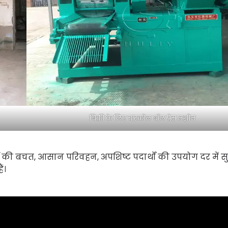
बिक्री के लिए चारकोल बॉल प्रेस मशीन
र्जा की बचत, आसान परिवहन, अपशिष्ट पदार्थों की उपयोग दर में 
ं।