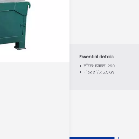
मॉडल: एसएल-290
मोटर शक्ति: 5.5KW