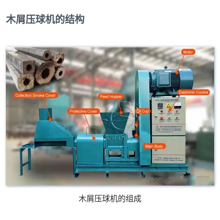
木屑压球机的结构
木屑压球机的组成