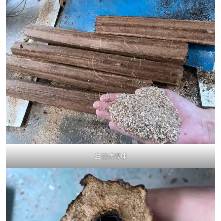
生物质煤球