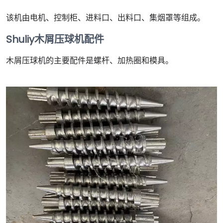
该机由电机、控制柜、进料口、出料口、集烟罩等组成。
Shuliy木屑压球机配件
木屑压球机的主要配件是螺杆、加热圈和模具。