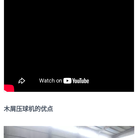
木屑压球机的优点