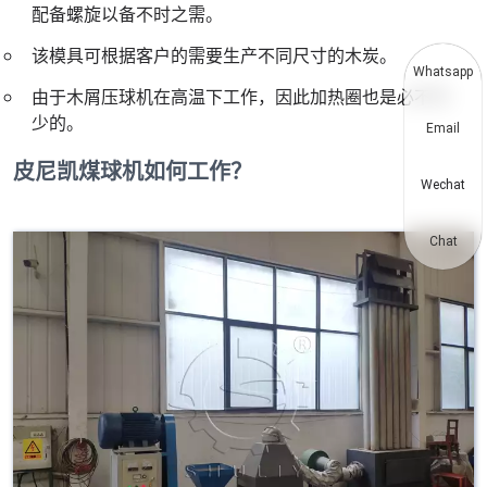
配备螺旋以备不时之需。
该模具可根据客户的需要生产不同尺寸的木炭。
Whatsapp
由于木屑压球机在高温下工作，因此加热圈也是必不可
少的。
Email
皮尼凯煤球机如何工作？
Wechat
Chat