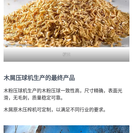
稻壳
木屑压球机生产的最终产品
木粉压球机生产的木粉压球一致性高，尺寸精确，表面光
滑，无毛刺，质量稳定可靠。
木屑原木压榨机可定制，以满足不同行业的要求。