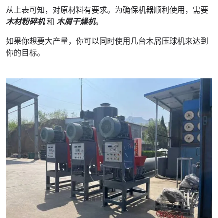
从上表可知，对原材料有要求。为确保机器顺利使用，需要
木材粉碎机
和
木屑干燥机
。
如果你想要大产量，你可以同时使用几台木屑压球机来达到
你的目标。