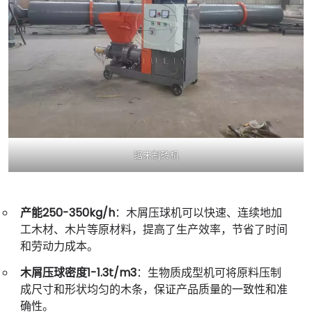
锯末制砖机
产能250-350kg/h
：木屑压球机可以快速、连续地加
工木材、木片等原材料，提高了生产效率，节省了时间
和劳动力成本。
木屑压球密度1-1.3t/m3
：生物质成型机可将原料压制
成尺寸和形状均匀的木条，保证产品质量的一致性和准
确性。