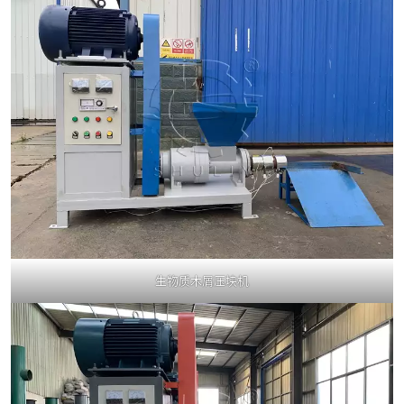
生物质木屑压块机