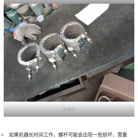
加热环
如果机器长时间工作，螺杆可能会出现一些损坏，需要