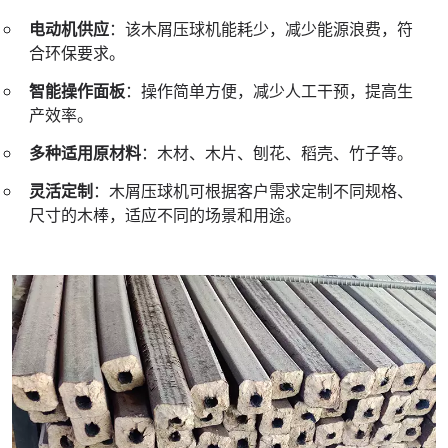
电动机供应
：该木屑压球机能耗少，减少能源浪费，符
合环保要求。
智能操作面板
：操作简单方便，减少人工干预，提高生
产效率。
多种适用原材料
：木材、木片、刨花、稻壳、竹子等。
灵活定制
：木屑压球机可根据客户需求定制不同规格、
尺寸的木棒，适应不同的场景和用途。