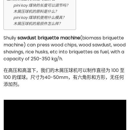
pini kay 煤块的长度可以调节吗？
木屑压球机的原料是什么？
pini kay 煤球机使用什么模具？
木屑压球机的易损件怎么样？
Shuliy
sawdust briquette machine
(biomass briquette
machine) can press wood chips, wood sawdust, wood
shavings, rice husks, etc into briquettes as fuel, with a
capacity of 250-350 kg/h.
在高压和高温下，我们的木屑压球机可以制作直径为 100 至
100 的煤球。尺寸为40-50mm，有六角形和方形，无任何
添加剂。