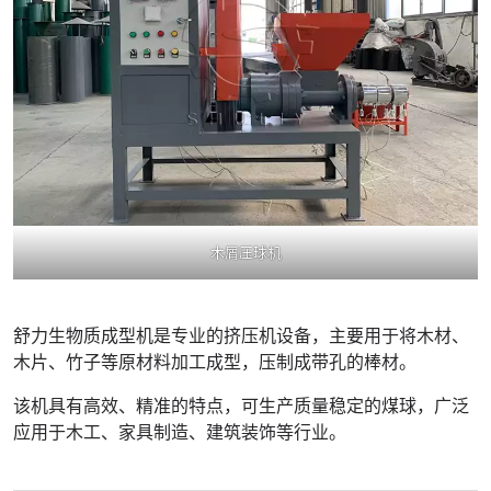
木屑压球机
舒力生物质成型机是专业的挤压机设备，主要用于将木材、
木片、竹子等原材料加工成型，压制成带孔的棒材。
该机具有高效、精准的特点，可生产质量稳定的煤球，广泛
应用于木工、家具制造、建筑装饰等行业。