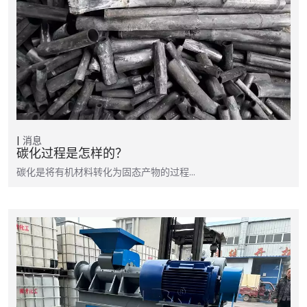
消息
碳化过程是怎样的？
碳化是将有机材料转化为固态产物的过程...