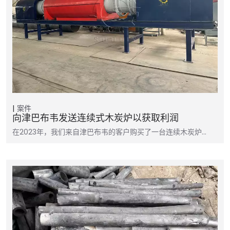
案件
向津巴布韦发送连续式木炭炉以获取利润
在2023年，我们来自津巴布韦的客户购买了一台连续木炭炉…