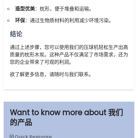
造型优美
：枕形，便于堆叠和运输。
环保
：通过生物质材料的利用减少环境污染。
结论
通过上述步骤，您可以使用我们的压球机轻松生产出高
质量的枕形木炭。这种产品不仅满足了市场需求，还为
您的企业带来了可观的利润。
欲了解更多信息，请随时与我们联系。
我们
的产品