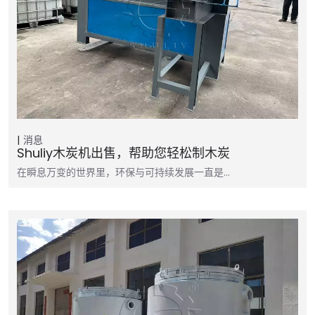
消息
Shuliy木炭机出售，帮助您轻松制木炭
在瞬息万变的世界里，环保与可持续发展一直是...