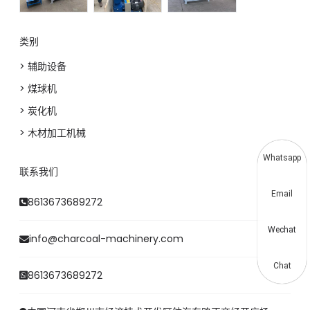
类别
> 辅助设备
> 煤球机
> 炭化机
> 木材加工机械
Whatsapp
联系我们
Email
8613673689272
Wechat
info@charcoal-machinery.com
Chat
8613673689272