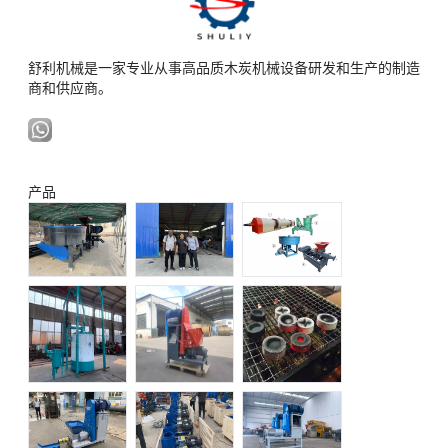
舒利机械是一家专业从事高品质木炭机械设备研发和生产的制造
商和供应商。
产品