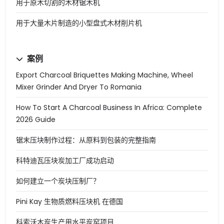
用于原木切割的木材锯木机
用于大量木片制造的小型盘式木材削片机
案例
Export Charcoal Briquettes Making Machine, Wheel
Mixer Grinder And Dryer To Romania
How To Start A Charcoal Business In Africa: Complete
2026 Guide
锯末压块制作过程：从原料到包装的完整指南
科特迪瓦压块炭加工厂成功启动
如何建立一个炭块压制厂？
Pini Kay 生物质燃料压块机 在德国
科索沃木炭生产用水平炭窑项目