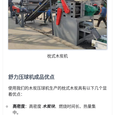
枕式木炭机
舒力压球机成品优点
使用我们的木炭压球机生产的枕式木炭具有以下几个显
着优点：
高密度
：高密度
木炭块
、燃烧时间长、热量集
中。