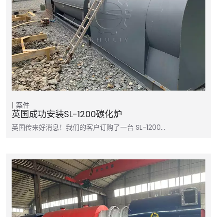
案件
英国成功安装SL-1200碳化炉
英国传来好消息！我们的客户订购了一台 SL-1200…