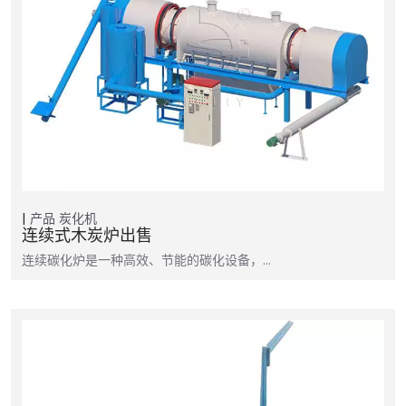
产品
炭化机
连续式木炭炉出售
连续碳化炉是一种高效、节能的碳化设备，...