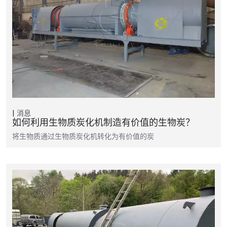
消息
如何利用生物质炭化机制造有价值的生物炭？
将生物质通过生物质炭化机转化为有价值的炭