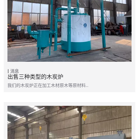
消息
出售三种类型的木炭炉
我们的木炭炉正在加工木材原木等原材料...