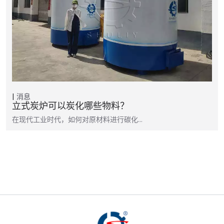
消息
立式炭炉可以炭化哪些物料？
在现代工业时代，如何对原材料进行碳化…