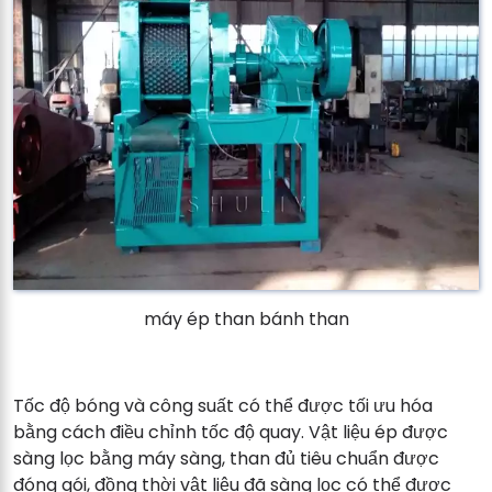
máy ép than bánh than
Tốc độ bóng và công suất có thể được tối ưu hóa
bằng cách điều chỉnh tốc độ quay. Vật liệu ép được
sàng lọc bằng máy sàng, than đủ tiêu chuẩn được
đóng gói, đồng thời vật liệu đã sàng lọc có thể được