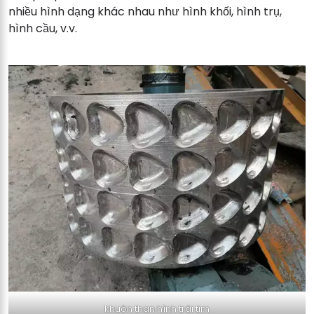
nhiều hình dạng khác nhau như hình khối, hình trụ,
hình cầu, v.v.
khuôn than hình trái tim