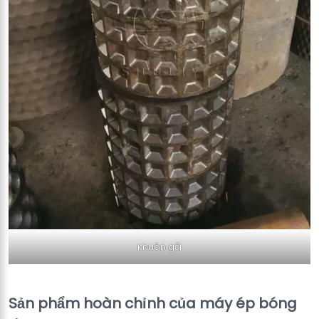
khuôn gối
Sản phẩm hoàn chỉnh của máy ép bóng