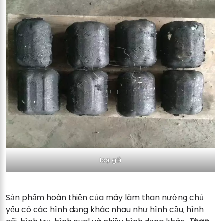
loại gối
Sản phẩm hoàn thiện của máy làm than nướng chủ
yếu có các hình dạng khác nhau như hình cầu, hình