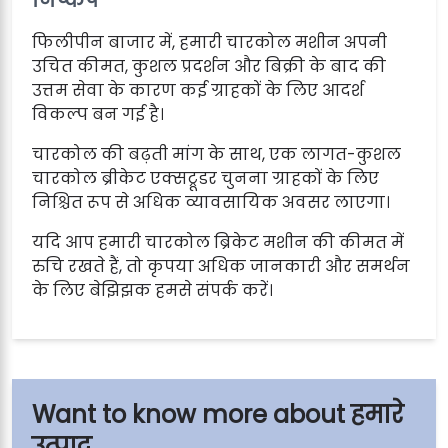
फिलीपीन बाजार में, हमारी चारकोल मशीन अपनी
उचित कीमत, कुशल प्रदर्शन और बिक्री के बाद की
उत्तम सेवा के कारण कई ग्राहकों के लिए आदर्श
विकल्प बन गई है।
चारकोल की बढ़ती मांग के साथ, एक लागत-कुशल
चारकोल ब्रीकेट एक्सट्रूडर चुनना ग्राहकों के लिए
निश्चित रूप से अधिक व्यावसायिक अवसर लाएगा।
यदि आप हमारी चारकोल ब्रिकेट मशीन की कीमत में
रुचि रखते हैं, तो कृपया अधिक जानकारी और समर्थन
के लिए बेझिझक हमसे संपर्क करें।
हमारे
उत्पाद