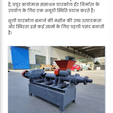
है, प्रचुर बायोमास संसाधन चारकोल ईट निर्माता के
उपयोग के लिए एक अनूठी स्थिति प्रदान करते हैं।
शुली चारकोल बनाने की मशीन की उच्च उत्पादकता
और स्थिरता इसे कई उद्यमों के लिए पहली पसंद बनाती
है।