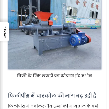
→
Index
बिक्री के लिए लकड़ी का कोयला ईट मशीन
फिलीपींस में चारकोल की मांग बढ़ रही है
फिलीपींस में नवीकरणीय ऊर्जा की मांग हाल के वर्षों