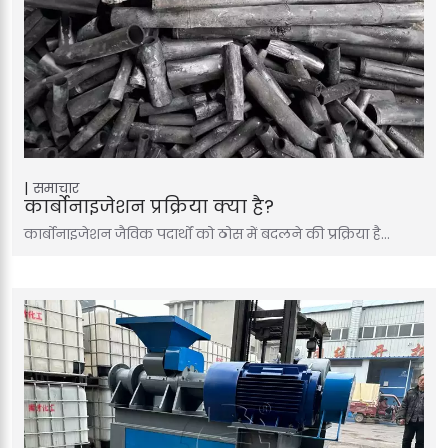
समाचार
कार्बोनाइजेशन प्रक्रिया क्या है?
कार्बोनाइजेशन जैविक पदार्थों को ठोस में बदलने की प्रक्रिया है…