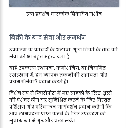
उच्च प्रदर्शन चारकोल ब्रिकेटिंग मशीन
बिक्री के बाद सेवा और समर्थन
उपकरण के फायदों के अलावा, शूली बिक्री के बाद की
सेवा को भी बहुत महत्व देता है।
चाहे उपकरण स्थापना, कमीशनिंग, या नियमित
रखरखाव में, हम व्यापक तकनीकी सहायता और
परामर्श सेवाएँ प्रदान करते हैं।
विशेष रूप से फिलीपींस में नए ग्राहकों के लिए, शुली
की पेशेवर टीम यह सुनिश्चित करने के लिए विस्तृत
प्रशिक्षण और परिचालन मार्गदर्शन प्रदान करेगी कि
आप लाभप्रदता प्राप्त करने के लिए उपकरण को
सुचारू रूप से शुरू और चला सकें।