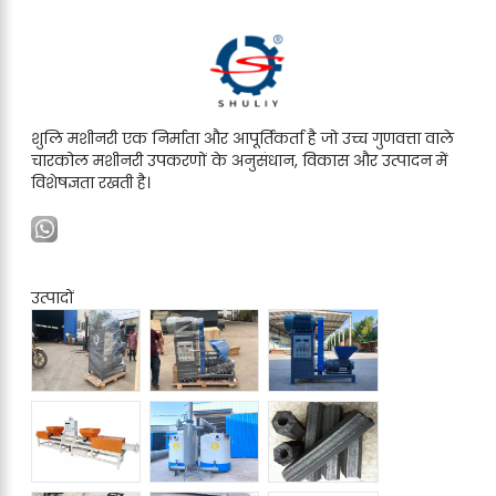
शुलि मशीनरी एक निर्माता और आपूर्तिकर्ता है जो उच्च गुणवत्ता वाले
चारकोल मशीनरी उपकरणों के अनुसंधान, विकास और उत्पादन में
विशेषज्ञता रखती है।
उत्पादों