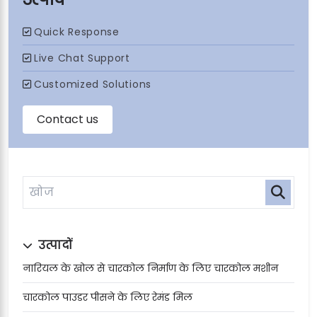
उत्पादों
नारियल के खोल से चारकोल निर्माण के लिए चारकोल मशीन
चारकोल पाउडर पीसने के लिए रेमंड मिल