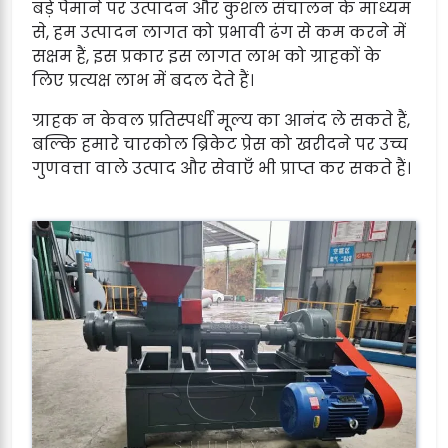
बड़े पैमाने पर उत्पादन और कुशल संचालन के माध्यम
से, हम उत्पादन लागत को प्रभावी ढंग से कम करने में
सक्षम हैं, इस प्रकार इस लागत लाभ को ग्राहकों के
लिए प्रत्यक्ष लाभ में बदल देते हैं।
ग्राहक न केवल प्रतिस्पर्धी मूल्य का आनंद ले सकते हैं,
बल्कि हमारे चारकोल ब्रिकेट प्रेस को खरीदने पर उच्च
गुणवत्ता वाले उत्पाद और सेवाएँ भी प्राप्त कर सकते हैं।