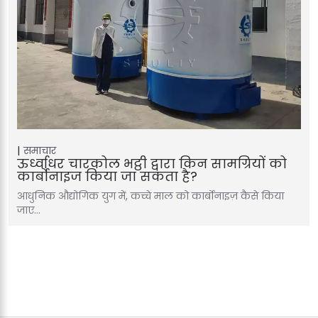
समाचार
ऊर्ध्वाधर चारकोल भट्ठी द्वारा किन सामग्रियों को
कार्बोनाइज किया जा सकता है?
आधुनिक औद्योगिक युग में, कच्चे माल को कार्बोनाइज़ कैसे किया
जाए…