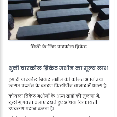
बिक्री के लिए चारकोल ब्रिकेट
शुली चारकोल ब्रिकेट मशीन का मूल्य लाभ
हमारी चारकोल ब्रिकेट मशीन की कीमत अपने उच्च
लागत प्रदर्शन के कारण फिलीपीन बाजार में अलग है।
कोयला ब्रिकेट मशीनों के अन्य ब्रांडों की तुलना में,
शुली गुणवत्ता बनाए रखते हुए अधिक किफायती
उपकरण प्रदान करता है।