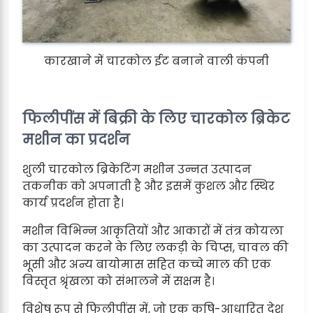
कारखाने में चारकोल ईट बनाने वाली कंपनी
फिलीपींस में बिक्री के लिए चारकोल ब्रिकेट
मशीन का प्रदर्शन
शुली चारकोल ब्रिकेटिंग मशीन उन्नत उत्पादन
तकनीक को अपनाती है और इसमें कुशल और स्थिर
कार्य प्रदर्शन होता है।
मशीन विभिन्न आकृतियों और आकारों में तंत्र कोयला
का उत्पादन करने के लिए लकड़ी के चिप्स, चावल की
भूसी और अन्य बायोमास सहित कच्चे माल की एक
विस्तृत श्रृंखला को संभालने में सक्षम है।
विशेष रूप से फिलीपींस में, जो एक कृषि-आधारित देश