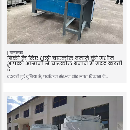
समाचार
बिक्री के लिए शूली चारकोल बनाने की मशीन
आपको आसानी से चारकोल बनाने में मदद करती
है
बदलती हुई दुनिया में, पर्यावरण संरक्षण और सतत विकास ने…