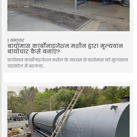
समाचार
बायोमास कार्बोनाइजेशन मशीन द्वारा मूल्यवान
बायोचार कैसे बनाएं?
बायोमास कार्बोनाइजेशन मशीन के माध्यम से बायोमास को मूल्यवान
चारकोल में बदलना…