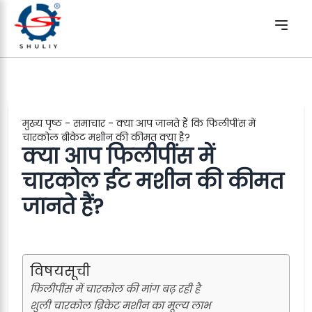
मुख्य पृष्ठ
-
समाचार
-
क्या आप जानते हैं कि फिलीपींस में
चारकोल ब्रीकेट मशीन की कीमत क्या है?
क्या आप फिलीपींस में
चारकोल ईट मशीन की कीमत
जानते हैं?
विषयसूची
फिलीपींस में चारकोल की मांग बढ़ रही है
शुली चारकोल ब्रिकेट मशीन का मूल्य लाभ