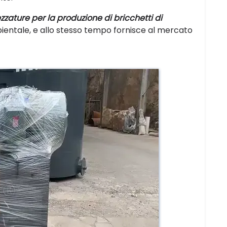
ezzature per la produzione di bricchetti di
ientale, e allo stesso tempo fornisce al mercato