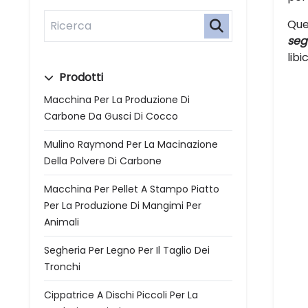
Que
seg
libi
Prodotti
Macchina Per La Produzione Di
Carbone Da Gusci Di Cocco
Mulino Raymond Per La Macinazione
Della Polvere Di Carbone
Macchina Per Pellet A Stampo Piatto
Per La Produzione Di Mangimi Per
Animali
Segheria Per Legno Per Il Taglio Dei
Tronchi
Cippatrice A Dischi Piccoli Per La