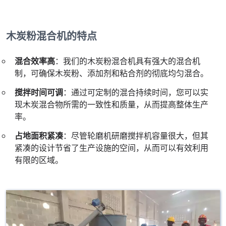
木炭粉混合机的特点
混合效率高
：我们的木炭粉混合机具有强大的混合机
制，可确保木炭粉、添加剂和粘合剂的彻底均匀混合。
搅拌时间可调
：通过可定制的混合持续时间，您可以实
现木炭混合物所需的一致性和质量，从而提高整体生产
率。
占地面积紧凑
：尽管轮磨机研磨搅拌机容量很大，但其
紧凑的设计节省了生产设施的空间，从而可以有效利用
有限的区域。