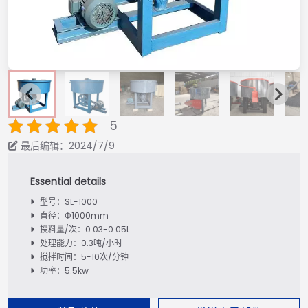
5
最后编辑：2024/7/9
型号：SL-1000
直径：Φ1000mm
投料量/次：0.03-0.05t
处理能力：0.3吨/小时
搅拌时间：5-10次/分钟
功率：5.5kw