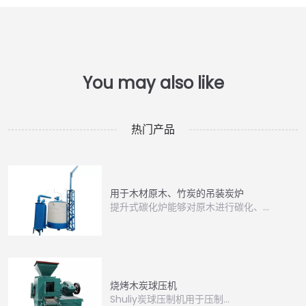
热门产品
用于木材原木、竹炭的吊装炭炉
提升式碳化炉能够对原木进行碳化、…
烧烤木炭球压机
Shuliy炭球压制机用于压制…