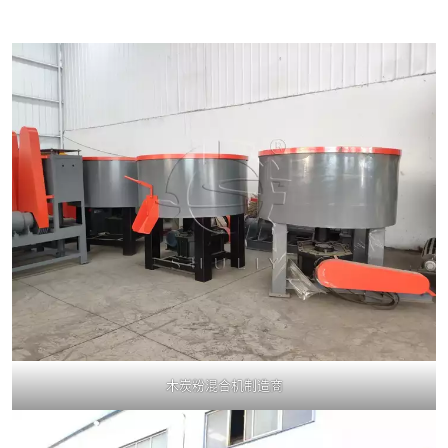
木炭粉混合机制造商