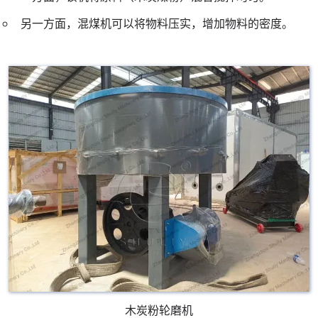
另一方面，混煤机可以将物料压实，增加物料的密度。
木炭粉轮磨机