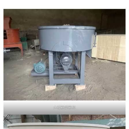
木炭粉磨粉机