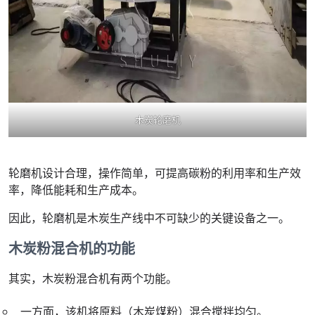
木炭轮磨机
轮磨机设计合理，操作简单，可提高碳粉的利用率和生产效
率，降低能耗和生产成本。
因此，轮磨机是木炭生产线中不可缺少的关键设备之一。
木炭粉混合机的功能
其实，木炭粉混合机有两个功能。
一方面，该机将原料（木炭煤粉）混合搅拌均匀。