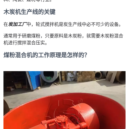
木炭机生产线的关键
在
炭加工厂
中，轮式搅拌机是炭生产线中必不可少的设备。
通常用于研磨煤粉，只要原料是木炭粉，就需要木炭粉混合
机进行搅拌混合压实。
煤粉混合机的工作原理是怎样的？