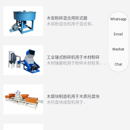
木炭粉碎混合用轮式磨
Whatsapp
木炭粉混合机用于混合和…
Email
Wechat
工业锤式粉碎机用于木材粉碎
木材锤磨机用于粉碎木材枝条、…
Chat
木屑块制造机用于木质托盘块
木托盘块成型机用于...