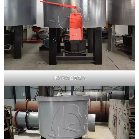
木炭粉混合研磨机