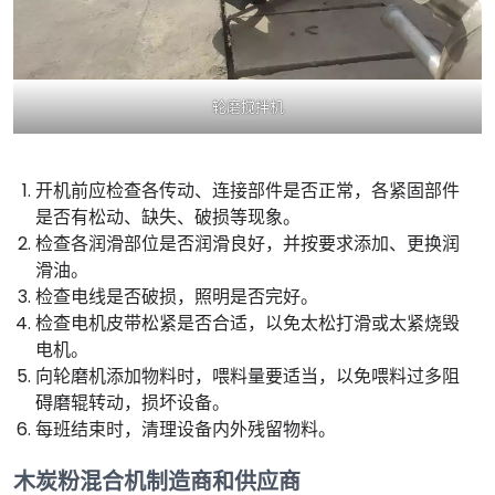
轮磨搅拌机
开机前应检查各传动、连接部件是否正常，各紧固部件
是否有松动、缺失、破损等现象。
检查各润滑部位是否润滑良好，并按要求添加、更换润
滑油。
检查电线是否破损，照明是否完好。
检查电机皮带松紧是否合适，以免太松打滑或太紧烧毁
电机。
向轮磨机添加物料时，喂料量要适当，以免喂料过多阻
碍磨辊转动，损坏设备。
每班结束时，清理设备内外残留物料。
木炭粉混合机制造商和供应商