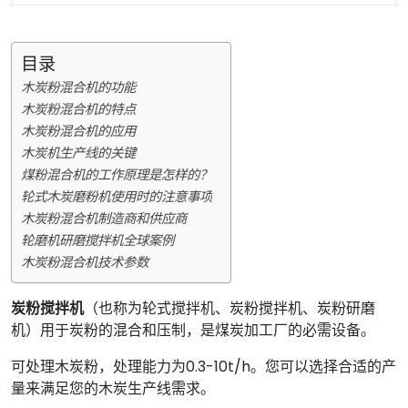
目录
木炭粉混合机的功能
木炭粉混合机的特点
木炭粉混合机的应用
木炭机生产线的关键
煤粉混合机的工作原理是怎样的？
轮式木炭磨粉机使用时的注意事项
木炭粉混合机制造商和供应商
轮磨机研磨搅拌机全球案例
木炭粉混合机技术参数
炭粉搅拌机
（也称为轮式搅拌机、炭粉搅拌机、炭粉研磨
机）用于炭粉的混合和压制，是煤炭加工厂的必需设备。
可处理木炭粉，处理能力为0.3-10t/h。您可以选择合适的产
量来满足您的木炭生产线需求。