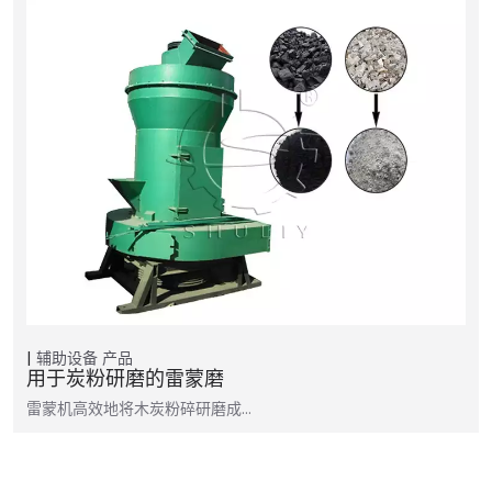
辅助设备
产品
用于炭粉研磨的雷蒙磨
雷蒙机高效地将木炭粉碎研磨成…