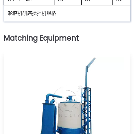
轮磨机研磨搅拌机规格