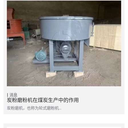
消息
炭粉磨粉机在煤炭生产中的作用
炭粉磨机，也称为轮式磨粉机…