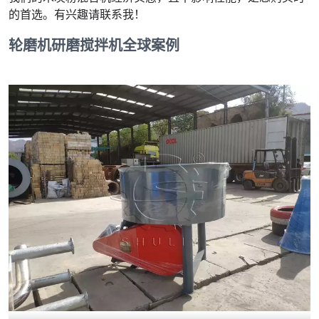
的首选。有兴趣请联系我！
轮磨机研磨搅拌机全球案例