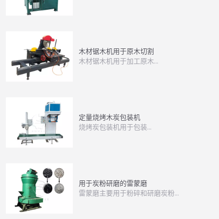
木材锯木机用于原木切割
木材锯木机用于加工原木…
定量烧烤木炭包装机
烧烤炭包装机用于包装…
用于炭粉研磨的雷蒙磨
雷蒙磨主要用于粉碎和研磨炭粉…