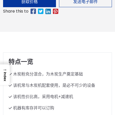
获取价格
发送电子邮件
特点一览
→
木炭粉充分混合，为木炭生产奠定基础
Index
该机常与木炭机配套使用，是必不可少的设备
该机性价比高，采用电机+减速机
机器有库存并可以订购