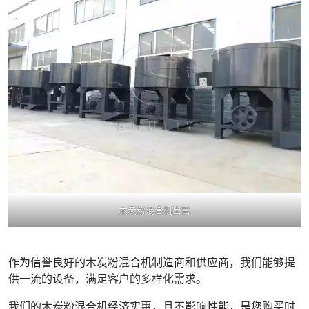
木炭粉混合机出售
作为信誉良好的木炭粉混合机制造商和供应商，我们能够提
供一流的设备，满足客户的多样化需求。
我们的木炭粉混合机经济实惠，且不影响性能，是您购买时