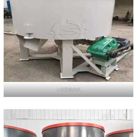
木炭粉混合机