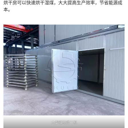
烘干房可以快速烘干湿煤，大大提高生产效率，节省能源成
本。
大型煤炭烘干机