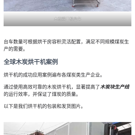
木炭烘干机台车
台车数量可根据烘干房容积灵活配置，满足不同规模煤炭生
产的需要。
全球木炭烘干机案例
烘干机的成功应用案例遍布各煤炭类生产企业。
通过使用高效可靠的木炭烘干机，显著提高了
木炭块生产线
的运行效率，并保证了煤炭的质量。
以下是我们烘干机的包装和发货图片。