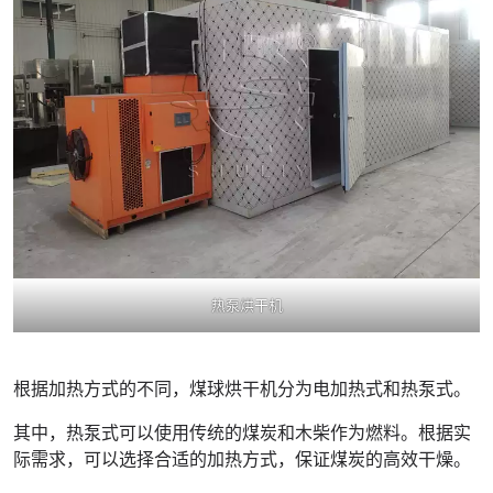
热泵烘干机
根据加热方式的不同，煤球烘干机分为电加热式和热泵式。
其中，热泵式可以使用传统的煤炭和木柴作为燃料。根据实
际需求，可以选择合适的加热方式，保证煤炭的高效干燥。