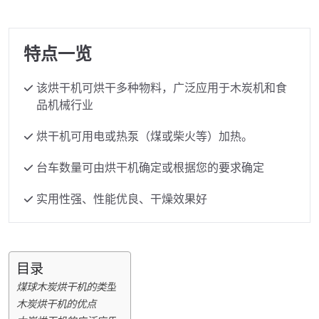
特点一览
该烘干机可烘干多种物料，广泛应用于木炭机和食
品机械行业
烘干机可用电或热泵（煤或柴火等）加热。
台车数量可由烘​​干机确定或根据您的要求确定
实用性强、性能优良、干燥效果好
目录
煤球木炭烘干机的类型
木炭烘干机的优点