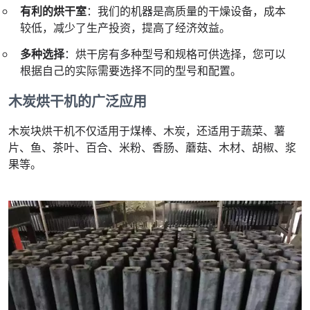
有利的烘干室
：我们的机器是高质量的干燥设备，成本
较低，减少了生产投资，提高了经济效益。
多种选择
：烘干房有多种型号和规格可供选择，您可以
根据自己的实际需要选择不同的型号和配置。
木炭烘干机的广泛应用
木炭块烘干机不仅适用于煤棒、木炭，还适用于蔬菜、薯
片、鱼、茶叶、百合、米粉、香肠、蘑菇、木材、胡椒、浆
果等。