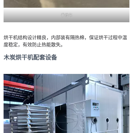
手推车
烘干机结构设计精良，内部装有隔热棉，保证烘干过程中温
度稳定，有效防止热能散失。
木炭烘干机配套设备