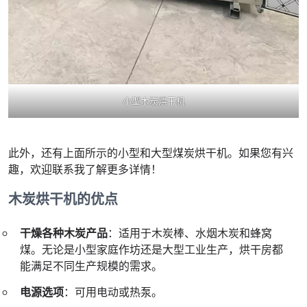
小型木炭烘干机
此外，还有上面所示的小型和大型煤炭烘干机。如果您有兴
趣，欢迎联系我了解更多详情！
木炭烘干机的优点
干燥各种木炭产品
：适用于木炭棒、水烟木炭和蜂窝
煤。无论是小型家庭作坊还是大型工业生产，烘干房都
能满足不同生产规模的需求。
电源选项
：可用电动或热泵。