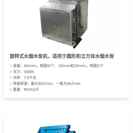
旋转式水烟木炭机，适用于圆形和立方体水烟木炭
容量：40mm，每圈19个； 33mm和20mm，每圈21个
压力：120KN
功率：7.5千瓦
转盘转速：最大30r/min，一般为15r/min
重量：1500公斤