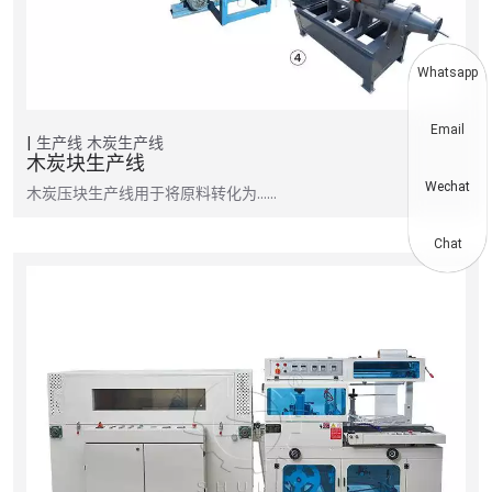
Whatsapp
Email
生产线
木炭生产线
木炭块生产线
Wechat
木炭压块生产线用于将原料转化为……
Chat