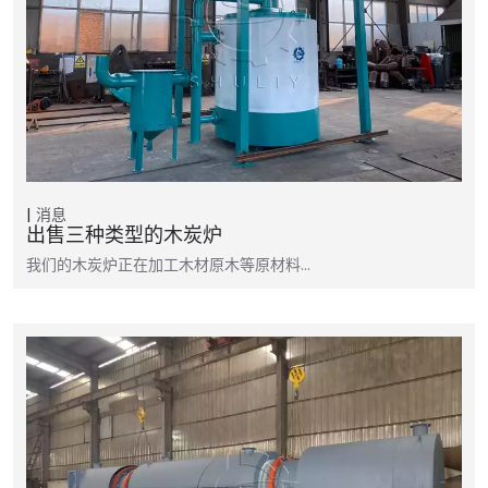
消息
出售三种类型的木炭炉
我们的木炭炉正在加工木材原木等原材料...