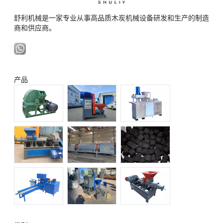
舒利机械是一家专业从事高品质木炭机械设备研发和生产的制造
商和供应商。
产品