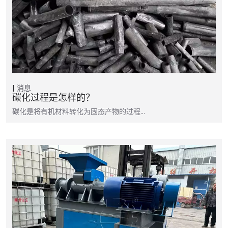
消息
碳化过程是怎样的？
碳化是将有机材料转化为固态产物的过程...