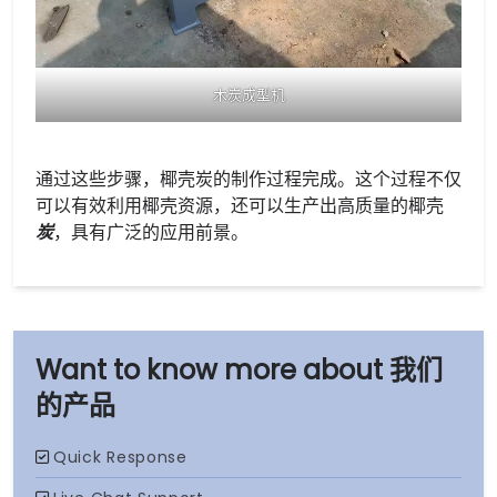
木炭成型机
通过这些步骤，椰壳炭的制作过程完成。这个过程不仅
可以有效利用椰壳资源，还可以生产出高质量的椰壳
炭
，具有广泛的应用前景。
我们
的产品