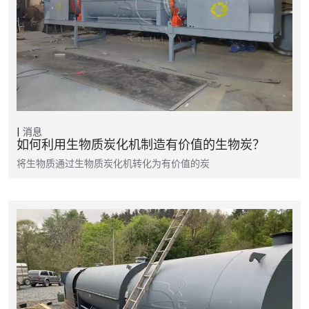
消息
如何利用生物质炭化机制造有价值的生物炭？
将生物质通过生物质炭化机转化为有价值的炭