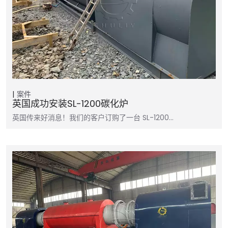
案件
英国成功安装SL-1200碳化炉
英国传来好消息！我们的客户订购了一台 SL-1200…