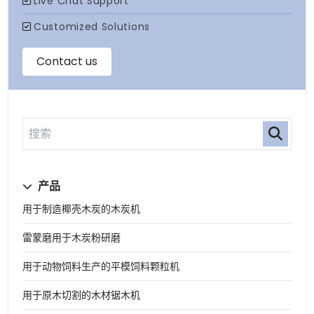
产品
用于制造椰壳木炭的木炭机
雷蒙磨用于木炭粉研磨
用于动物饲料生产的平模饲料颗粒机
用于原木切割的木材锯木机