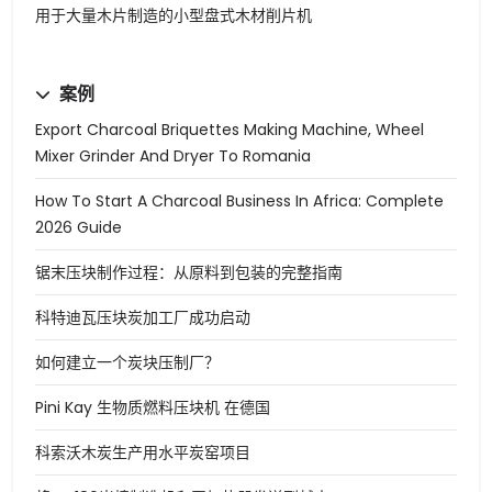
用于大量木片制造的小型盘式木材削片机
案例
Export Charcoal Briquettes Making Machine, Wheel
Mixer Grinder And Dryer To Romania
How To Start A Charcoal Business In Africa: Complete
2026 Guide
锯末压块制作过程：从原料到包装的完整指南
科特迪瓦压块炭加工厂成功启动
如何建立一个炭块压制厂？
Pini Kay 生物质燃料压块机 在德国
科索沃木炭生产用水平炭窑项目