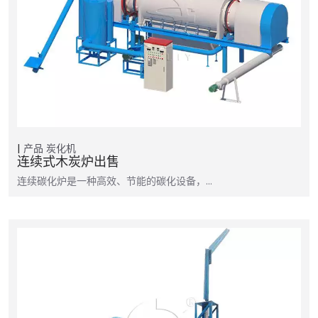
产品
炭化机
连续式木炭炉出售
连续碳化炉是一种高效、节能的碳化设备，...