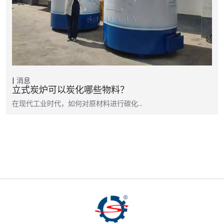
消息
立式炭炉可以炭化哪些物料？
在现代工业时代，如何对原材料进行碳化…