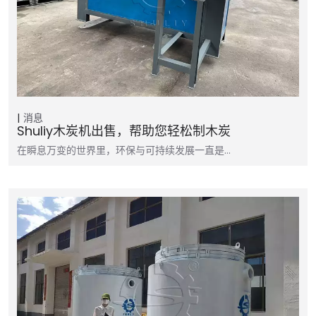
消息
Shuliy木炭机出售，帮助您轻松制木炭
在瞬息万变的世界里，环保与可持续发展一直是...