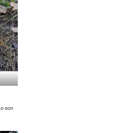
to son