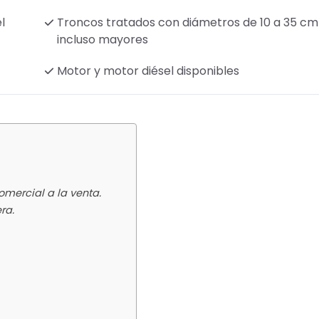
l
Troncos tratados con diámetros de 10 a 35 cm
incluso mayores
Motor y motor diésel disponibles
mercial a la venta.
ra.