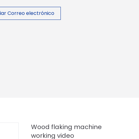
iar Correo electrónico