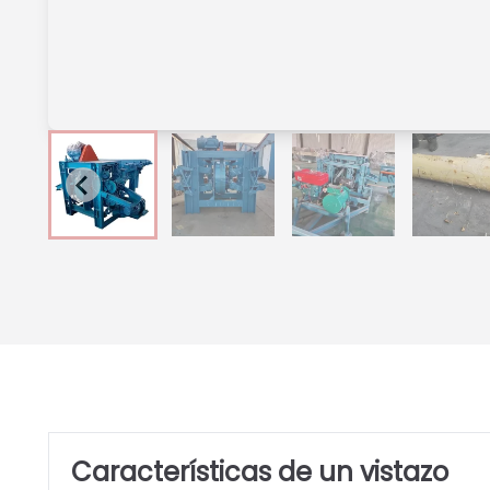
Características de un vistazo