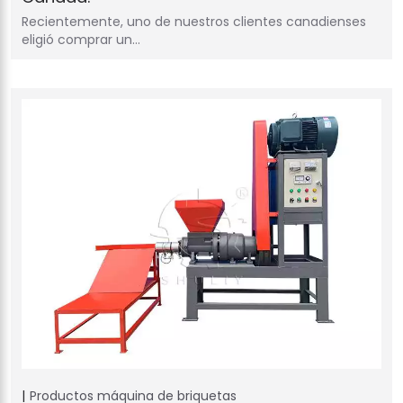
Recientemente, uno de nuestros clientes canadienses
eligió comprar un…
Productos
máquina de briquetas