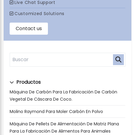
Productos
Máquina De Carbón Para La Fabricación De Carbón
Vegetal De Cáscara De Coco.
Molino Raymond Para Moler Carbón En Polvo
Máquina De Pellets De Alimentación De Matriz Plana
Para La Fabricación De Alimentos Para Animales