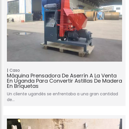
Caso
Máquina Prensadora De Aserrín A La Venta
En Uganda Para Convertir Astillas De Madera
En Briquetas
Un cliente ugandés se enfrentaba a una gran cantidad
de…