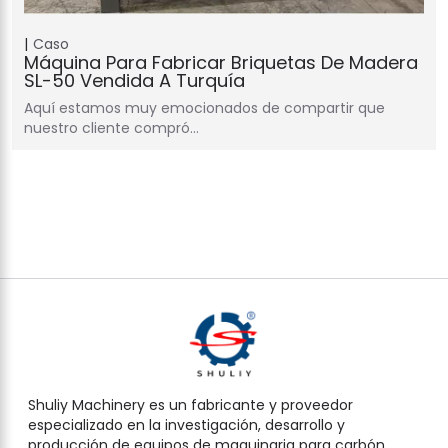
Caso
Máquina Para Fabricar Briquetas De Madera
SL-50 Vendida A Turquía
Aquí estamos muy emocionados de compartir que
nuestro cliente compró…
Shuliy Machinery es un fabricante y proveedor
especializado en la investigación, desarrollo y
producción de equipos de maquinaria para carbón