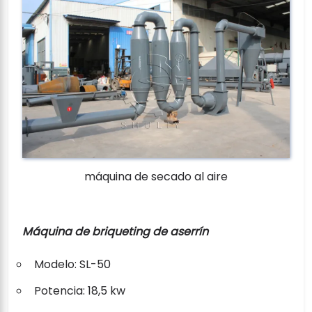
máquina de secado al aire
Máquina de briqueting de aserrín
Modelo: SL-50
Potencia: 18,5 kw