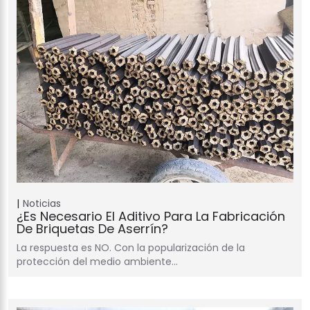
Noticias
¿Es Necesario El Aditivo Para La Fabricación
De Briquetas De Aserrín?
La respuesta es NO. Con la popularización de la
protección del medio ambiente…