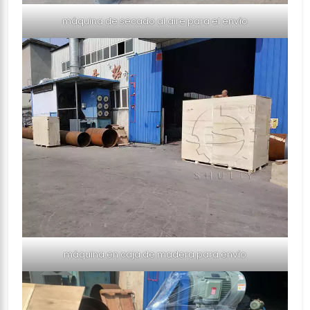
máquina de secado al aire para el envío
máquina en caja de madera para envío