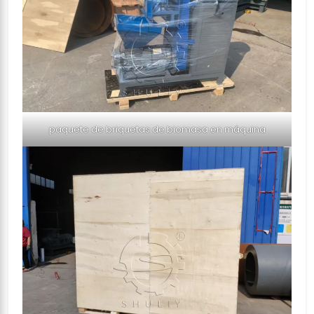
paquete de briquetas de biomasa en máquina