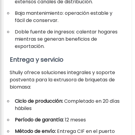
extensos canales de distribución.
Baja mantenimiento: operación estable y
fácil de conservar.
Doble fuente de ingresos: calentar hogares
mientras se generan beneficios de
exportación.
Entrega y servicio
Shuliy ofrece soluciones integrales y soporte
postventa para la extrusora de briquetas de
biomasa:
Ciclo de producción:
Completado en 20 días
hábiles
Período de garantía:
12 meses
Método de envío:
Entrega CIF en el puerto