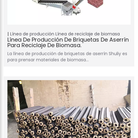
Línea de producción
Línea de reciclaje de biomasa
Línea De Producción De Briquetas De Aserrín
Para Reciclaje De Biomasa.
La línea de producción de briquetas de aserrín Shuliy es
para prensar materiales de biomasa…