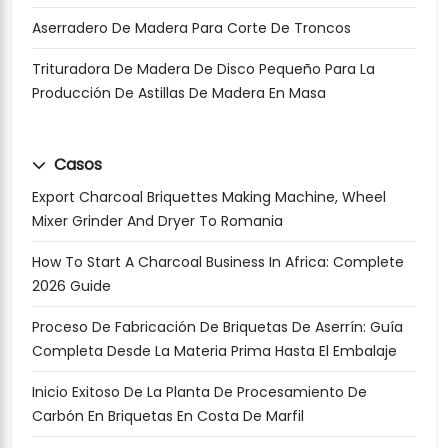
Aserradero De Madera Para Corte De Troncos
Trituradora De Madera De Disco Pequeño Para La
Producción De Astillas De Madera En Masa
Casos
Export Charcoal Briquettes Making Machine, Wheel
Mixer Grinder And Dryer To Romania
How To Start A Charcoal Business In Africa: Complete
2026 Guide
Proceso De Fabricación De Briquetas De Aserrín: Guía
Completa Desde La Materia Prima Hasta El Embalaje
Inicio Exitoso De La Planta De Procesamiento De
Carbón En Briquetas En Costa De Marfil