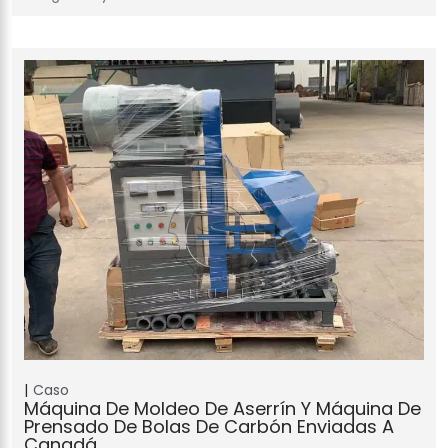
Caso
Máquina De Moldeo De Aserrín Y Máquina De
Prensado De Bolas De Carbón Enviadas A
Canadá.