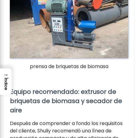
prensa de briquetas de biomasa
→
Índice
Equipo recomendado: extrusor de
briquetas de biomasa y secador de
aire
Después de comprender a fondo los requisitos
del cliente, Shuliy recomendó una línea de