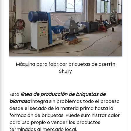
Máquina para fabricar briquetas de aserrín
Shuliy
Esta
línea de producción de briquetas de
biomasa
integra sin problemas todo el proceso
desde el secado de la materia prima hasta la
formación de briquetas. Puede suministrar calor
para uso propio o vender los productos
terminados al mercado local.