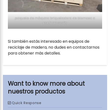
paquete de máquina briquetadora de biomasa a
partir de serrín
Si también estás interesado en equipos de
reciclaje de madera, no dudes en contactarnos
para obtener más detalles.
nuestros productos