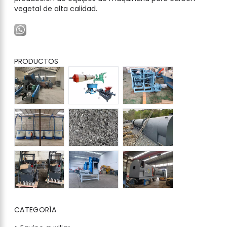
vegetal de alta calidad.
PRODUCTOS
CATEGORÍA