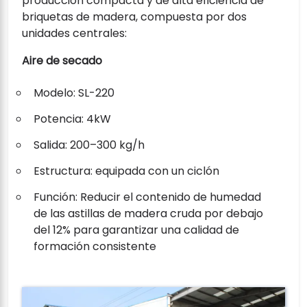
producción compacta y de alta eficiencia de
briquetas de madera, compuesta por dos
unidades centrales:
Aire de secado
Modelo: SL-220
Potencia: 4kW
Salida: 200–300 kg/h
Estructura: equipada con un ciclón
Función: Reducir el contenido de humedad
de las astillas de madera cruda por debajo
del 12% para garantizar una calidad de
formación consistente