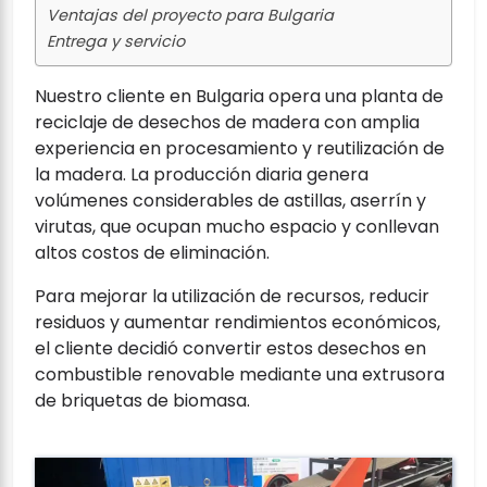
Ventajas del proyecto para Bulgaria
Entrega y servicio
Nuestro cliente en Bulgaria opera una planta de
reciclaje de desechos de madera con amplia
experiencia en procesamiento y reutilización de
la madera. La producción diaria genera
volúmenes considerables de astillas, aserrín y
virutas, que ocupan mucho espacio y conllevan
altos costos de eliminación.
Para mejorar la utilización de recursos, reducir
residuos y aumentar rendimientos económicos,
el cliente decidió convertir estos desechos en
combustible renovable mediante una extrusora
de briquetas de biomasa.