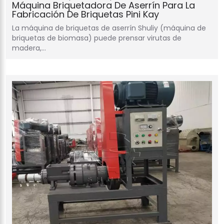
Máquina Briquetadora De Aserrín Para La
Fabricación De Briquetas Pini Kay
La máquina de briquetas de aserrín Shuliy (máquina de
briquetas de biomasa) puede prensar virutas de
madera,…