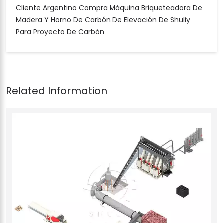
Cliente Argentino Compra Máquina Briqueteadora De
Madera Y Horno De Carbón De Elevación De Shuliy
Para Proyecto De Carbón