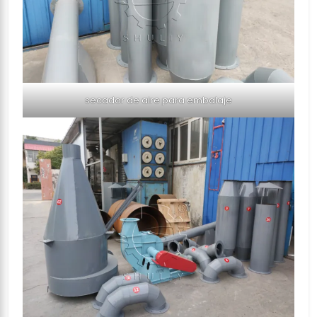
secador de aire para embalaje