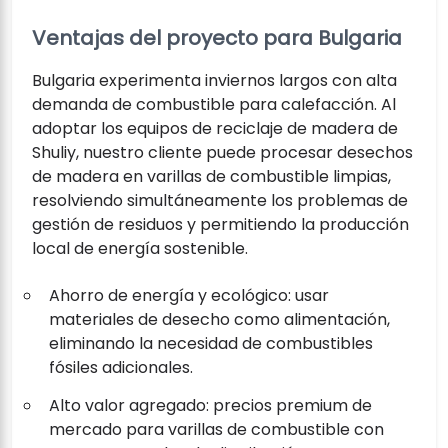
Ventajas del proyecto para Bulgaria
Bulgaria experimenta inviernos largos con alta
demanda de combustible para calefacción. Al
adoptar los equipos de reciclaje de madera de
Shuliy, nuestro cliente puede procesar desechos
de madera en varillas de combustible limpias,
resolviendo simultáneamente los problemas de
gestión de residuos y permitiendo la producción
local de energía sostenible.
Ahorro de energía y ecológico: usar
materiales de desecho como alimentación,
eliminando la necesidad de combustibles
fósiles adicionales.
Alto valor agregado: precios premium de
mercado para varillas de combustible con