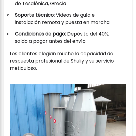
de Tesalónica, Grecia
Soporte técnico:
Videos de guía e
instalación remota y puesta en marcha
Condiciones de pago:
Depósito del 40%,
saldo a pagar antes del envío
Los clientes elogian mucho la capacidad de
respuesta profesional de Shuliy y su servicio
meticuloso.