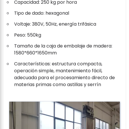
Capacidad: 250 kg por hora
Tipo de dado: hexagonal
Voltaje: 380V, 50Hz, energía trifásica
Peso: 550kg
Tamaño de la caja de embalaje de madera:
1580*660*1650mm
Características: estructura compacta,
operación simple, mantenimiento fácil,
adecuada para el procesamiento directo de
materias primas como astillas y serrín