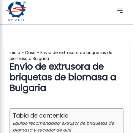
Inicio
-
Caso
-
Envío de extrusora de briquetas de
biomasa a Bulgaria
Envío de extrusora de
briquetas de biomasa a
Bulgaria
Tabla de contenido
Equipo recomendado: extrusor de briquetas de
biomasa y secador de aire