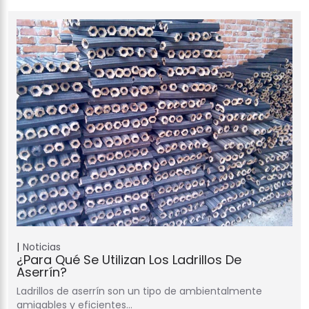
Noticias
¿Para Qué Se Utilizan Los Ladrillos De
Aserrín?
Ladrillos de aserrín son un tipo de ambientalmente
amigables y eficientes…