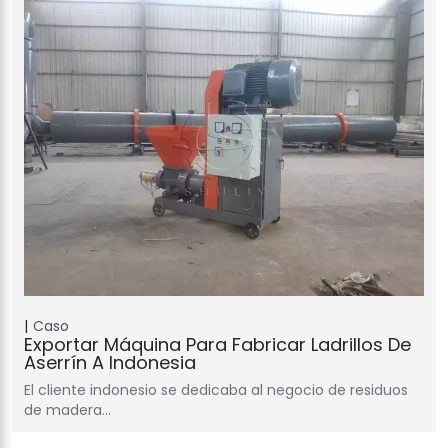
Caso
Exportar Máquina Para Fabricar Ladrillos De
Aserrín A Indonesia
El cliente indonesio se dedicaba al negocio de residuos
de madera…