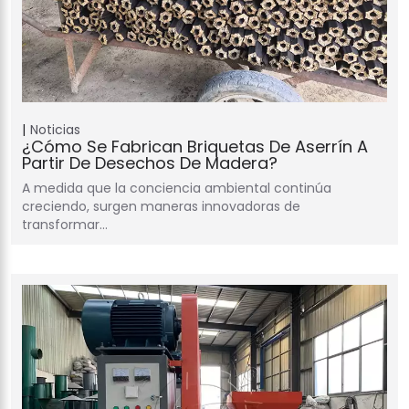
Noticias
¿Cómo Se Fabrican Briquetas De Aserrín A
Partir De Desechos De Madera?
A medida que la conciencia ambiental continúa
creciendo, surgen maneras innovadoras de
transformar…