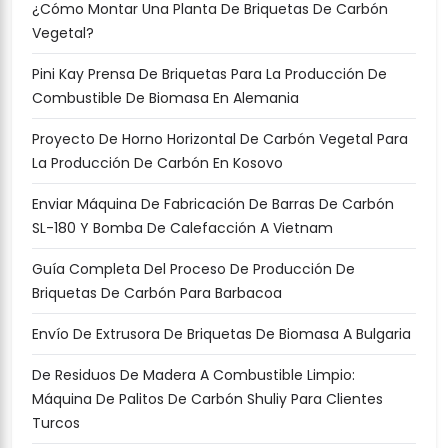
¿Cómo Montar Una Planta De Briquetas De Carbón
Vegetal?
Pini Kay Prensa De Briquetas Para La Producción De
Combustible De Biomasa En Alemania
Proyecto De Horno Horizontal De Carbón Vegetal Para
La Producción De Carbón En Kosovo
Enviar Máquina De Fabricación De Barras De Carbón
SL-180 Y Bomba De Calefacción A Vietnam
Guía Completa Del Proceso De Producción De
Briquetas De Carbón Para Barbacoa
Envío De Extrusora De Briquetas De Biomasa A Bulgaria
De Residuos De Madera A Combustible Limpio:
Máquina De Palitos De Carbón Shuliy Para Clientes
Turcos