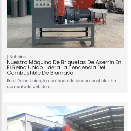
Noticias
Nuestra Máquina De Briquetas De Aserrín En
El Reino Unido Lidera La Tendencia Del
Combustible De Biomasa
En el Reino Unido, la demanda de biocombustibles ha
aumentado debido a…