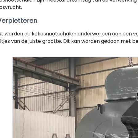
osvrucht.
 Verpletteren
st worden de kokosnootschalen onderworpen aan een ve
ltjes van de juiste grootte. Dit kan worden gedaan met 