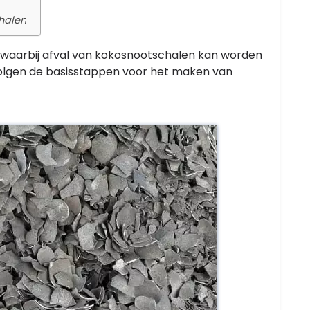
halen
 waarbij afval van kokosnootschalen kan worden
olgen de basisstappen voor het maken van