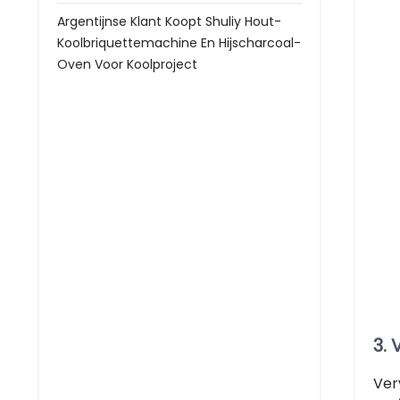
Argentijnse Klant Koopt Shuliy Hout-
Koolbriquettemachine En Hijscharcoal-
Oven Voor Koolproject
3.
Ver